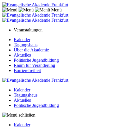
Menü
Veranstaltungen
Kalender
Tagungshaus
Über die Akademie
Aktuelles
Politische Jugendbildung
Raum für Veränderung
Barrierefreiheit
Kalender
Tagungshaus
Aktuelles
Politische Jugendbildung
Kalender