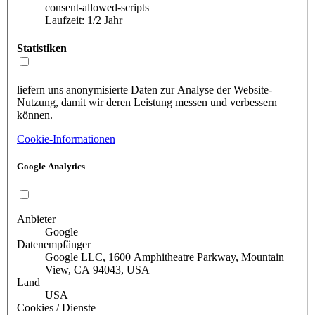
consent-allowed-scripts
Laufzeit: 1/2 Jahr
Statistiken
liefern uns anonymisierte Daten zur Analyse der Website-
Nutzung, damit wir deren Leistung messen und verbessern
können.
Cookie-Informationen
Google Analytics
Anbieter
Google
Datenempfänger
Google LLC, 1600 Amphitheatre Parkway, Mountain
View, CA 94043, USA
Land
USA
Cookies / Dienste