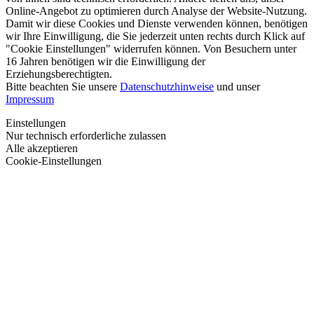
Online-Angebot zu optimieren durch Analyse der Website-Nutzung.
Damit wir diese Cookies und Dienste verwenden können, benötigen
wir Ihre Einwilligung, die Sie jederzeit unten rechts durch Klick auf
"Cookie Einstellungen" widerrufen können. Von Besuchern unter
16 Jahren benötigen wir die Einwilligung der
Erziehungsberechtigten.
Bitte beachten Sie unsere
Datenschutzhinweise
und unser
Impressum
Einstellungen
Nur technisch erforderliche zulassen
Alle akzeptieren
Cookie-Einstellungen