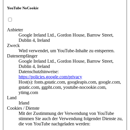
YouTube NoCookie
Anbieter
Google Ireland Ltd., Gordon House, Barrow Street,
Dublin 4, Ireland
Zweck
Wird verwendet, um YouTube-Inhalte zu entsperren.
Datenempfänger
Google Ireland Ltd., Gordon House, Barrow Street,
Dublin 4, Ireland
Datenschutzhinweise:
https://policies.google.com/privacy
Host(s): fonts.gstatic.com, googleapis.com, google.com,
gstatic.com, ggpht.com, youtube-nocookie.com,
ytimg.com
Land
Irland
Cookies / Dienste
Mit der Zustimmung der Verwendung von YouTube
stimmen Sie auch der Verwendung folgender Dienste zu,
die von YouTube nachgeladen werden: