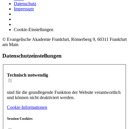
Datenschutz
Impressum
Cookie-Einstellungen
© Evangelische Akademie Frankfurt, Römerberg 9, 60311 Frankfurt
am Main
Datenschutzeinstellungen
Technisch notwendig
sind für die grundlegende Funktion der Website verantwortlich
und können nicht deaktiviert werden.
Cookie-Informationen
Session Cookies