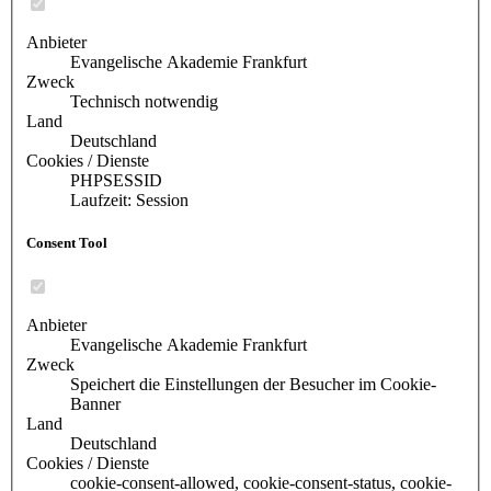
Anbieter
Evangelische Akademie Frankfurt
Zweck
Technisch notwendig
Land
Deutschland
Cookies / Dienste
PHPSESSID
Laufzeit: Session
Consent Tool
Anbieter
Evangelische Akademie Frankfurt
Zweck
Speichert die Einstellungen der Besucher im Cookie-
Banner
Land
Deutschland
Cookies / Dienste
cookie-consent-allowed, cookie-consent-status, cookie-