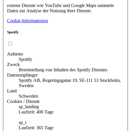
externe Dienste wie YouTube und Google Maps sammeln
Daten zur Analyse der Nutzung ihrer Dienste.
Cookie-Informationen
Spotify
Anbieter
Spotify
Zweck
Bereitstellung von Inhalten des Spotify Dienstes
Datenempfänger
Spotify AB, Regeringsgatan 19, SE-111 53 Stockholm,
Sweden
Land
Schweden
Cookies / Dienste
sp_landing
Laufzeit: 400 Tage
sp_t
Laufzeit: 365 Tage