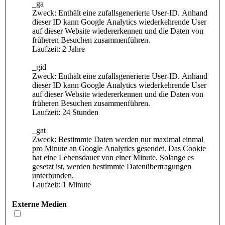
_ga
Zweck: Enthält eine zufallsgenerierte User-ID. Anhand
dieser ID kann Google Analytics wiederkehrende User
auf dieser Website wiedererkennen und die Daten von
früheren Besuchen zusammenführen.
Laufzeit: 2 Jahre
_gid
Zweck: Enthält eine zufallsgenerierte User-ID. Anhand
dieser ID kann Google Analytics wiederkehrende User
auf dieser Website wiedererkennen und die Daten von
früheren Besuchen zusammenführen.
Laufzeit: 24 Stunden
_gat
Zweck: Bestimmte Daten werden nur maximal einmal
pro Minute an Google Analytics gesendet. Das Cookie
hat eine Lebensdauer von einer Minute. Solange es
gesetzt ist, werden bestimmte Datenübertragungen
unterbunden.
Laufzeit: 1 Minute
Externe Medien