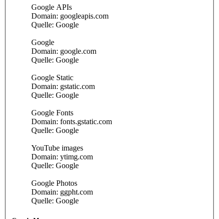
Google APIs
Domain: googleapis.com
Quelle: Google
Google
Domain: google.com
Quelle: Google
Google Static
Domain: gstatic.com
Quelle: Google
Google Fonts
Domain: fonts.gstatic.com
Quelle: Google
YouTube images
Domain: ytimg.com
Quelle: Google
Google Photos
Domain: ggpht.com
Quelle: Google