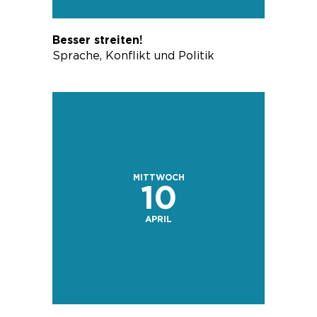
Besser streiten!
Sprache, Konflikt und Politik
MITTWOCH
10
APRIL