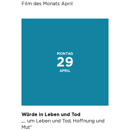
Film des Monats April
MONTAG
29
APRIL
Würde in Leben und Tod
„... um Leben und Tod, Hoffnung und
Mut“