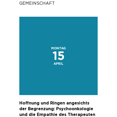
GEMEINSCHAFT
MONTAG
15
APRIL
Hoffnung und Ringen angesichts
der Begrenzung: Psychoonkologie
und die Empathie des Therapeuten