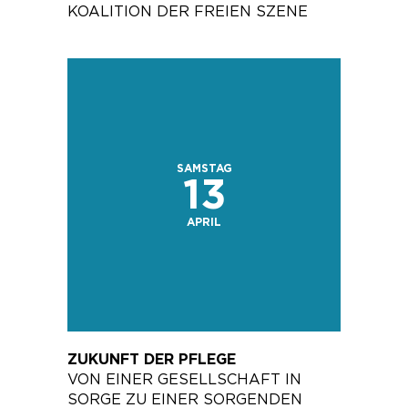
KOALITION DER FREIEN SZENE
SAMSTAG
13
APRIL
ZUKUNFT DER PFLEGE
VON EINER GESELLSCHAFT IN
SORGE ZU EINER SORGENDEN