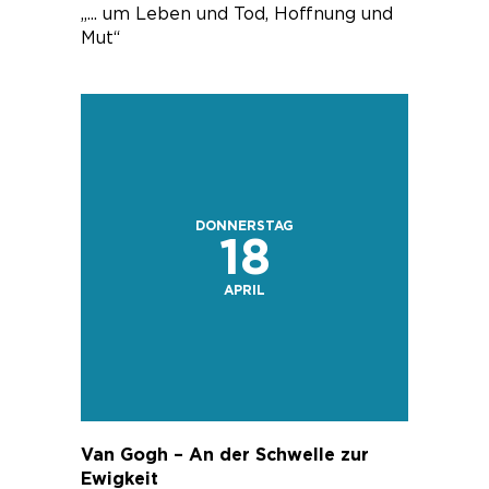
„... um Leben und Tod, Hoffnung und
Mut“
DONNERSTAG
18
APRIL
Van Gogh – An der Schwelle zur
Ewigkeit