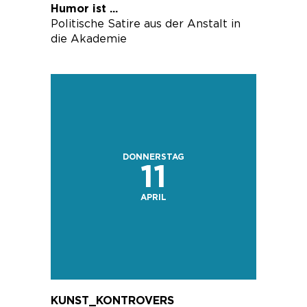
Humor ist ...
Politische Satire aus der Anstalt in
die Akademie
DONNERSTAG
11
APRIL
KUNST_KONTROVERS