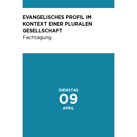
EVANGELISCHES PROFIL IM
KONTEXT EINER PLURALEN
GESELLSCHAFT
Fachtagung
DIENSTAG
09
APRIL