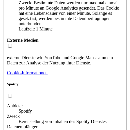
Zweck: Bestimmte Daten werden nur maximal einmal
pro Minute an Google Analytics gesendet. Das Cookie
hat eine Lebensdauer von einer Minute. Solange es
gesetzt ist, werden bestimmte Datenübertragungen
unterbunden.
Laufzeit: 1 Minute
Externe Medien
externe Dienste wie YouTube und Google Maps sammeln
Daten zur Analyse der Nutzung ihrer Dienste.
Cookie-Informationen
Spotify
Anbieter
Spotify
Zweck
Bereitstellung von Inhalten des Spotify Dienstes
Datenempfänger