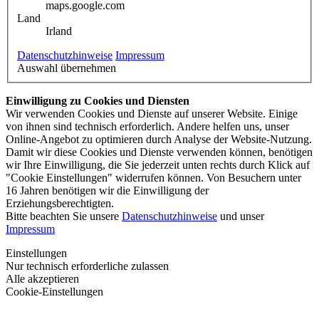
maps.google.com
Land
Irland
Datenschutzhinweise
Impressum
Auswahl übernehmen
Einwilligung zu Cookies und Diensten
Wir verwenden Cookies und Dienste auf unserer Website. Einige
von ihnen sind technisch erforderlich. Andere helfen uns, unser
Online-Angebot zu optimieren durch Analyse der Website-Nutzung.
Damit wir diese Cookies und Dienste verwenden können, benötigen
wir Ihre Einwilligung, die Sie jederzeit unten rechts durch Klick auf
"Cookie Einstellungen" widerrufen können. Von Besuchern unter
16 Jahren benötigen wir die Einwilligung der
Erziehungsberechtigten.
Bitte beachten Sie unsere
Datenschutzhinweise
und unser
Impressum
Einstellungen
Nur technisch erforderliche zulassen
Alle akzeptieren
Cookie-Einstellungen