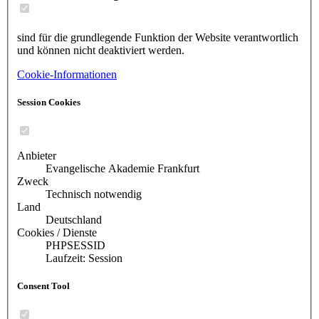
sind für die grundlegende Funktion der Website verantwortlich
und können nicht deaktiviert werden.
Cookie-Informationen
Session Cookies
Anbieter
Evangelische Akademie Frankfurt
Zweck
Technisch notwendig
Land
Deutschland
Cookies / Dienste
PHPSESSID
Laufzeit: Session
Consent Tool