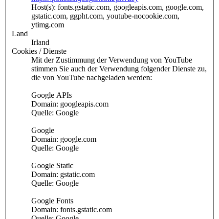
Host(s): fonts.gstatic.com, googleapis.com, google.com,
gstatic.com, ggpht.com, youtube-nocookie.com,
ytimg.com
Land
Irland
Cookies / Dienste
Mit der Zustimmung der Verwendung von YouTube
stimmen Sie auch der Verwendung folgender Dienste zu,
die von YouTube nachgeladen werden:
Google APIs
Domain: googleapis.com
Quelle: Google
Google
Domain: google.com
Quelle: Google
Google Static
Domain: gstatic.com
Quelle: Google
Google Fonts
Domain: fonts.gstatic.com
Quelle: Google