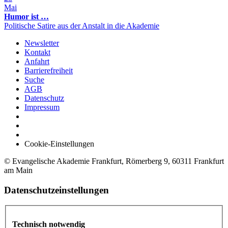
Mai
Humor ist …
Politische Satire aus der Anstalt in die Akademie
Newsletter
Kontakt
Anfahrt
Barrierefreiheit
Suche
AGB
Datenschutz
Impressum
Cookie-Einstellungen
© Evangelische Akademie Frankfurt, Römerberg 9, 60311 Frankfurt
am Main
Datenschutzeinstellungen
Technisch notwendig