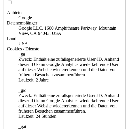
Anbieter
Google
Datenempfänger
Google LLC, 1600 Amphitheatre Parkway, Mountain
View, CA 94043, USA
Land
USA
Cookies / Dienste
_ga
Zweck: Enthält eine zufallsgenerierte User-ID. Anhand
dieser ID kann Google Analytics wiederkehrende User
auf dieser Website wiedererkennen und die Daten von
früheren Besuchen zusammenführen.
Laufzeit: 2 Jahre
_gid
Zweck: Enthält eine zufallsgenerierte User-ID. Anhand
dieser ID kann Google Analytics wiederkehrende User
auf dieser Website wiedererkennen und die Daten von
früheren Besuchen zusammenführen.
Laufzeit: 24 Stunden
_gat