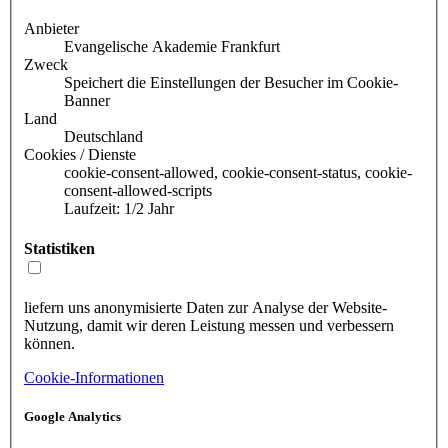
Anbieter
Evangelische Akademie Frankfurt
Zweck
Speichert die Einstellungen der Besucher im Cookie-
Banner
Land
Deutschland
Cookies / Dienste
cookie-consent-allowed, cookie-consent-status, cookie-
consent-allowed-scripts
Laufzeit: 1/2 Jahr
Statistiken
liefern uns anonymisierte Daten zur Analyse der Website-
Nutzung, damit wir deren Leistung messen und verbessern
können.
Cookie-Informationen
Google Analytics