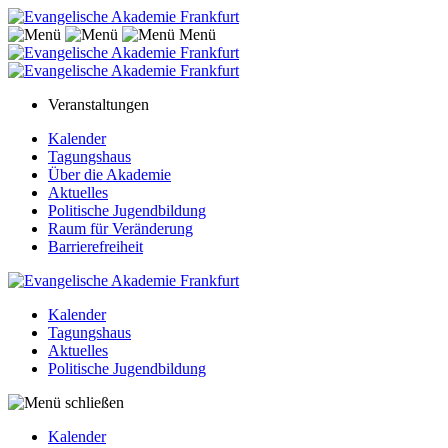
Menü
Veranstaltungen
Kalender
Tagungshaus
Über die Akademie
Aktuelles
Politische Jugendbildung
Raum für Veränderung
Barrierefreiheit
Kalender
Tagungshaus
Aktuelles
Politische Jugendbildung
Kalender