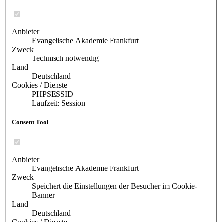
Anbieter
Evangelische Akademie Frankfurt
Zweck
Technisch notwendig
Land
Deutschland
Cookies / Dienste
PHPSESSID
Laufzeit: Session
Consent Tool
Anbieter
Evangelische Akademie Frankfurt
Zweck
Speichert die Einstellungen der Besucher im Cookie-
Banner
Land
Deutschland
Cookies / Dienste