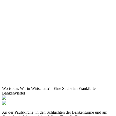
Wo ist das Wir in Wirtschaft? – Eine Suche im Frankfurter
Bankenviertel
An der Paulskirche, in den Schluchten der Bankentürme und am