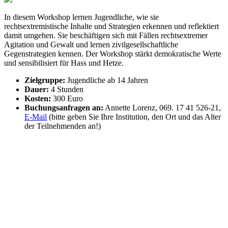
In diesem Workshop lernen Jugendliche, wie sie
rechtsextremistische Inhalte und Strategien erkennen und reflektiert
damit umgehen. Sie beschäftigen sich mit Fällen rechtsextremer
Agitation und Gewalt und lernen zivilgesellschaftliche
Gegenstrategien kennen. Der Workshop stärkt demokratische Werte
und sensibilisiert für Hass und Hetze.
Zielgruppe:
Jugendliche ab 14 Jahren
Dauer:
4 Stunden
Kosten:
300 Euro
Buchungsanfragen an:
Annette Lorenz, 069. 17 41 526-21,
E-Mail
(bitte geben Sie Ihre Institution, den Ort und das Alter
der Teilnehmenden an!)