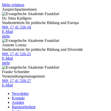
Mehr erfahren
Ansprechpartnerinnen
Dr. Stina Kjellgren
Studienleiterin für politische Bildung und Europa
069. 17 41 526-18
E-Mail
mehr
Annette Lorenz
Studienleiterin für politische Bildung und Diversität
069. 17 41 526-21
E-Mail
mehr
Frauke Schneider
Veranstaltungsmanagement
069. 17 41 526-27
E-Mail
Newsletter
Kontakt
Anfahrt
Barrierefreiheit