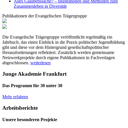
Alles Glaubenssache? – Illustrationen und Methoden zum
Zusammenleben in Diversität
Publikationen der Evangelischen Trägergruppe
Die Evangelische Trägergruppe veröffentlicht regelmäßig ein
Jahrbuch, das einen Einblick in die Praxis politischer Jugendbildung
gibt und diese vor dem Hintergrund gesellschaftspolitischer
Herausforderungen reflektiert. Zusätzlich werden gemeinsame
Netzwerkprojekte durch eigene Publikationen in Fachverlagen
abgeschlossen.
weiterlesen
Junge Akademie Frankfurt
Das Programm für 30 unter 30
Mehr erfahren
Arbeitsberichte
Unsere besonderen Projekte