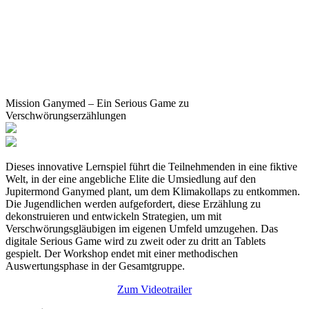
Mission Ganymed – Ein Serious Game zu
Verschwörungserzählungen
Dieses innovative Lernspiel führt die Teilnehmenden in eine fiktive
Welt, in der eine angebliche Elite die Umsiedlung auf den
Jupitermond Ganymed plant, um dem Klimakollaps zu entkommen.
Die Jugendlichen werden aufgefordert, diese Erzählung zu
dekonstruieren und entwickeln Strategien, um mit
Verschwörungsgläubigen im eigenen Umfeld umzugehen. Das
digitale Serious Game wird zu zweit oder zu dritt an Tablets
gespielt. Der Workshop endet mit einer methodischen
Auswertungsphase in der Gesamtgruppe.
Zum Videotrailer