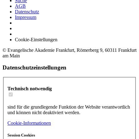
Suche
AGB
Datenschutz
Impressum
Cookie-Einstellungen
© Evangelische Akademie Frankfurt, Römerberg 9, 60311 Frankfurt
am Main
Datenschutzeinstellungen
Technisch notwendig
sind für die grundlegende Funktion der Website verantwortlich
und können nicht deaktiviert werden.
Cookie-Informationen
Session Cookies