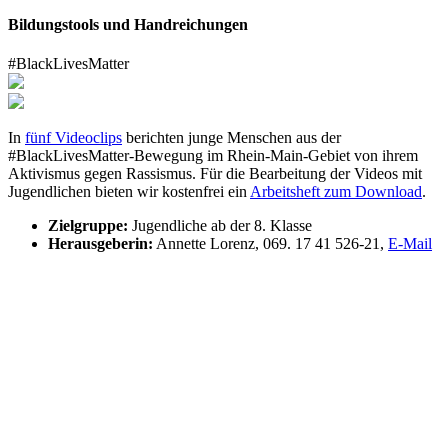
Bildungstools und Handreichungen
#BlackLivesMatter
In
fünf Videoclips
berichten junge Menschen aus der
#BlackLivesMatter-Bewegung im Rhein-Main-Gebiet von ihrem
Aktivismus gegen Rassismus. Für die Bearbeitung der Videos mit
Jugendlichen bieten wir kostenfrei ein
Arbeitsheft zum Download
.
Zielgruppe:
Jugendliche ab der 8. Klasse
Herausgeberin:
Annette Lorenz, 069. 17 41 526-21,
E-Mail