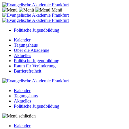
Menü
Politische Jugendbildung
Kalender
Tagungshaus
Über die Akademie
Aktuelles
Politische Jugendbildung
Raum für Veränderung
Barrierefreiheit
Kalender
Tagungshaus
Aktuelles
Politische Jugendbildung
Kalender