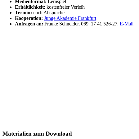
Medienformat:
Lernspiel
Erhältlichkeit:
kostenfreier Verleih
Termin:
nach Absprache
Kooperation:
Junge Akademie Frankfurt
Anfragen an:
Frauke Schneider, 069. 17 41 526-27,
E-Mail
Materialien zum Download