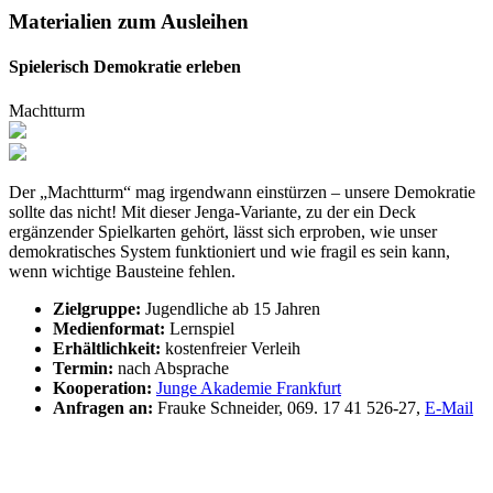
Materialien zum Ausleihen
Spielerisch Demokratie erleben
Machtturm
Der „Machtturm“ mag irgendwann einstürzen – unsere Demokratie
sollte das nicht! Mit dieser Jenga-Variante, zu der ein Deck
ergänzender Spielkarten gehört, lässt sich erproben, wie unser
demokratisches System funktioniert und wie fragil es sein kann,
wenn wichtige Bausteine fehlen.
Zielgruppe:
Jugendliche ab 15 Jahren
Medienformat:
Lernspiel
Erhältlichkeit:
kostenfreier Verleih
Termin:
nach Absprache
Kooperation:
Junge Akademie Frankfurt
Anfragen an:
Frauke Schneider, 069. 17 41 526-27,
E-Mail