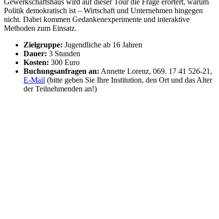
Gewerkschaftshaus wird auf dieser Tour die Frage erörtert, warum
Politik demokratisch ist – Wirtschaft und Unternehmen hingegen
nicht. Dabei kommen Gedankenexperimente und interaktive
Methoden zum Einsatz.
Zielgruppe:
Jugendliche ab 16 Jahren
Dauer:
3 Stunden
Kosten:
300 Euro
Buchungsanfragen an:
Annette Lorenz, 069. 17 41 526-21,
E-Mail
(bitte geben Sie Ihre Institution, den Ort und das Alter
der Teilnehmenden an!)