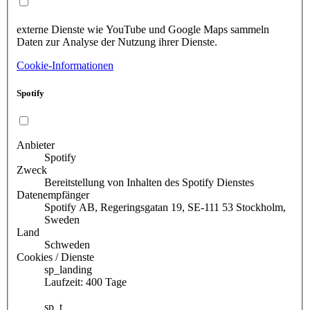
externe Dienste wie YouTube und Google Maps sammeln
Daten zur Analyse der Nutzung ihrer Dienste.
Cookie-Informationen
Spotify
Anbieter
Spotify
Zweck
Bereitstellung von Inhalten des Spotify Dienstes
Datenempfänger
Spotify AB, Regeringsgatan 19, SE-111 53 Stockholm,
Sweden
Land
Schweden
Cookies / Dienste
sp_landing
Laufzeit: 400 Tage
sp_t