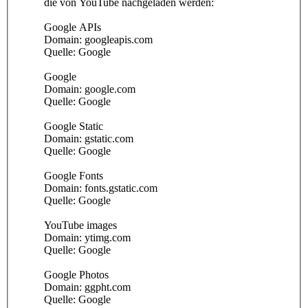
die von YouTube nachgeladen werden:
Google APIs
Domain: googleapis.com
Quelle: Google
Google
Domain: google.com
Quelle: Google
Google Static
Domain: gstatic.com
Quelle: Google
Google Fonts
Domain: fonts.gstatic.com
Quelle: Google
YouTube images
Domain: ytimg.com
Quelle: Google
Google Photos
Domain: ggpht.com
Quelle: Google