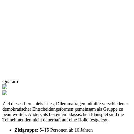
Quararo
Ziel dieses Lernspiels ist es, Dilemmafragen mithilfe verschiedener
demokratischer Entscheidungsformen gemeinsam als Gruppe zu
beantworten. Anders als bei einem klassischen Planspiel sind die
Teilnehmenden nicht dauerhaft auf eine Rolle festgelegt.
Zielgruppe:
5–15 Personen ab 10 Jahren