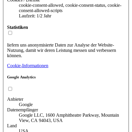
cookie-consent-allowed, cookie-consent-status, cookie-
consent-allowed-scripts
Laufzeit: 1/2 Jahr
Statistiken
liefern uns anonymisierte Daten zur Analyse der Website-
Nutzung, damit wir deren Leistung messen und verbessern
können.
Cookie-Informationen
Google Analytics
Anbieter
Google
Datenempfänger
Google LLC, 1600 Amphitheatre Parkway, Mountain
View, CA 94043, USA
Land
USA