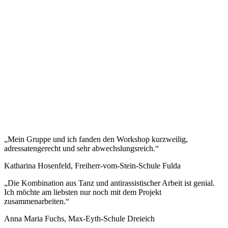
„Mein Gruppe und ich fanden den Workshop kurzweilig,
adressatengerecht und sehr abwechslungsreich.“
Katharina Hosenfeld, Freiherr-vom-Stein-Schule Fulda
„Die Kombination aus Tanz und antirassistischer Arbeit ist genial.
Ich möchte am liebsten nur noch mit dem Projekt
zusammenarbeiten.“
Anna Maria Fuchs, Max-Eyth-Schule Dreieich