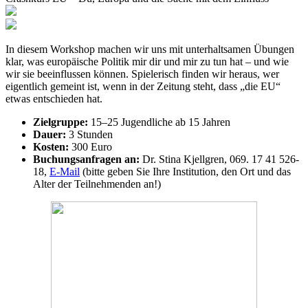
In diesem Workshop machen wir uns mit unterhaltsamen Übungen
klar, was europäische Politik mir dir und mir zu tun hat – und wie
wir sie beeinflussen können. Spielerisch finden wir heraus, wer
eigentlich gemeint ist, wenn in der Zeitung steht, dass „die EU“
etwas entschieden hat.
Zielgruppe:
15–25 Jugendliche ab 15 Jahren
Dauer:
3 Stunden
Kosten:
300 Euro
Buchungsanfragen an:
Dr. Stina Kjellgren, 069. 17 41 526-
18,
E-Mail
(bitte geben Sie Ihre Institution, den Ort und das
Alter der Teilnehmenden an!)