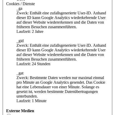
Cookies / Dienste
_ga
Zweck: Enthält eine zufallsgenerierte User-ID. Anhand
dieser ID kann Google Analytics wiederkehrende User
auf dieser Website wiedererkennen und die Daten von
früheren Besuchen zusammenführen.
Laufzeit: 2 Jahre
_gid
Zweck: Enthält eine zufallsgenerierte User-ID. Anhand
dieser ID kann Google Analytics wiederkehrende User
auf dieser Website wiedererkennen und die Daten von
früheren Besuchen zusammenführen.
Laufzeit: 24 Stunden
_gat
Zweck: Bestimmte Daten werden nur maximal einmal
pro Minute an Google Analytics gesendet. Das Cookie
hat eine Lebensdauer von einer Minute. Solange es
gesetzt ist, werden bestimmte Datenübertragungen
unterbunden.
Laufzeit: 1 Minute
Externe Medien