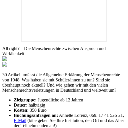
All right? – Die Menschenrechte zwischen Anspruch und
Wirklichkeit
30 Artikel umfasst die Allgemeine Erklärung der Menschenrechte
von 1948. Was haben sie mit Schüler/innen zu tun? Sind sie
überhaupt noch aktuell? Und wie gehen wir mit den vielen
Menschenrechtsverletzungen in Deutschland und weltweit um?
Zielgruppe:
Jugendliche ab 12 Jahren
Dauer:
halbtägig
Kosten:
350 Euro
Buchungsanfragen an:
Annette Lorenz, 069. 17 41 526-21,
E-Mail
(bitte geben Sie Ihre Institution, den Ort und das Alter
der Teilnehmenden an!)