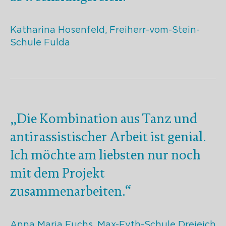
Katharina Hosenfeld, Freiherr-vom-Stein-
Schule Fulda
„Die Kombination aus Tanz und
antirassistischer Arbeit ist genial.
Ich möchte am liebsten nur noch
mit dem Projekt
zusammenarbeiten.“
Anna Maria Fuchs, Max-Eyth-Schule Dreieich