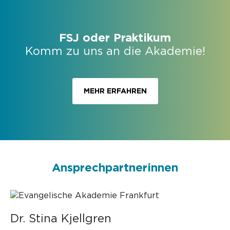
FSJ oder Praktikum
Komm zu uns an die Akademie!
MEHR ERFAHREN
Ansprechpartnerinnen
Dr. Stina Kjellgren