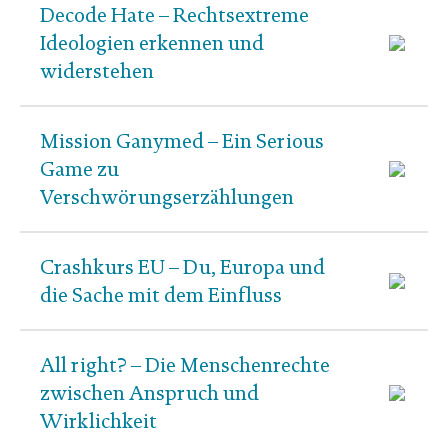
Decode Hate – Rechtsextreme
Ideologien erkennen und
widerstehen
Mission Ganymed – Ein Serious
Game zu
Verschwörungserzählungen
Crashkurs EU – Du, Europa und
die Sache mit dem Einfluss
All right? – Die Menschenrechte
zwischen Anspruch und
Wirklichkeit