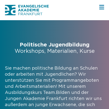
Politische Jugendbildung
Workshops, Materialien, Kurse
Sie machen politische Bildung an Schulen
oder arbeiten mit Jugendlichen? Wir
unterstützen Sie mit Programmangeboten
und Arbeitsmaterialien! Mit unserem
Ausbildungskurs Team.Bilden und der
Jungen Akademie Frankfurt richten wir uns
außerdem an junge Erwachsene, die sich