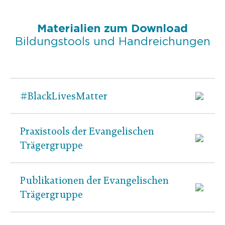
Materialien zum Download
Bildungstools und Handreichungen
#BlackLivesMatter
Praxistools der Evangelischen
Trägergruppe
Publikationen der Evangelischen
Trägergruppe