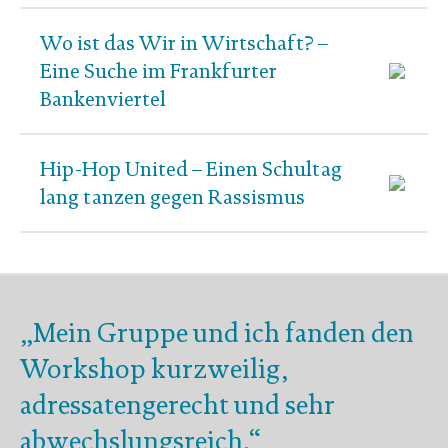
Wo ist das Wir in Wirtschaft? –
Eine Suche im Frankfurter
Bankenviertel
Hip-Hop United – Einen Schultag
lang tanzen gegen Rassismus
„Mein Gruppe und ich fanden den
Workshop kurzweilig,
adressatengerecht und sehr
abwechslungsreich.“