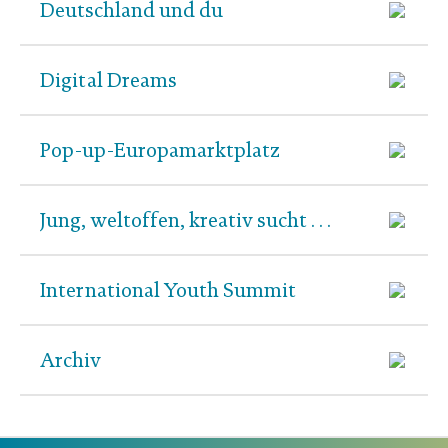
Deutschland und du
Digital Dreams
Pop-up-Europamarktplatz
Jung, weltoffen, kreativ sucht …
International Youth Summit
Archiv