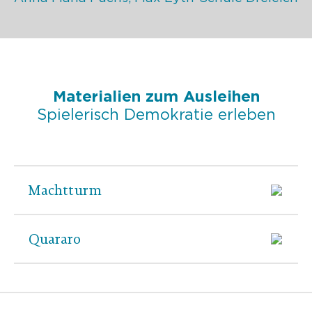
Materialien zum Ausleihen
Spielerisch Demokratie erleben
Machtturm
Quararo