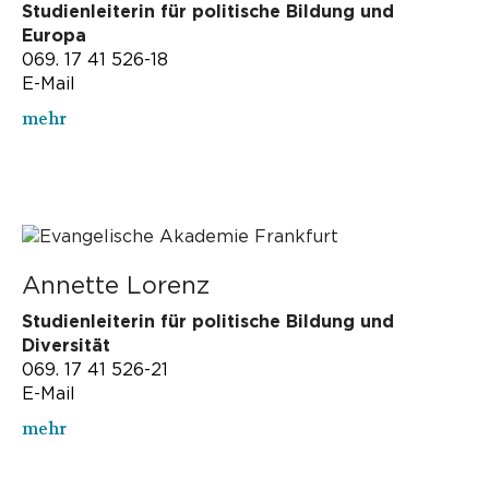
Studienleiterin für politische Bildung und
Europa
069. 17 41 526-18
E-Mail
mehr
Annette Lorenz
Studienleiterin für politische Bildung und
Diversität
069. 17 41 526-21
E-Mail
mehr