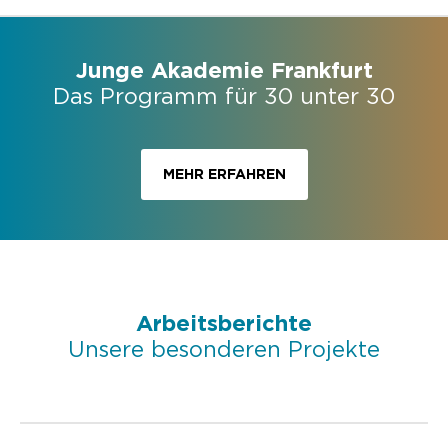
Junge Akademie Frankfurt
Das Programm für 30 unter 30
MEHR ERFAHREN
Arbeitsberichte
Unsere besonderen Projekte