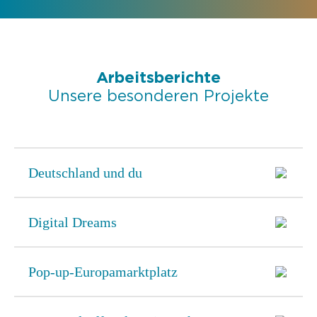
Arbeitsberichte
Unsere besonderen Projekte
Deutschland und du
Digital Dreams
Pop-up-Europamarktplatz