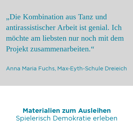
„Die Kombination aus Tanz und
antirassistischer Arbeit ist genial. Ich
möchte am liebsten nur noch mit dem
Projekt zusammenarbeiten.“
Anna Maria Fuchs, Max-Eyth-Schule Dreieich
Materialien zum Ausleihen
Spielerisch Demokratie erleben