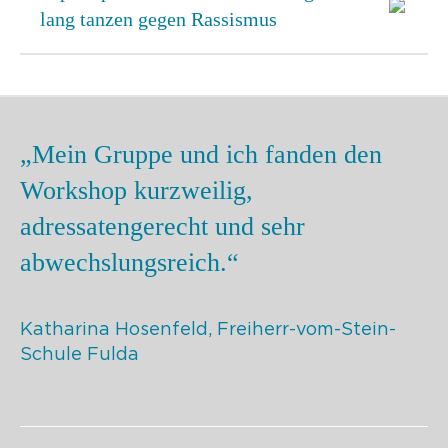
lang tanzen gegen Rassismus
„Mein Gruppe und ich fanden den
Workshop kurzweilig,
adressatengerecht und sehr
abwechslungsreich.“
Katharina Hosenfeld, Freiherr-vom-Stein-
Schule Fulda