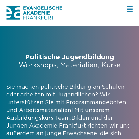
Politische Jugendbildung
Workshops, Materialien, Kurse
Sie machen politische Bildung an Schulen
oder arbeiten mit Jugendlichen? Wir
unterstützen Sie mit Programmangeboten
und Arbeitsmaterialien! Mit unserem
Ausbildungskurs Team.Bilden und der
Jungen Akademie Frankfurt richten wir uns
außerdem an junge Erwachsene, die sich