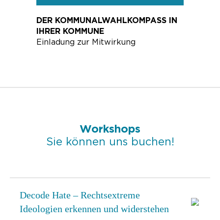
DER KOMMUNALWAHLKOMPASS IN
IHRER KOMMUNE
Einladung zur Mitwirkung
Workshops
Sie können uns buchen!
Decode Hate – Rechtsextreme
Ideologien erkennen und widerstehen