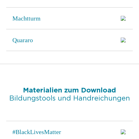
Machtturm
Quararo
Materialien zum Download
Bildungstools und Handreichungen
#BlackLivesMatter