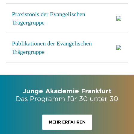
Praxistools der Evangelischen
Trägergruppe
Publikationen der Evangelischen
Trägergruppe
Junge Akademie Frankfurt
Das Programm für 30 unter 30
MEHR ERFAHREN