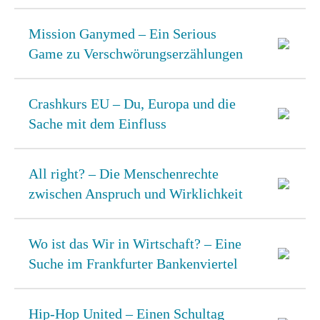
Mission Ganymed – Ein Serious
Game zu Verschwörungserzählungen
Crashkurs EU – Du, Europa und die
Sache mit dem Einfluss
All right? – Die Menschenrechte
zwischen Anspruch und Wirklichkeit
Wo ist das Wir in Wirtschaft? – Eine
Suche im Frankfurter Bankenviertel
Hip-Hop United – Einen Schultag