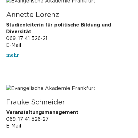
Annette Lorenz
Studienleiterin für politische Bildung und
Diversität
069. 17 41 526-21
E-Mail
mehr
Frauke Schneider
Veranstaltungsmanagement
069. 17 41 526-27
E-Mail