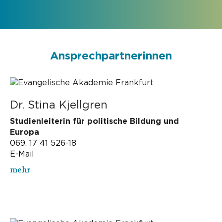
Ansprechpartnerinnen
Dr. Stina Kjellgren
Studienleiterin für politische Bildung und
Europa
069. 17 41 526-18
E-Mail
mehr