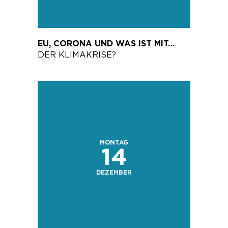
EU, CORONA UND WAS IST MIT…
DER KLIMAKRISE?
MONTAG
14
DEZEMBER