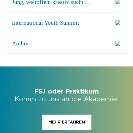
Jung, weltoffen, kreativ sucht …
International Youth Summit
Archiv
FSJ oder Praktikum
Komm zu uns an die Akademie!
MEHR ERFAHREN