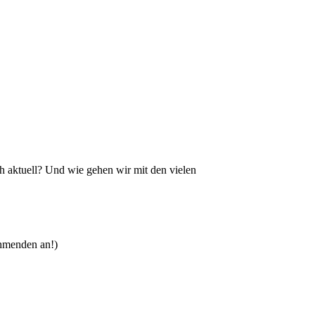
h aktuell? Und wie gehen wir mit den vielen
nehmenden an!)