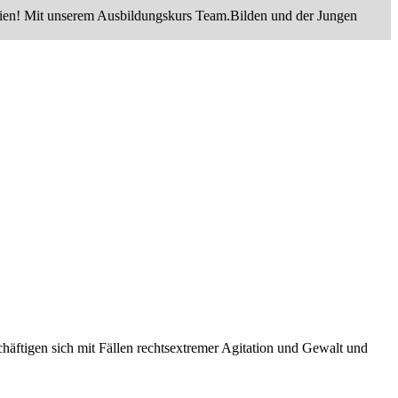
alien! Mit unserem Ausbildungskurs Team.Bilden und der Jungen
chäftigen sich mit Fällen rechtsextremer Agitation und Gewalt und