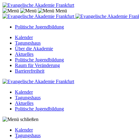
Menü
Politische Jugendbildung
Kalender
Tagungshaus
Über die Akademie
Aktuelles
Politische Jugendbildung
Raum für Veränderung
Barrierefreiheit
Kalender
Tagungshaus
Aktuelles
Politische Jugendbildung
Kalender
Tagungshaus