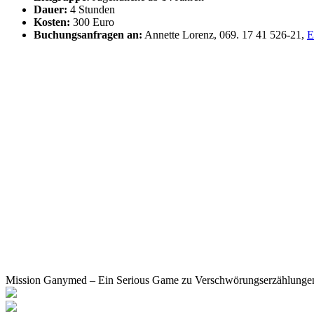
Dauer:
4 Stunden
Kosten:
300 Euro
Buchungsanfragen an:
Annette Lorenz, 069. 17 41 526-21,
E
Mission Ganymed – Ein Serious Game zu Verschwörungserzählunge