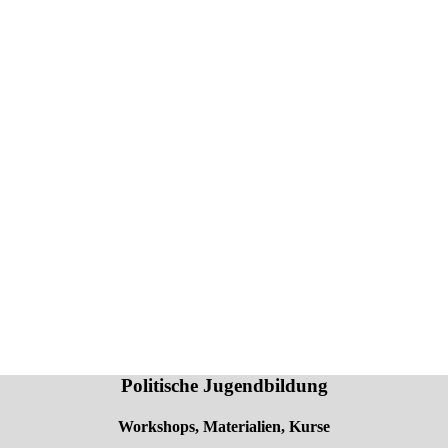
Politische Jugendbildung
Workshops, Materialien, Kurse