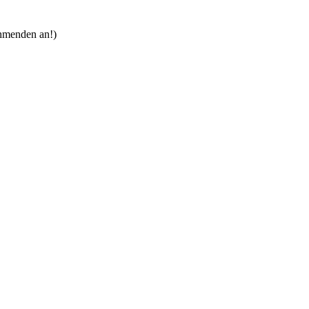
nehmenden an!)