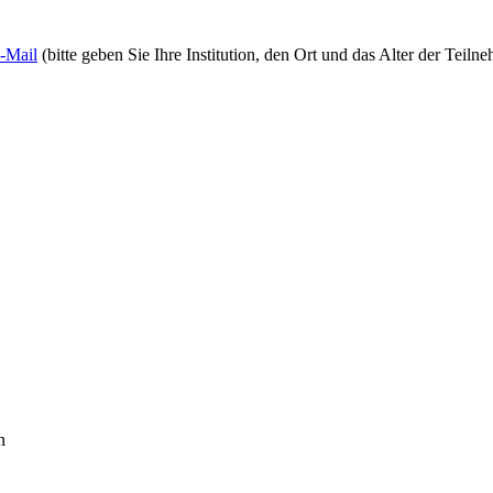
-Mail
(bitte geben Sie Ihre Institution, den Ort und das Alter der Teil
n