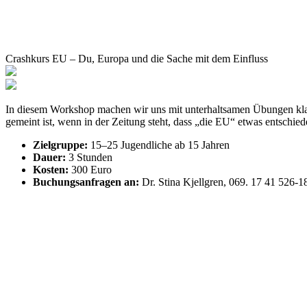
Crashkurs EU – Du, Europa und die Sache mit dem Einfluss
In diesem Workshop machen wir uns mit unterhaltsamen Übungen klar, w
gemeint ist, wenn in der Zeitung steht, dass „die EU“ etwas entschied
Zielgruppe:
15–25 Jugendliche ab 15 Jahren
Dauer:
3 Stunden
Kosten:
300 Euro
Buchungsanfragen an:
Dr. Stina Kjellgren, 069. 17 41 526-1