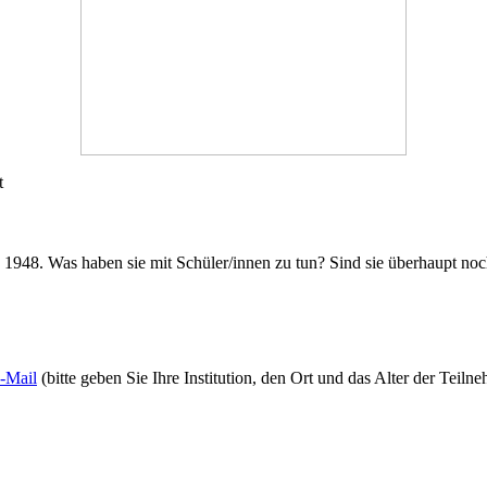
t
1948. Was haben sie mit Schüler/innen zu tun? Sind sie überhaupt noc
-Mail
(bitte geben Sie Ihre Institution, den Ort und das Alter der Teil