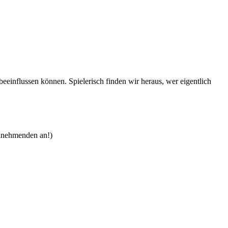
eeinflussen können. Spielerisch finden wir heraus, wer eigentlich
eilnehmenden an!)