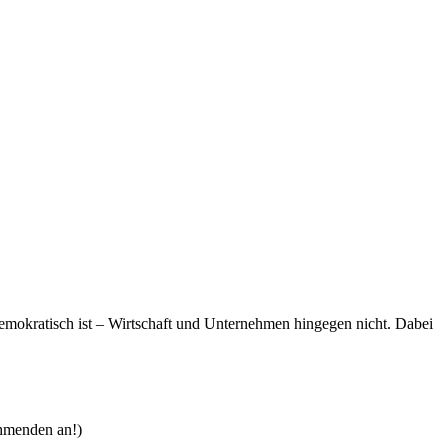
emokratisch ist – Wirtschaft und Unternehmen hingegen nicht. Dabei
nehmenden an!)