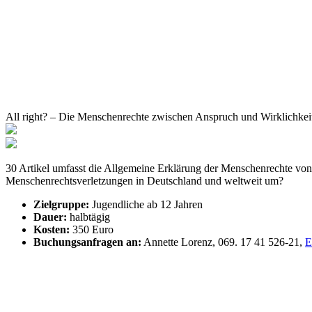
All right? – Die Menschenrechte zwischen Anspruch und Wirklichkei
30 Artikel umfasst die Allgemeine Erklärung der Menschenrechte von 
Menschenrechtsverletzungen in Deutschland und weltweit um?
Zielgruppe:
Jugendliche ab 12 Jahren
Dauer:
halbtägig
Kosten:
350 Euro
Buchungsanfragen an:
Annette Lorenz, 069. 17 41 526-21,
E