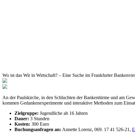
Wo ist das Wir in Wirtschaft? – Eine Suche im Frankfurter Bankenvier
An der Paulskirche, in den Schluchten der Bankentürme und am Gewer
kommen Gedankenexperimente und interaktive Methoden zum Einsat
Zielgruppe:
Jugendliche ab 16 Jahren
Dauer:
3 Stunden
Kosten:
300 Euro
Buchungsanfragen an:
Annette Lorenz, 069. 17 41 526-21,
E