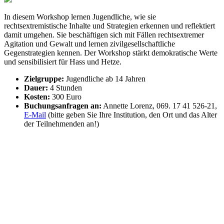
In diesem Workshop lernen Jugendliche, wie sie
rechtsextremistische Inhalte und Strategien erkennen und reflektiert
damit umgehen. Sie beschäftigen sich mit Fällen rechtsextremer
Agitation und Gewalt und lernen zivilgesellschaftliche
Gegenstrategien kennen. Der Workshop stärkt demokratische Werte
und sensibilisiert für Hass und Hetze.
Zielgruppe:
Jugendliche ab 14 Jahren
Dauer:
4 Stunden
Kosten:
300 Euro
Buchungsanfragen an:
Annette Lorenz, 069. 17 41 526-21,
E-Mail
(bitte geben Sie Ihre Institution, den Ort und das Alter
der Teilnehmenden an!)