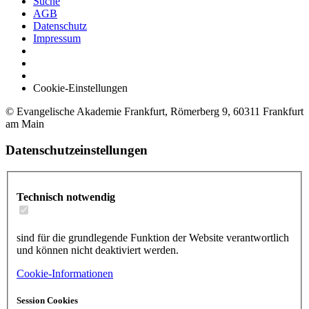
Suche
AGB
Datenschutz
Impressum
Cookie-Einstellungen
© Evangelische Akademie Frankfurt, Römerberg 9, 60311 Frankfurt
am Main
Datenschutzeinstellungen
Technisch notwendig
sind für die grundlegende Funktion der Website verantwortlich
und können nicht deaktiviert werden.
Cookie-Informationen
Session Cookies