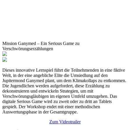
Mission Ganymed – Ein Serious Game zu
Verschwörungserzählungen
Dieses innovative Lernspiel führt die Teilnehmenden in eine fiktive
Welt, in der eine angebliche Elite die Umsiedlung auf den
Jupitermond Ganymed plant, um dem Klimakollaps zu entkommen.
Die Jugendlichen werden aufgefordert, diese Erzählung zu
dekonstruieren und entwickeln Strategien, um mit
Verschwörungsgläubigen im eigenen Umfeld umzugehen. Das
digitale Serious Game wird zu zweit oder zu dritt an Tablets
gespielt. Der Workshop endet mit einer methodischen
Auswertungsphase in der Gesamtgruppe.
Zum Videotrailer