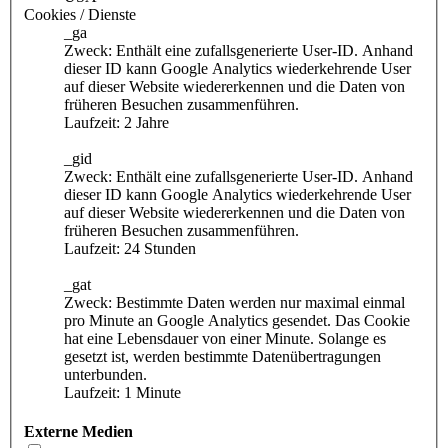
Cookies / Dienste
_ga
Zweck: Enthält eine zufallsgenerierte User-ID. Anhand
dieser ID kann Google Analytics wiederkehrende User
auf dieser Website wiedererkennen und die Daten von
früheren Besuchen zusammenführen.
Laufzeit: 2 Jahre
_gid
Zweck: Enthält eine zufallsgenerierte User-ID. Anhand
dieser ID kann Google Analytics wiederkehrende User
auf dieser Website wiedererkennen und die Daten von
früheren Besuchen zusammenführen.
Laufzeit: 24 Stunden
_gat
Zweck: Bestimmte Daten werden nur maximal einmal
pro Minute an Google Analytics gesendet. Das Cookie
hat eine Lebensdauer von einer Minute. Solange es
gesetzt ist, werden bestimmte Datenübertragungen
unterbunden.
Laufzeit: 1 Minute
Externe Medien