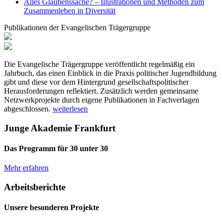
Alles Glaubenssache? – Illustrationen und Methoden zum
Zusammenleben in Diversität
Publikationen der Evangelischen Trägergruppe
Die Evangelische Trägergruppe veröffentlicht regelmäßig ein
Jahrbuch, das einen Einblick in die Praxis politischer Jugendbildung
gibt und diese vor dem Hintergrund gesellschaftspolitischer
Herausforderungen reflektiert. Zusätzlich werden gemeinsame
Netzwerkprojekte durch eigene Publikationen in Fachverlagen
abgeschlossen.
weiterlesen
Junge Akademie Frankfurt
Das Programm für 30 unter 30
Mehr erfahren
Arbeitsberichte
Unsere besonderen Projekte