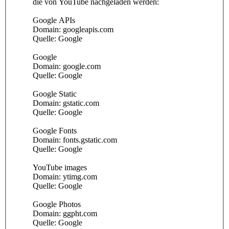
die von YouTube nachgeladen werden:
Google APIs
Domain: googleapis.com
Quelle: Google
Google
Domain: google.com
Quelle: Google
Google Static
Domain: gstatic.com
Quelle: Google
Google Fonts
Domain: fonts.gstatic.com
Quelle: Google
YouTube images
Domain: ytimg.com
Quelle: Google
Google Photos
Domain: ggpht.com
Quelle: Google