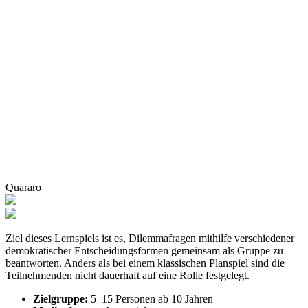
Quararo
Ziel dieses Lernspiels ist es, Dilemmafragen mithilfe verschiedener
demokratischer Entscheidungsformen gemeinsam als Gruppe zu
beantworten. Anders als bei einem klassischen Planspiel sind die
Teilnehmenden nicht dauerhaft auf eine Rolle festgelegt.
Zielgruppe:
5–15 Personen ab 10 Jahren