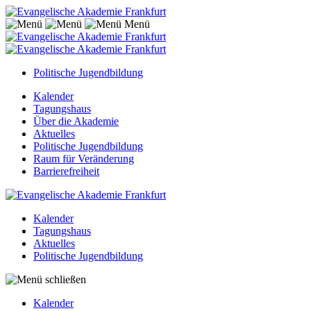
Menü
Politische Jugendbildung
Kalender
Tagungshaus
Über die Akademie
Aktuelles
Politische Jugendbildung
Raum für Veränderung
Barrierefreiheit
Kalender
Tagungshaus
Aktuelles
Politische Jugendbildung
Kalender