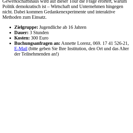
Gewerkschaftshaus wird auf dieser Tour die Frage erörtert, warum
Politik demokratisch ist – Wirtschaft und Unternehmen hingegen
nicht. Dabei kommen Gedankenexperimente und interaktive
Methoden zum Einsatz.
Zielgruppe:
Jugendliche ab 16 Jahren
Dauer:
3 Stunden
Kosten:
300 Euro
Buchungsanfragen an:
Annette Lorenz, 069. 17 41 526-21,
E-Mail
(bitte geben Sie Ihre Institution, den Ort und das Alter
der Teilnehmenden an!)