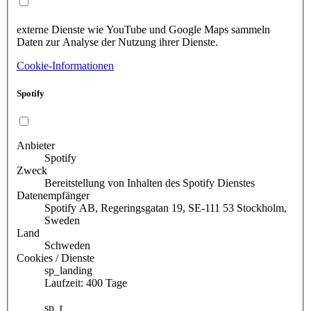
externe Dienste wie YouTube und Google Maps sammeln
Daten zur Analyse der Nutzung ihrer Dienste.
Cookie-Informationen
Spotify
Anbieter
Spotify
Zweck
Bereitstellung von Inhalten des Spotify Dienstes
Datenempfänger
Spotify AB, Regeringsgatan 19, SE-111 53 Stockholm,
Sweden
Land
Schweden
Cookies / Dienste
sp_landing
Laufzeit: 400 Tage
sp_t