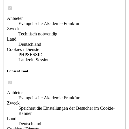
Anbieter
Evangelische Akademie Frankfurt
Zweck
Technisch notwendig
Land
Deutschland
Cookies / Dienste
PHPSESSID
Laufzeit: Session
Consent Tool
Anbieter
Evangelische Akademie Frankfurt
Zweck
Speichert die Einstellungen der Besucher im Cookie-
Banner
Land
Deutschland
Cookies / Dienste