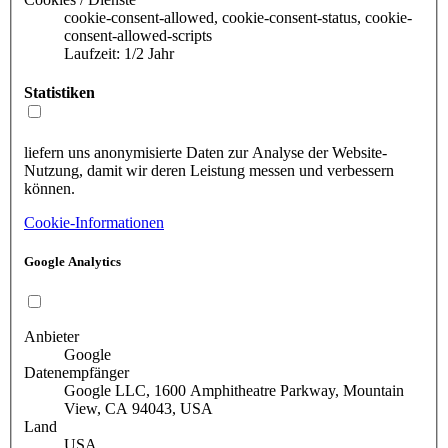
cookie-consent-allowed, cookie-consent-status, cookie-
consent-allowed-scripts
Laufzeit: 1/2 Jahr
Statistiken
liefern uns anonymisierte Daten zur Analyse der Website-
Nutzung, damit wir deren Leistung messen und verbessern
können.
Cookie-Informationen
Google Analytics
Anbieter
Google
Datenempfänger
Google LLC, 1600 Amphitheatre Parkway, Mountain
View, CA 94043, USA
Land
USA