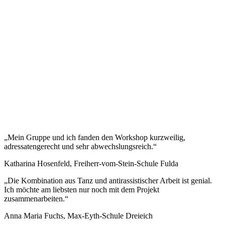
„Mein Gruppe und ich fanden den Workshop kurzweilig,
adressatengerecht und sehr abwechslungsreich.“
Katharina Hosenfeld, Freiherr-vom-Stein-Schule Fulda
„Die Kombination aus Tanz und antirassistischer Arbeit ist genial.
Ich möchte am liebsten nur noch mit dem Projekt
zusammenarbeiten.“
Anna Maria Fuchs, Max-Eyth-Schule Dreieich