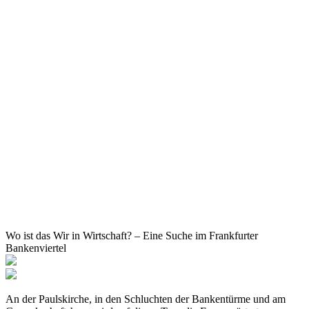
Wo ist das Wir in Wirtschaft? – Eine Suche im Frankfurter
Bankenviertel
An der Paulskirche, in den Schluchten der Bankentürme und am