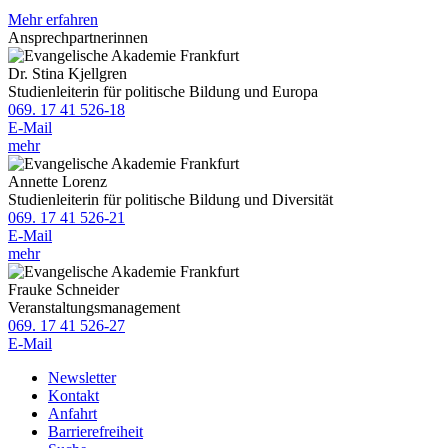
Mehr erfahren
Ansprechpartnerinnen
Dr. Stina Kjellgren
Studienleiterin für politische Bildung und Europa
069. 17 41 526-18
E-Mail
mehr
Annette Lorenz
Studienleiterin für politische Bildung und Diversität
069. 17 41 526-21
E-Mail
mehr
Frauke Schneider
Veranstaltungsmanagement
069. 17 41 526-27
E-Mail
Newsletter
Kontakt
Anfahrt
Barrierefreiheit