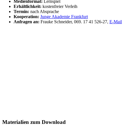
Medienformat:
Lernspiel
Erhältlichkeit:
kostenfreier Verleih
Termin:
nach Absprache
Kooperation:
Junge Akademie Frankfurt
Anfragen an:
Frauke Schneider, 069. 17 41 526-27,
E-Mail
Materialien zum Download