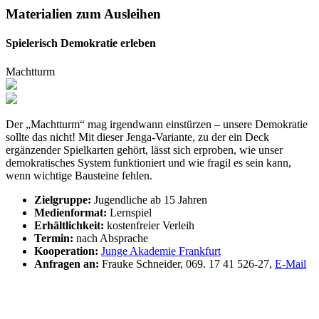
Materialien zum Ausleihen
Spielerisch Demokratie erleben
Machtturm
Der „Machtturm“ mag irgendwann einstürzen – unsere Demokratie
sollte das nicht! Mit dieser Jenga-Variante, zu der ein Deck
ergänzender Spielkarten gehört, lässt sich erproben, wie unser
demokratisches System funktioniert und wie fragil es sein kann,
wenn wichtige Bausteine fehlen.
Zielgruppe:
Jugendliche ab 15 Jahren
Medienformat:
Lernspiel
Erhältlichkeit:
kostenfreier Verleih
Termin:
nach Absprache
Kooperation:
Junge Akademie Frankfurt
Anfragen an:
Frauke Schneider, 069. 17 41 526-27,
E-Mail