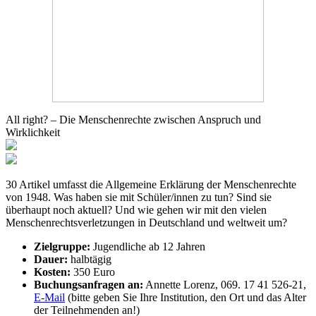
All right? – Die Menschenrechte zwischen Anspruch und
Wirklichkeit
30 Artikel umfasst die Allgemeine Erklärung der Menschenrechte
von 1948. Was haben sie mit Schüler/innen zu tun? Sind sie
überhaupt noch aktuell? Und wie gehen wir mit den vielen
Menschenrechtsverletzungen in Deutschland und weltweit um?
Zielgruppe:
Jugendliche ab 12 Jahren
Dauer:
halbtägig
Kosten:
350 Euro
Buchungsanfragen an:
Annette Lorenz, 069. 17 41 526-21,
E-Mail
(bitte geben Sie Ihre Institution, den Ort und das Alter
der Teilnehmenden an!)