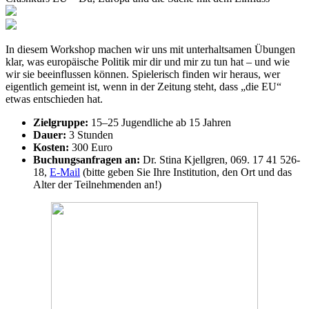
In diesem Workshop machen wir uns mit unterhaltsamen Übungen
klar, was europäische Politik mir dir und mir zu tun hat – und wie
wir sie beeinflussen können. Spielerisch finden wir heraus, wer
eigentlich gemeint ist, wenn in der Zeitung steht, dass „die EU“
etwas entschieden hat.
Zielgruppe:
15–25 Jugendliche ab 15 Jahren
Dauer:
3 Stunden
Kosten:
300 Euro
Buchungsanfragen an:
Dr. Stina Kjellgren, 069. 17 41 526-
18,
E-Mail
(bitte geben Sie Ihre Institution, den Ort und das
Alter der Teilnehmenden an!)