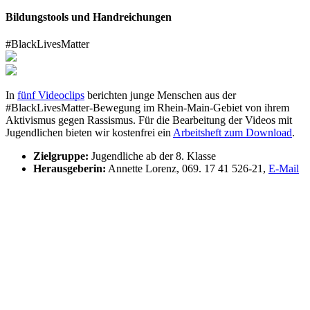
Bildungstools und Handreichungen
#BlackLivesMatter
In
fünf Videoclips
berichten junge Menschen aus der
#BlackLivesMatter-Bewegung im Rhein-Main-Gebiet von ihrem
Aktivismus gegen Rassismus. Für die Bearbeitung der Videos mit
Jugendlichen bieten wir kostenfrei ein
Arbeitsheft zum Download
.
Zielgruppe:
Jugendliche ab der 8. Klasse
Herausgeberin:
Annette Lorenz, 069. 17 41 526-21,
E-Mail