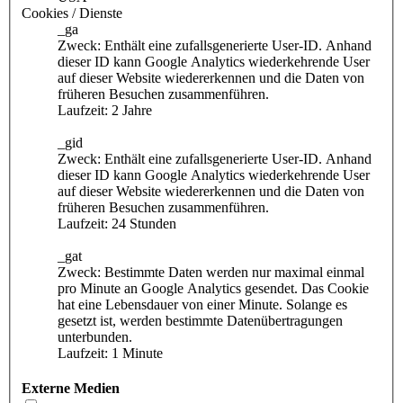
Cookies / Dienste
_ga
Zweck: Enthält eine zufallsgenerierte User-ID. Anhand
dieser ID kann Google Analytics wiederkehrende User
auf dieser Website wiedererkennen und die Daten von
früheren Besuchen zusammenführen.
Laufzeit: 2 Jahre
_gid
Zweck: Enthält eine zufallsgenerierte User-ID. Anhand
dieser ID kann Google Analytics wiederkehrende User
auf dieser Website wiedererkennen und die Daten von
früheren Besuchen zusammenführen.
Laufzeit: 24 Stunden
_gat
Zweck: Bestimmte Daten werden nur maximal einmal
pro Minute an Google Analytics gesendet. Das Cookie
hat eine Lebensdauer von einer Minute. Solange es
gesetzt ist, werden bestimmte Datenübertragungen
unterbunden.
Laufzeit: 1 Minute
Externe Medien