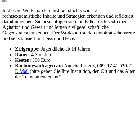
In diesem Workshop lernen Jugendliche, wie sie
rechtsextremistische Inhalte und Strategien erkennen und reflektiert
damit umgehen. Sie beschäftigen sich mit Fällen rechtsextremer
Agitation und Gewalt und lernen zivilgesellschaftliche
Gegenstrategien kennen. Der Workshop stärkt demokratische Werte
und sensibilisiert für Hass und Hetze.
Zielgruppe:
Jugendliche ab 14 Jahren
Dauer:
4 Stunden
Kosten:
300 Euro
Buchungsanfragen an:
Annette Lorenz, 069. 17 41 526-21,
E-Mail
(bitte geben Sie Ihre Institution, den Ort und das Alter
der Teilnehmenden an!)