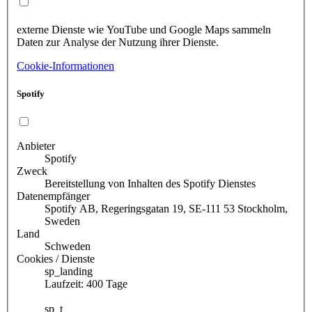
externe Dienste wie YouTube und Google Maps sammeln
Daten zur Analyse der Nutzung ihrer Dienste.
Cookie-Informationen
Spotify
Anbieter
Spotify
Zweck
Bereitstellung von Inhalten des Spotify Dienstes
Datenempfänger
Spotify AB, Regeringsgatan 19, SE-111 53 Stockholm,
Sweden
Land
Schweden
Cookies / Dienste
sp_landing
Laufzeit: 400 Tage
sp_t