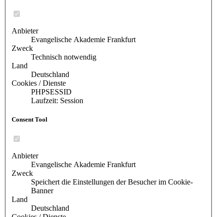
Anbieter
Evangelische Akademie Frankfurt
Zweck
Technisch notwendig
Land
Deutschland
Cookies / Dienste
PHPSESSID
Laufzeit: Session
Consent Tool
Anbieter
Evangelische Akademie Frankfurt
Zweck
Speichert die Einstellungen der Besucher im Cookie-
Banner
Land
Deutschland
Cookies / Dienste