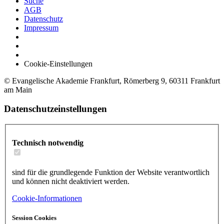
Suche
AGB
Datenschutz
Impressum
Cookie-Einstellungen
© Evangelische Akademie Frankfurt, Römerberg 9, 60311 Frankfurt
am Main
Datenschutzeinstellungen
Technisch notwendig
sind für die grundlegende Funktion der Website verantwortlich
und können nicht deaktiviert werden.
Cookie-Informationen
Session Cookies