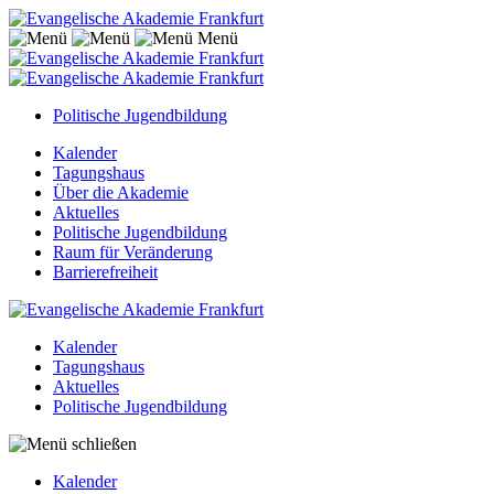
Menü
Politische Jugendbildung
Kalender
Tagungshaus
Über die Akademie
Aktuelles
Politische Jugendbildung
Raum für Veränderung
Barrierefreiheit
Kalender
Tagungshaus
Aktuelles
Politische Jugendbildung
Kalender