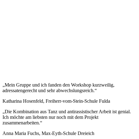
„Mein Gruppe und ich fanden den Workshop kurzweilig,
adressatengerecht und sehr abwechslungsreich.“
Katharina Hosenfeld, Freiherr-vom-Stein-Schule Fulda
„Die Kombination aus Tanz und antirassistischer Arbeit ist genial.
Ich möchte am liebsten nur noch mit dem Projekt
zusammenarbeiten.“
Anna Maria Fuchs, Max-Eyth-Schule Dreieich