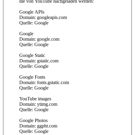
die von YouTube nachgeladen werden:
Google APIs
Domain: googleapis.com
Quelle: Google
Google
Domain: google.com
Quelle: Google
Google Static
Domain: gstatic.com
Quelle: Google
Google Fonts
Domain: fonts.gstatic.com
Quelle: Google
YouTube images
Domain: ytimg.com
Quelle: Google
Google Photos
Domain: ggpht.com
Quelle: Google