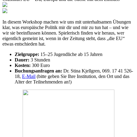
In diesem Workshop machen wir uns mit unterhaltsamen Übungen
klar, was europäische Politik mir dir und mir zu tun hat – und wie
wir sie beeinflussen können. Spielerisch finden wir heraus, wer
eigentlich gemeint ist, wenn in der Zeitung steht, dass „die EU“
etwas entschieden hat.
Zielgruppe:
15–25 Jugendliche ab 15 Jahren
Dauer:
3 Stunden
Kosten:
300 Euro
Buchungsanfragen an:
Dr. Stina Kjellgren, 069. 17 41 526-
18,
E-Mail
(bitte geben Sie Ihre Institution, den Ort und das
Alter der Teilnehmenden an!)