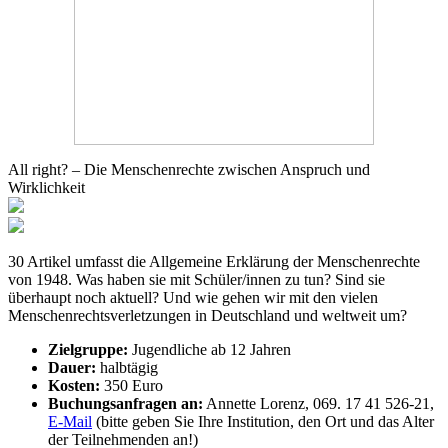
All right? – Die Menschenrechte zwischen Anspruch und
Wirklichkeit
30 Artikel umfasst die Allgemeine Erklärung der Menschenrechte
von 1948. Was haben sie mit Schüler/innen zu tun? Sind sie
überhaupt noch aktuell? Und wie gehen wir mit den vielen
Menschenrechtsverletzungen in Deutschland und weltweit um?
Zielgruppe:
Jugendliche ab 12 Jahren
Dauer:
halbtägig
Kosten:
350 Euro
Buchungsanfragen an:
Annette Lorenz, 069. 17 41 526-21,
E-Mail
(bitte geben Sie Ihre Institution, den Ort und das Alter
der Teilnehmenden an!)