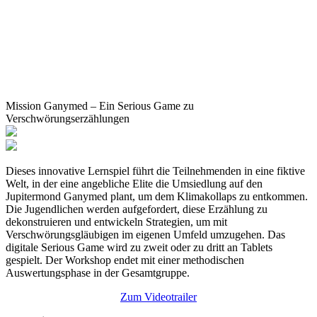
Mission Ganymed – Ein Serious Game zu
Verschwörungserzählungen
Dieses innovative Lernspiel führt die Teilnehmenden in eine fiktive
Welt, in der eine angebliche Elite die Umsiedlung auf den
Jupitermond Ganymed plant, um dem Klimakollaps zu entkommen.
Die Jugendlichen werden aufgefordert, diese Erzählung zu
dekonstruieren und entwickeln Strategien, um mit
Verschwörungsgläubigen im eigenen Umfeld umzugehen. Das
digitale Serious Game wird zu zweit oder zu dritt an Tablets
gespielt. Der Workshop endet mit einer methodischen
Auswertungsphase in der Gesamtgruppe.
Zum Videotrailer