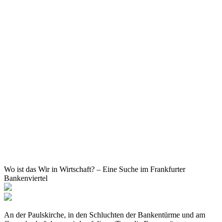
Wo ist das Wir in Wirtschaft? – Eine Suche im Frankfurter
Bankenviertel
An der Paulskirche, in den Schluchten der Bankentürme und am