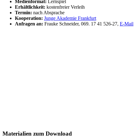
Medienformat:
Lernspiel
Erhältlichkeit:
kostenfreier Verleih
Termin:
nach Absprache
Kooperation:
Junge Akademie Frankfurt
Anfragen an:
Frauke Schneider, 069. 17 41 526-27,
E-Mail
Materialien zum Download