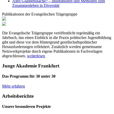
Alles Glaubenssache? – Illustrationen und Methoden zum
Zusammenleben in Diversität
Publikationen der Evangelischen Trägergruppe
Die Evangelische Trägergruppe veröffentlicht regelmäßig ein
Jahrbuch, das einen Einblick in die Praxis politischer Jugendbildung
gibt und diese vor dem Hintergrund gesellschaftspolitischer
Herausforderungen reflektiert. Zusätzlich werden gemeinsame
Netzwerkprojekte durch eigene Publikationen in Fachverlagen
abgeschlossen.
weiterlesen
Junge Akademie Frankfurt
Das Programm für 30 unter 30
Mehr erfahren
Arbeitsberichte
Unsere besonderen Projekte