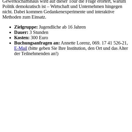
Gewerkschaftshaus wird auf dieser Tour die Frage erörtert, warum
Politik demokratisch ist – Wirtschaft und Unternehmen hingegen
nicht. Dabei kommen Gedankenexperimente und interaktive
Methoden zum Einsatz.
Zielgruppe:
Jugendliche ab 16 Jahren
Dauer:
3 Stunden
Kosten:
300 Euro
Buchungsanfragen an:
Annette Lorenz, 069. 17 41 526-21,
E-Mail
(bitte geben Sie Ihre Institution, den Ort und das Alter
der Teilnehmenden an!)