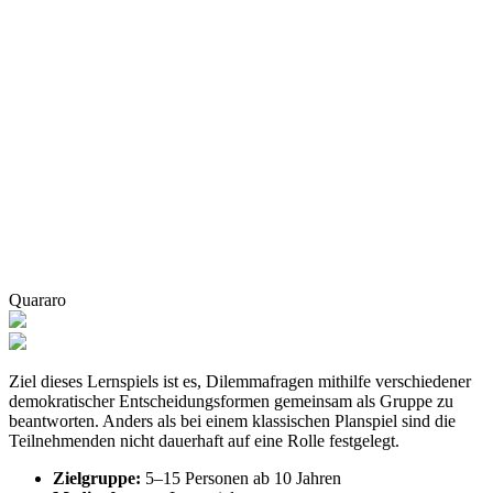
Quararo
Ziel dieses Lernspiels ist es, Dilemmafragen mithilfe verschiedener
demokratischer Entscheidungsformen gemeinsam als Gruppe zu
beantworten. Anders als bei einem klassischen Planspiel sind die
Teilnehmenden nicht dauerhaft auf eine Rolle festgelegt.
Zielgruppe:
5–15 Personen ab 10 Jahren