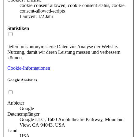
cookie-consent-allowed, cookie-consent-status, cookie-
consent-allowed-scripts
Laufzeit: 1/2 Jahr
Statistiken
liefern uns anonymisierte Daten zur Analyse der Website-
Nutzung, damit wir deren Leistung messen und verbessern
können.
Cookie-Informationen
Google Analytics
Anbieter
Google
Datenempfänger
Google LLC, 1600 Amphitheatre Parkway, Mountain
View, CA 94043, USA
Land
USA