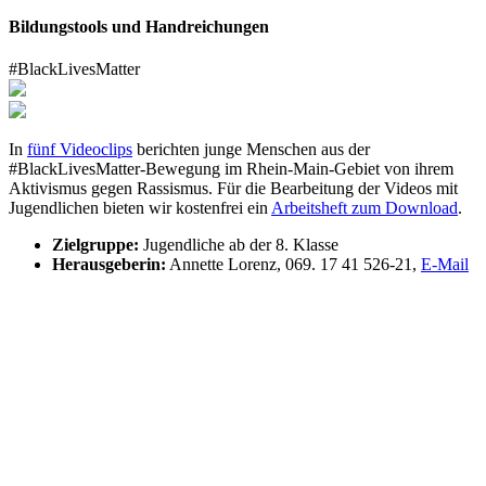
Bildungstools und Handreichungen
#BlackLivesMatter
In
fünf Videoclips
berichten junge Menschen aus der
#BlackLivesMatter-Bewegung im Rhein-Main-Gebiet von ihrem
Aktivismus gegen Rassismus. Für die Bearbeitung der Videos mit
Jugendlichen bieten wir kostenfrei ein
Arbeitsheft zum Download
.
Zielgruppe:
Jugendliche ab der 8. Klasse
Herausgeberin:
Annette Lorenz, 069. 17 41 526-21,
E-Mail