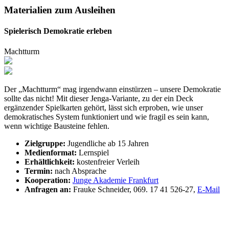
Materialien zum Ausleihen
Spielerisch Demokratie erleben
Machtturm
Der „Machtturm“ mag irgendwann einstürzen – unsere Demokratie
sollte das nicht! Mit dieser Jenga-Variante, zu der ein Deck
ergänzender Spielkarten gehört, lässt sich erproben, wie unser
demokratisches System funktioniert und wie fragil es sein kann,
wenn wichtige Bausteine fehlen.
Zielgruppe:
Jugendliche ab 15 Jahren
Medienformat:
Lernspiel
Erhältlichkeit:
kostenfreier Verleih
Termin:
nach Absprache
Kooperation:
Junge Akademie Frankfurt
Anfragen an:
Frauke Schneider, 069. 17 41 526-27,
E-Mail