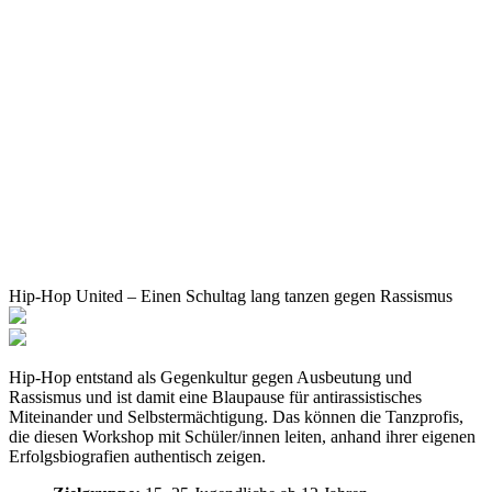
Hip-Hop United – Einen Schultag lang tanzen gegen Rassismus
Hip-Hop entstand als Gegenkultur gegen Ausbeutung und
Rassismus und ist damit eine Blaupause für antirassistisches
Miteinander und Selbstermächtigung. Das können die Tanzprofis,
die diesen Workshop mit Schüler/innen leiten, anhand ihrer eigenen
Erfolgsbiografien authentisch zeigen.