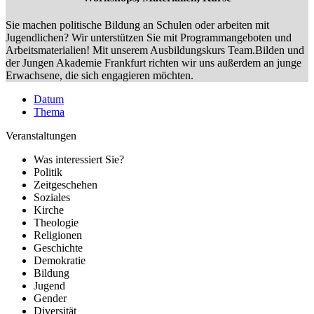
Sie machen politische Bildung an Schulen oder arbeiten mit
Jugendlichen? Wir unterstützen Sie mit Programmangeboten und
Arbeitsmaterialien! Mit unserem Ausbildungskurs Team.Bilden und
der Jungen Akademie Frankfurt richten wir uns außerdem an junge
Erwachsene, die sich engagieren möchten.
Datum
Thema
Veranstaltungen
Was interessiert Sie?
Politik
Zeitgeschehen
Soziales
Kirche
Theologie
Religionen
Geschichte
Demokratie
Bildung
Jugend
Gender
Diversität