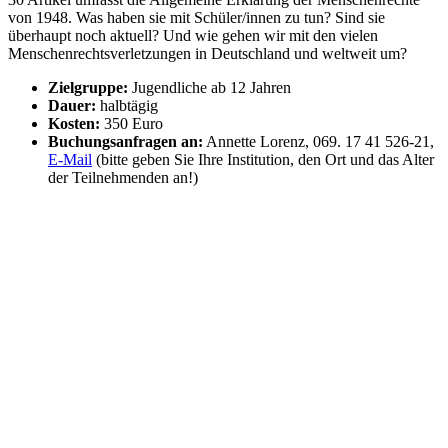
von 1948. Was haben sie mit Schüler/innen zu tun? Sind sie
überhaupt noch aktuell? Und wie gehen wir mit den vielen
Menschenrechtsverletzungen in Deutschland und weltweit um?
Zielgruppe:
Jugendliche ab 12 Jahren
Dauer:
halbtägig
Kosten:
350 Euro
Buchungsanfragen an:
Annette Lorenz, 069. 17 41 526-21,
E-Mail
(bitte geben Sie Ihre Institution, den Ort und das Alter
der Teilnehmenden an!)