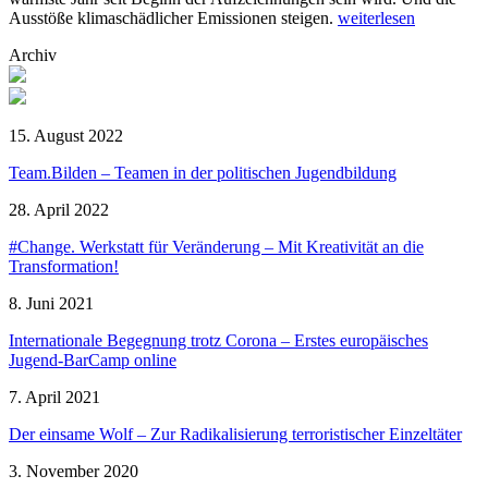
Ausstöße klimaschädlicher Emissionen steigen.
weiterlesen
Archiv
15. August 2022
Team.Bilden – Teamen in der politischen Jugendbildung
28. April 2022
#Change. Werkstatt für Veränderung – Mit Kreativität an die
Transformation!
8. Juni 2021
Internationale Begegnung trotz Corona – Erstes europäisches
Jugend-BarCamp online
7. April 2021
Der einsame Wolf – Zur Radikalisierung terroristischer Einzeltäter
3. November 2020