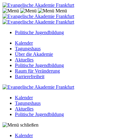
Menü
Politische Jugendbildung
Kalender
Tagungshaus
Über die Akademie
Aktuelles
Politische Jugendbildung
Raum für Veränderung
Barrierefreiheit
Kalender
Tagungshaus
Aktuelles
Politische Jugendbildung
Kalender