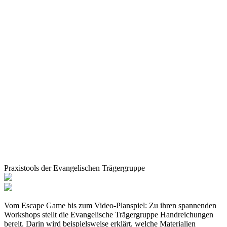
Praxistools der Evangelischen Trägergruppe
Vom Escape Game bis zum Video-Planspiel: Zu ihren spannenden
Workshops stellt die Evangelische Trägergruppe Handreichungen
bereit. Darin wird beispielsweise erklärt, welche Materialien