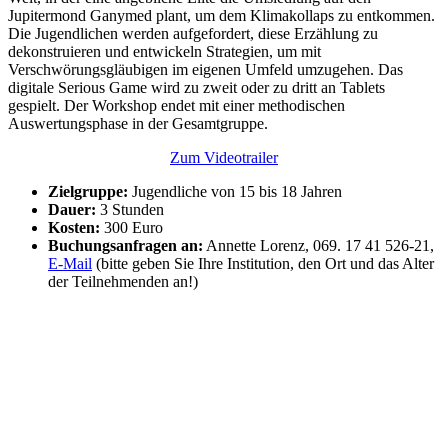
Jupitermond Ganymed plant, um dem Klimakollaps zu entkommen.
Die Jugendlichen werden aufgefordert, diese Erzählung zu
dekonstruieren und entwickeln Strategien, um mit
Verschwörungsgläubigen im eigenen Umfeld umzugehen. Das
digitale Serious Game wird zu zweit oder zu dritt an Tablets
gespielt. Der Workshop endet mit einer methodischen
Auswertungsphase in der Gesamtgruppe.
Zum Videotrailer
Zielgruppe:
Jugendliche von 15 bis 18 Jahren
Dauer:
3 Stunden
Kosten:
300 Euro
Buchungsanfragen an:
Annette Lorenz, 069. 17 41 526-21,
E-Mail
(bitte geben Sie Ihre Institution, den Ort und das Alter
der Teilnehmenden an!)