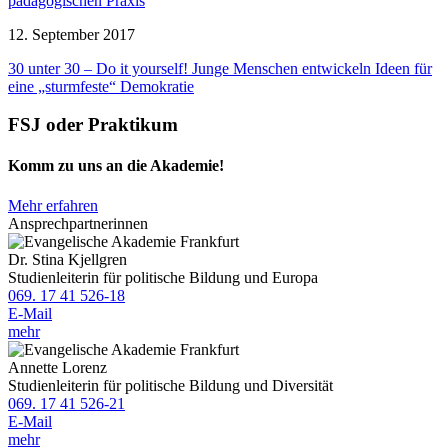
pädagogischen Praxis
12. September 2017
30 unter 30 – Do it yourself! Junge Menschen entwickeln Ideen für
eine „sturmfeste“ Demokratie
FSJ oder Praktikum
Komm zu uns an die Akademie!
Mehr erfahren
Ansprechpartnerinnen
Dr. Stina Kjellgren
Studienleiterin für politische Bildung und Europa
069. 17 41 526-18
E-Mail
mehr
Annette Lorenz
Studienleiterin für politische Bildung und Diversität
069. 17 41 526-21
E-Mail
mehr