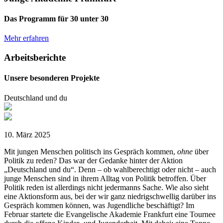
Das Programm für 30 unter 30
Mehr erfahren
Arbeitsberichte
Unsere besonderen Projekte
Deutschland und du
10. März 2025
Mit jungen Menschen politisch ins Gespräch kommen,
ohne
über
Politik zu reden? Das war der Gedanke hinter der Aktion
„Deutschland und du“. Denn – ob wahlberechtigt oder nicht – auch
junge Menschen sind in ihrem Alltag von Politik betroffen. Über
Politik reden ist allerdings nicht jedermanns Sache. Wie also sieht
eine Aktionsform aus, bei der wir ganz niedrigschwellig darüber ins
Gespräch kommen können, was Jugendliche beschäftigt? Im
Februar startete die Evangelische Akademie Frankfurt eine Tournee