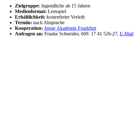
Zielgruppe:
Jugendliche ab 15 Jahren
Medienformat:
Lernspiel
Erhältlichkeit:
kostenfreier Verleih
Termin:
nach Absprache
Kooperation:
Junge Akademie Frankfurt
Anfragen an:
Frauke Schneider, 069. 17 41 526-27,
E-Mail