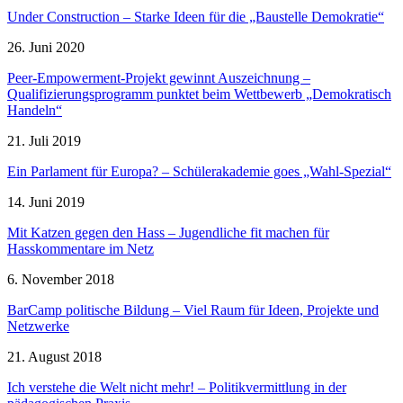
Under Construction – Starke Ideen für die „Baustelle Demokratie“
26. Juni 2020
Peer-Empowerment-Projekt gewinnt Auszeichnung –
Qualifizierungsprogramm punktet beim Wettbewerb „Demokratisch
Handeln“
21. Juli 2019
Ein Parlament für Europa? – Schülerakademie goes „Wahl-Spezial“
14. Juni 2019
Mit Katzen gegen den Hass – Jugendliche fit machen für
Hasskommentare im Netz
6. November 2018
BarCamp politische Bildung – Viel Raum für Ideen, Projekte und
Netzwerke
21. August 2018
Ich verstehe die Welt nicht mehr! – Politikvermittlung in der