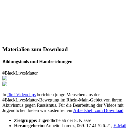
Materialien zum Download
Bildungstools und Handreichungen
#BlackLivesMatter
In
fünf Videoclips
berichten junge Menschen aus der
#BlackLivesMatter-Bewegung im Rhein-Main-Gebiet von ihrem
Aktivismus gegen Rassismus. Für die Bearbeitung der Videos mit
Jugendlichen bieten wir kostenfrei ein
Arbeitsheft zum Download
.
Zielgruppe:
Jugendliche ab der 8. Klasse
Herausgeberin:
Annette Lorenz, 069. 17 41 526-21,
E-Mail