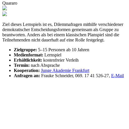
Quararo
Ziel dieses Lernspiels ist es, Dilemmafragen mithilfe verschiedener
demokratischer Entscheidungsformen gemeinsam als Gruppe zu
beantworten. Anders als bei einem klassischen Planspiel sind die
Teilnehmenden nicht dauerhaft auf eine Rolle festgelegt.
Zielgruppe:
5–15 Personen ab 10 Jahren
Medienformat:
Lernspiel
Erhältlichkeit:
kostenfreier Verleih
Termin:
nach Absprache
Kooperation:
Junge Akademie Frankfurt
Anfragen an:
Frauke Schneider, 069. 17 41 526-27,
E-Mail