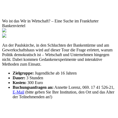
Wo ist das Wir in Wirtschaft? – Eine Suche im Frankfurter
Bankenviertel
An der Paulskirche, in den Schluchten der Bankentürme und am
Gewerkschaftshaus wird auf dieser Tour die Frage erörtert, warum
Politik demokratisch ist – Wirtschaft und Unternehmen hingegen
nicht. Dabei kommen Gedankenexperimente und interaktive
Methoden zum Einsatz.
Zielgruppe:
Jugendliche ab 16 Jahren
Dauer:
3 Stunden
Kosten:
300 Euro
Buchungsanfragen an:
Annette Lorenz, 069. 17 41 526-21,
E-Mail
(bitte geben Sie Ihre Institution, den Ort und das Alter
der Teilnehmenden an!)