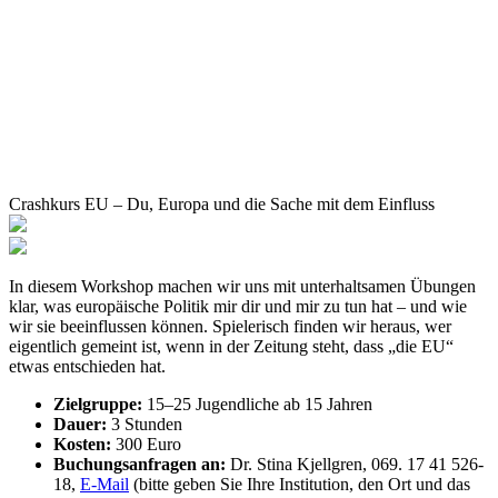
Crashkurs EU – Du, Europa und die Sache mit dem Einfluss
In diesem Workshop machen wir uns mit unterhaltsamen Übungen
klar, was europäische Politik mir dir und mir zu tun hat – und wie
wir sie beeinflussen können. Spielerisch finden wir heraus, wer
eigentlich gemeint ist, wenn in der Zeitung steht, dass „die EU“
etwas entschieden hat.
Zielgruppe:
15–25 Jugendliche ab 15 Jahren
Dauer:
3 Stunden
Kosten:
300 Euro
Buchungsanfragen an:
Dr. Stina Kjellgren, 069. 17 41 526-
18,
E-Mail
(bitte geben Sie Ihre Institution, den Ort und das