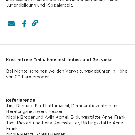
Jugendbildung und -Sozialarbeit.
Kostenfreie Teilnahme inkl. Imbiss und Getränke
Bei Nichterscheinen werden Verwaltungsgebühren in Höhe
von 20 Euro erhoben
Referierende:
Tina Dürr und Pia Thattamannil, Demokratiezentrum im
Beratungsnetzwerk Hessen
Nicole Broder und Aylin Kortel, Bildungsstätte Anne Frank
Tami Rickert und Lena Reichstätter, Bildungsstätte Anne
Frank
Nicole Peintz, Schlau Hessen