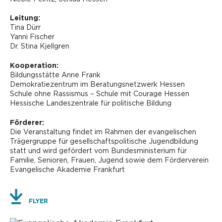
Leitung:
Tina Dürr
Yanni Fischer
Dr. Stina Kjellgren
Kooperation:
Bildungsstätte Anne Frank
Demokratiezentrum im Beratungsnetzwerk Hessen
Schule ohne Rassismus – Schule mit Courage Hessen
Hessische Landeszentrale für politische Bildung
Förderer:
Die Veranstaltung findet im Rahmen der evangelischen
Trägergruppe für gesellschaftspolitische Jugendbildung
statt und wird gefördert vom Bundesministerium für
Familie, Senioren, Frauen, Jugend sowie dem Förderverein
Evangelische Akademie Frankfurt
FLYER