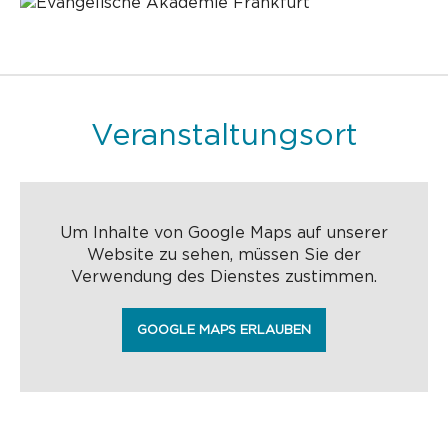
Veranstaltungsort
Um Inhalte von Google Maps auf unserer
Website zu sehen, müssen Sie der
Verwendung des Dienstes zustimmen.
GOOGLE MAPS ERLAUBEN