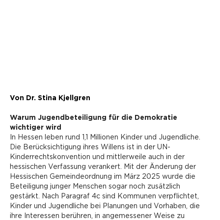
Von Dr. Stina Kjellgren
Warum Jugendbeteiligung für die Demokratie
wichtiger wird
In Hessen leben rund 1,1 Millionen Kinder und Jugendliche.
Die Berücksichtigung ihres Willens ist in der UN-
Kinderrechtskonvention und mittlerweile auch in der
hessischen Verfassung verankert. Mit der Änderung der
Hessischen Gemeindeordnung im März 2025 wurde die
Beteiligung junger Menschen sogar noch zusätzlich
gestärkt. Nach Paragraf 4c sind Kommunen verpflichtet,
Kinder und Jugendliche bei Planungen und Vorhaben, die
ihre Interessen berühren, in angemessener Weise zu