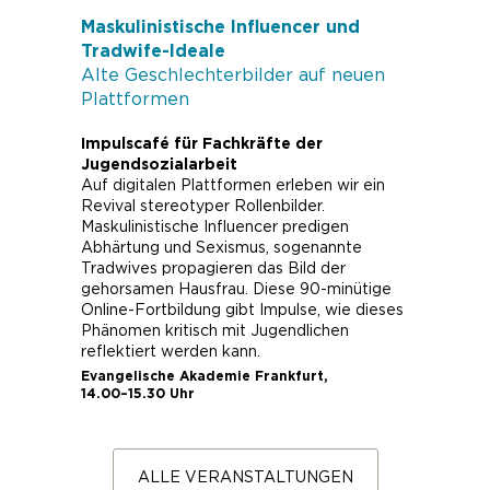
Maskulinistische Influencer und
Tradwife-Ideale
Alte Geschlechterbilder auf neuen
Plattformen
Impulscafé für Fachkräfte der
Jugendsozialarbeit
Auf digitalen Plattformen erleben wir ein
Revival stereotyper Rollenbilder.
Maskulinistische Influencer predigen
Abhärtung und Sexismus, sogenannte
Tradwives propagieren das Bild der
gehorsamen Hausfrau. Diese 90-minütige
Online-Fortbildung gibt Impulse, wie dieses
Phänomen kritisch mit Jugendlichen
reflektiert werden kann.
Evangelische Akademie Frankfurt,
14.00–15.30
Uhr
ALLE VERANSTALTUNGEN