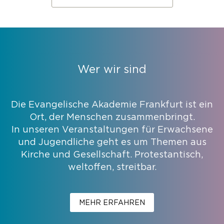
Wer wir sind
Die Evangelische Akademie Frankfurt ist ein
Ort, der Menschen zusammenbringt.
In unseren Veranstaltungen für Erwachsene
und Jugendliche geht es um Themen aus
Kirche und Gesellschaft. Protestantisch,
weltoffen, streitbar.
MEHR ERFAHREN