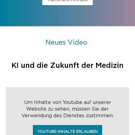
Neues Video
KI und die Zukunft der Medizin
Um Inhalte von Youtube auf unserer
Website zu sehen, müssen Sie der
Verwendung des Dienstes zustimmen.
YOUTUBE-INHALTE ERLAUBEN