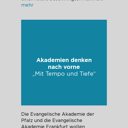
mehr
Akademien denken
nach vorne
„Mit Tempo und Tiefe“
Die Evangelische Akademie der
Pfalz und die Evangelische
Akademie Frankfurt wollen