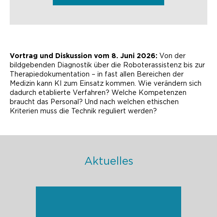
Vortrag und Diskussion vom 8. Juni 2026:
Von der
bildgebenden Diagnostik über die Roboterassistenz bis zur
Therapiedokumentation – in fast allen Bereichen der
Medizin kann KI zum Einsatz kommen. Wie verändern sich
dadurch etablierte Verfahren? Welche Kompetenzen
braucht das Personal? Und nach welchen ethischen
Kriterien muss die Technik reguliert werden?
Aktuelles