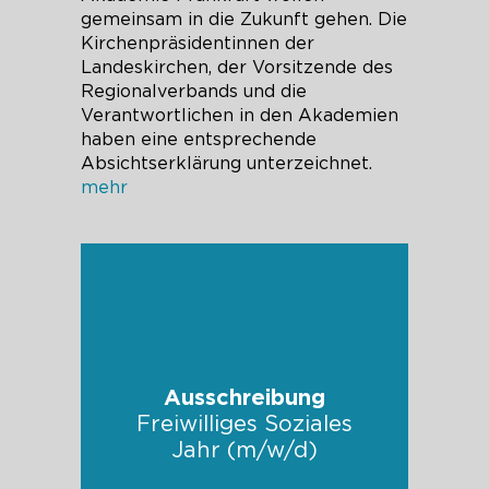
gemeinsam in die Zukunft gehen. Die
Kirchenpräsidentinnen der
Landeskirchen, der Vorsitzende des
Regionalverbands und die
Verantwortlichen in den Akademien
haben eine entsprechende
Absichtserklärung unterzeichnet.
mehr
Ausschreibung
Freiwilliges Soziales
Jahr (m/w/d)