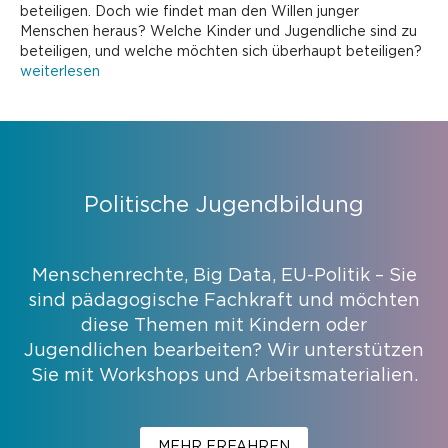
beteiligen. Doch wie findet man den Willen junger
Menschen heraus? Welche Kinder und Jugendliche sind zu
beteiligen, und welche möchten sich überhaupt beteiligen?
weiterlesen
Politische Jugendbildung
Menschenrechte, Big Data, EU-Politik – Sie
sind pädagogische Fachkraft und möchten
diese Themen mit Kindern oder
Jugendlichen bearbeiten? Wir unterstützen
Sie mit Workshops und Arbeitsmaterialien.
MEHR ERFAHREN