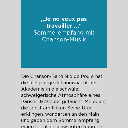
„Je ne veux pas
travailler …“
Sommerempfang mit
Chanson-Musik
Die Chanson-Band Nid de Poule hat
die diesjährige Johannisnacht der
Akademie in die schwüle,
schwelgerische Atmosphäre eines
Pariser Jazzclubs getaucht. Melodien,
die sonst am linken Seine-Ufer
erklingen, wanderten an den Main
und gaben dem Sommerempfang
einen leicht beschwingten Rahmen.