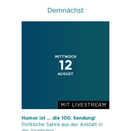
Demnächst
MITTWOCH
12
AUGUST
Humor ist … die 100. Sendung!
Politische Satire aus der Anstalt in
die Akademie