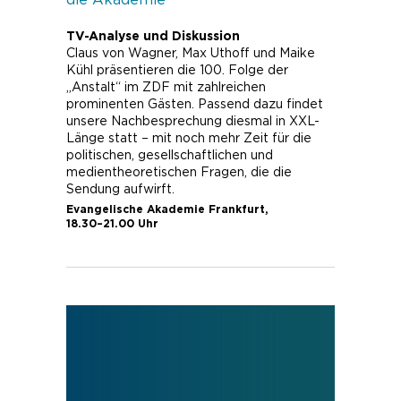
TV-Analyse und Diskussion
Claus von Wagner, Max Uthoff und Maike
Kühl
präsentieren die 100. Folge der
„Anstalt“ im ZDF mit zahlreichen
prominenten Gästen. Passend dazu findet
unsere Nachbesprechung diesmal in XXL-
Länge statt – mit noch mehr Zeit für die
politischen, gesellschaftlichen und
medientheoretischen Fragen, die die
Sendung aufwirft.
Evangelische Akademie Frankfurt,
18.30–21.00
Uhr