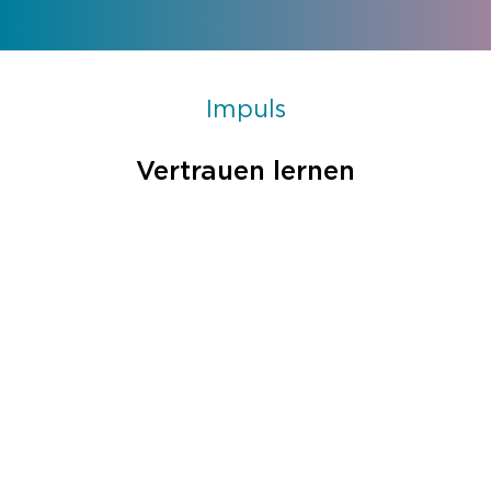
Impuls
Vertrauen lernen