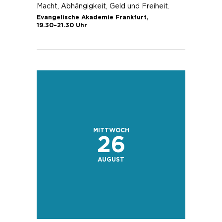
Macht, Abhängigkeit, Geld und Freiheit.
Evangelische Akademie Frankfurt,
19.30–21.30
Uhr
MITTWOCH
26
AUGUST