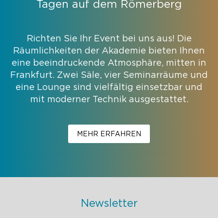
Tagen auf dem Römerberg
Richten Sie Ihr Event bei uns aus! Die
Räumlichkeiten der Akademie bieten Ihnen
eine beeindruckende Atmosphäre, mitten in
Frankfurt. Zwei Säle, vier Seminarräume und
eine Lounge sind vielfältig einsetzbar und
mit moderner Technik ausgestattet.
MEHR ERFAHREN
Newsletter