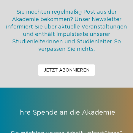
Sie möchten regelmäßig Post aus der
Akademie bekommen? Unser Newsletter
informiert Sie über aktuelle Veranstaltungen
und enthält Impulstexte unserer
Studienleiterinnen und Studienleiter. So
verpassen Sie nichts.
JETZT ABONNIEREN
Ihre Spende an die Akademie