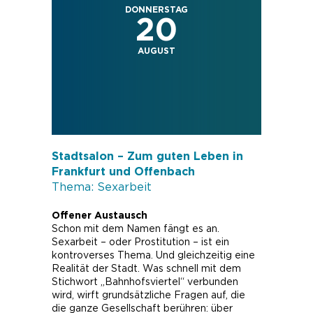
DONNERSTAG
20
AUGUST
Stadtsalon – Zum guten Leben in
Frankfurt und Offenbach
Thema: Sexarbeit
Offener Austausch
Schon mit dem Namen fängt es an.
Sexarbeit – oder Prostitution – ist ein
kontroverses Thema. Und gleichzeitig eine
Realität der Stadt. Was schnell mit dem
Stichwort „Bahnhofsviertel“ verbunden
wird, wirft grundsätzliche Fragen auf, die
die ganze Gesellschaft berühren: über