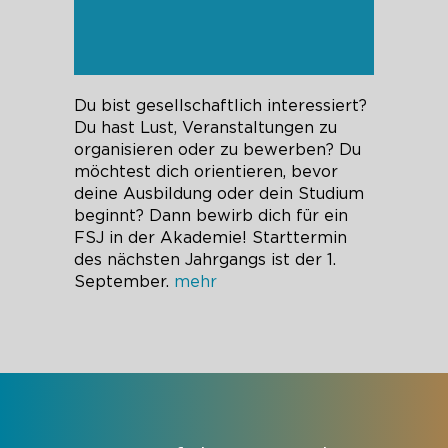
Du bist gesellschaftlich interessiert?
Du hast Lust, Veranstaltungen zu
organisieren oder zu bewerben? Du
möchtest dich orientieren, bevor
deine Ausbildung oder dein Studium
beginnt? Dann bewirb dich für ein
FSJ in der Akademie! Starttermin
des nächsten Jahrgangs ist der 1.
September.
mehr