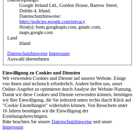
Google Ireland Ltd., Gordon House, Barrow Street,
Dublin 4, Irland.
Datenschutzhinweise:
https://policies.google.com/privacy
Host(s): fonts.googleapis.com, gstatic.com,
maps.google.com
Land
Irland
Datenschutzhinweise
Impressum
Auswahl übernehmen
Einwilligung zu Cookies und Diensten
Wir verwenden Cookies und Dienste auf unserer Website. Einige
von ihnen sind technisch erforderlich. Andere helfen uns, unser
Online-Angebot zu optimieren durch Analyse der Website-Nutzung.
Damit wir diese Cookies und Dienste verwenden können, benötigen
wir Ihre Einwilligung, die Sie jederzeit unten rechts durch Klick auf
"Cookie Einstellungen" widerrufen können. Von Besuchern unter
16 Jahren benötigen wir die Einwilligung der
Erziehungsberechtigten.
Bitte beachten Sie unsere
Datenschutzhinweise
und unser
Impressum