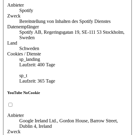
Anbieter
Spotify
Zweck
Bereitstellung von Inhalten des Spotify Dienstes
Datenempfänger
Spotify AB, Regeringsgatan 19, SE-111 53 Stockholm,
Sweden
Land
Schweden
Cookies / Dienste
sp_landing
Laufzeit: 400 Tage
sp_t
Laufzeit: 365 Tage
YouTube NoCookie
Anbieter
Google Ireland Ltd., Gordon House, Barrow Street,
Dublin 4, Ireland
Zweck