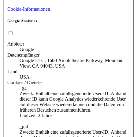
Cookie-Informationen
Google Analytics
Anbieter
Google
Datenempfänger
Google LLC, 1600 Amphitheatre Parkway, Mountain
View, CA 94043, USA
Land
USA
Cookies / Dienste
_ga
Zweck: Enthält eine zufallsgenerierte User-ID. Anhand
dieser ID kann Google Analytics wiederkehrende User
auf dieser Website wiedererkennen und die Daten von
früheren Besuchen zusammenführen.
Laufzeit: 2 Jahre
_gid
Zweck: Enthält eine zufallsgenerierte User-ID. Anhand