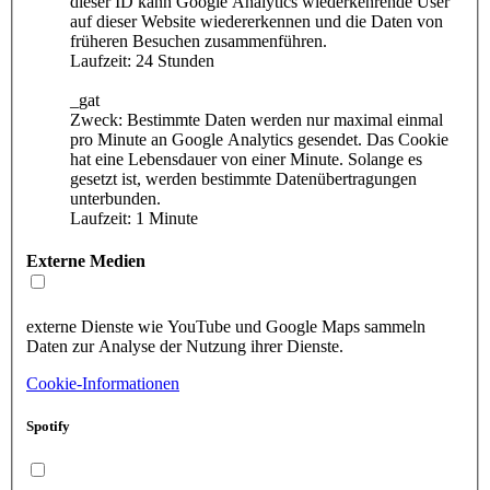
dieser ID kann Google Analytics wiederkehrende User
auf dieser Website wiedererkennen und die Daten von
früheren Besuchen zusammenführen.
Laufzeit: 24 Stunden
_gat
Zweck: Bestimmte Daten werden nur maximal einmal
pro Minute an Google Analytics gesendet. Das Cookie
hat eine Lebensdauer von einer Minute. Solange es
gesetzt ist, werden bestimmte Datenübertragungen
unterbunden.
Laufzeit: 1 Minute
Externe Medien
externe Dienste wie YouTube und Google Maps sammeln
Daten zur Analyse der Nutzung ihrer Dienste.
Cookie-Informationen
Spotify