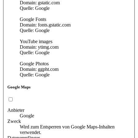
Domain: gstatic.com
Quelle: Google
Google Fonts
Domain: fonts.gstatic.com
Quelle: Google
YouTube images
Domain: ytimg.com
Quelle: Google
Google Photos
Domain: ggpht.com
Quelle: Google
Google Maps
Anbieter
Google
Zweck
Wird zum Entsperren von Google Maps-Inhalten
verwendet.
Datenempfänger