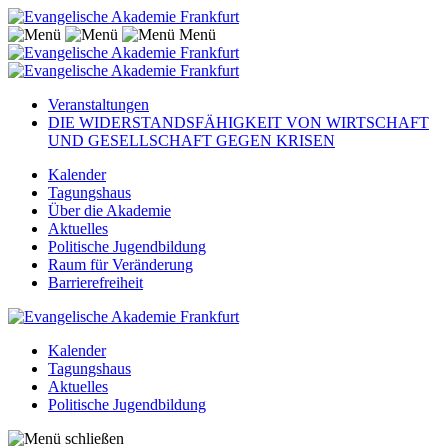
Menü
Veranstaltungen
DIE WIDERSTANDSFÄHIGKEIT VON WIRTSCHAFT
UND GESELLSCHAFT GEGEN KRISEN
Kalender
Tagungshaus
Über die Akademie
Aktuelles
Politische Jugendbildung
Raum für Veränderung
Barrierefreiheit
Kalender
Tagungshaus
Aktuelles
Politische Jugendbildung