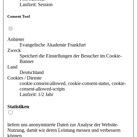
Laufzeit: Session
Consent Tool
Anbieter
Evangelische Akademie Frankfurt
Zweck
Speichert die Einstellungen der Besucher im Cookie-
Banner
Land
Deutschland
Cookies / Dienste
cookie-consent-allowed, cookie-consent-status, cookie-
consent-allowed-scripts
Laufzeit: 1/2 Jahr
Statistiken
liefern uns anonymisierte Daten zur Analyse der Website-
Nutzung, damit wir deren Leistung messen und verbessern
können.