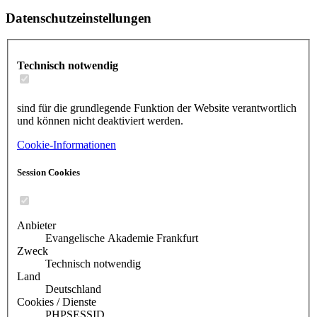
Datenschutzeinstellungen
Technisch notwendig
sind für die grundlegende Funktion der Website verantwortlich
und können nicht deaktiviert werden.
Cookie-Informationen
Session Cookies
Anbieter
Evangelische Akademie Frankfurt
Zweck
Technisch notwendig
Land
Deutschland
Cookies / Dienste
PHPSESSID