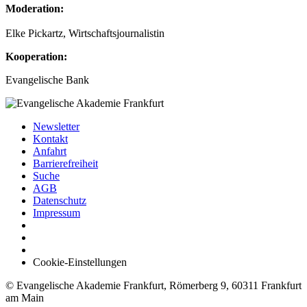
Moderation:
Elke Pickartz, Wirtschaftsjournalistin
Kooperation:
Evangelische Bank
Newsletter
Kontakt
Anfahrt
Barrierefreiheit
Suche
AGB
Datenschutz
Impressum
Cookie-Einstellungen
© Evangelische Akademie Frankfurt, Römerberg 9, 60311 Frankfurt
am Main