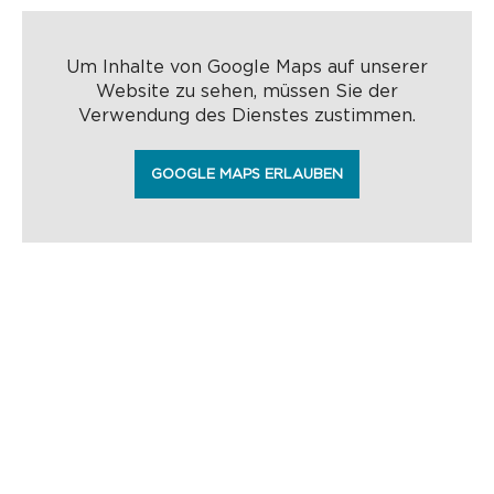
Um Inhalte von Google Maps auf unserer
Website zu sehen, müssen Sie der
Verwendung des Dienstes zustimmen.
GOOGLE MAPS ERLAUBEN