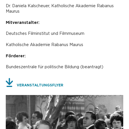
Dr. Daniela Kalscheuer, Katholische Akademie Rabanus
Maurus
Mitveranstalter:
Deutsches Filminstitut und Filmmuseum
Katholische Akademie Rabanus Maurus
Förderer:
Bundeszentrale für politische Bildung (beantragt)
VERANSTALTUNGSFLYER