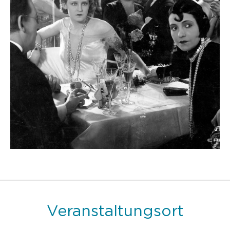
Veranstaltungsort