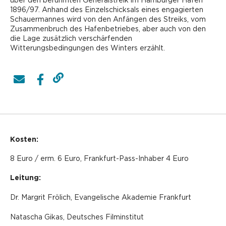
1896/97. Anhand des Einzelschicksals eines engagierten
Schauermannes wird von den Anfängen des Streiks, vom
Zusammenbruch des Hafenbetriebes, aber auch von den
die Lage zusätzlich verschärfenden
Witterungsbedingungen des Winters erzählt.
Kosten:
8 Euro / erm. 6 Euro, Frankfurt-Pass-Inhaber 4 Euro
Leitung:
Dr. Margrit Frölich, Evangelische Akademie Frankfurt
Natascha Gikas, Deutsches Filminstitut