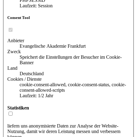
PHPSESSID
Laufzeit: Session
Consent Tool
Anbieter
Evangelische Akademie Frankfurt
Zweck
Speichert die Einstellungen der Besucher im Cookie-
Banner
Land
Deutschland
Cookies / Dienste
cookie-consent-allowed, cookie-consent-status, cookie-
consent-allowed-scripts
Laufzeit: 1/2 Jahr
Statistiken
liefern uns anonymisierte Daten zur Analyse der Website-
Nutzung, damit wir deren Leistung messen und verbessern
können.