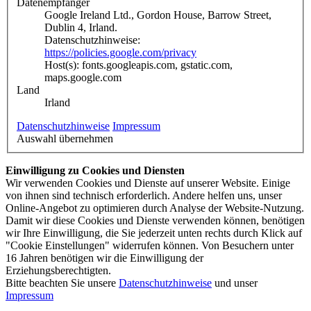
Datenempfänger
Google Ireland Ltd., Gordon House, Barrow Street,
Dublin 4, Irland.
Datenschutzhinweise:
https://policies.google.com/privacy
Host(s): fonts.googleapis.com, gstatic.com,
maps.google.com
Land
Irland
Datenschutzhinweise
Impressum
Auswahl übernehmen
Einwilligung zu Cookies und Diensten
Wir verwenden Cookies und Dienste auf unserer Website. Einige
von ihnen sind technisch erforderlich. Andere helfen uns, unser
Online-Angebot zu optimieren durch Analyse der Website-Nutzung.
Damit wir diese Cookies und Dienste verwenden können, benötigen
wir Ihre Einwilligung, die Sie jederzeit unten rechts durch Klick auf
"Cookie Einstellungen" widerrufen können. Von Besuchern unter
16 Jahren benötigen wir die Einwilligung der
Erziehungsberechtigten.
Bitte beachten Sie unsere
Datenschutzhinweise
und unser
Impressum