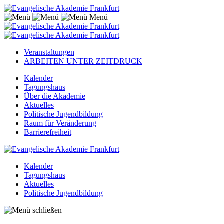
Menü
Veranstaltungen
ARBEITEN UNTER ZEITDRUCK
Kalender
Tagungshaus
Über die Akademie
Aktuelles
Politische Jugendbildung
Raum für Veränderung
Barrierefreiheit
Kalender
Tagungshaus
Aktuelles
Politische Jugendbildung