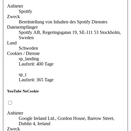
Anbieter
Spotify
Zweck
Bereitstellung von Inhalten des Spotify Dienstes
Datenempfänger
Spotify AB, Regeringsgatan 19, SE-111 53 Stockholm,
Sweden
Land
Schweden
Cookies / Dienste
sp_landing
Laufzeit: 400 Tage
sp_t
Laufzeit: 365 Tage
YouTube NoCookie
Anbieter
Google Ireland Ltd., Gordon House, Barrow Street,
Dublin 4, Ireland
Zweck