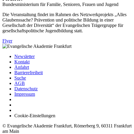
Bundesministerium für Familie, Senioren, Frauen und Jugend
Die Veranstaltung findet im Rahmen des Netzwerkprojekts „Alles
Glaubenssache? Prävention und politische Bildung in einer
Gesellschaft der Diversität“ der Evangelischen Trägergruppe für
gesellschaftspolitische Jugendbildung statt.
Flyer
Newsletter
Kontakt
Anfahrt
Barrierefreiheit
Suche
AGB
Datenschutz
Impressum
Cookie-Einstellungen
© Evangelische Akademie Frankfurt, Römerberg 9, 60311 Frankfurt
am Main