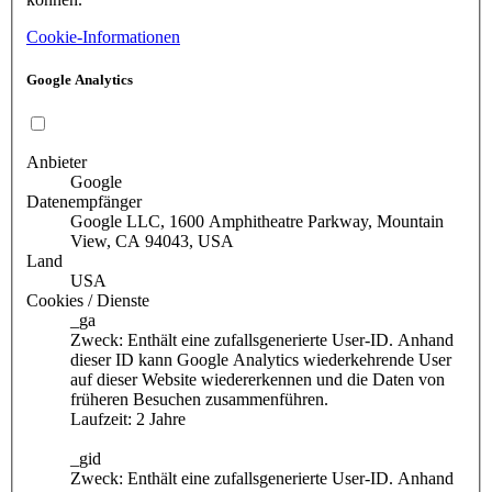
Cookie-Informationen
Google Analytics
Anbieter
Google
Datenempfänger
Google LLC, 1600 Amphitheatre Parkway, Mountain
View, CA 94043, USA
Land
USA
Cookies / Dienste
_ga
Zweck: Enthält eine zufallsgenerierte User-ID. Anhand
dieser ID kann Google Analytics wiederkehrende User
auf dieser Website wiedererkennen und die Daten von
früheren Besuchen zusammenführen.
Laufzeit: 2 Jahre
_gid
Zweck: Enthält eine zufallsgenerierte User-ID. Anhand