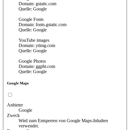
Domain: gstatic.com
Quelle: Google
Google Fonts
Domain: fonts.gstatic.com
Quelle: Google
YouTube images
Domain: ytimg.com
Quelle: Google
Google Photos
Domain: ggpht.com
Quelle: Google
Google Maps
Anbieter
Google
Zweck
Wird zum Entsperren von Google Maps-Inhalten
verwendet.