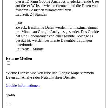
dieser ID kann Google Analytics wiederkehrende User
auf dieser Website wiedererkennen und die Daten von
früheren Besuchen zusammenführen.
Laufzeit: 24 Stunden
_gat
Zweck: Bestimmte Daten werden nur maximal einmal
pro Minute an Google Analytics gesendet. Das Cookie
hat eine Lebensdauer von einer Minute. Solange es
gesetzt ist, werden bestimmte Datenübertragungen
unterbunden.
Laufzeit: 1 Minute
Externe Medien
externe Dienste wie YouTube und Google Maps sammeln
Daten zur Analyse der Nutzung ihrer Dienste.
Cookie-Informationen
Spotify