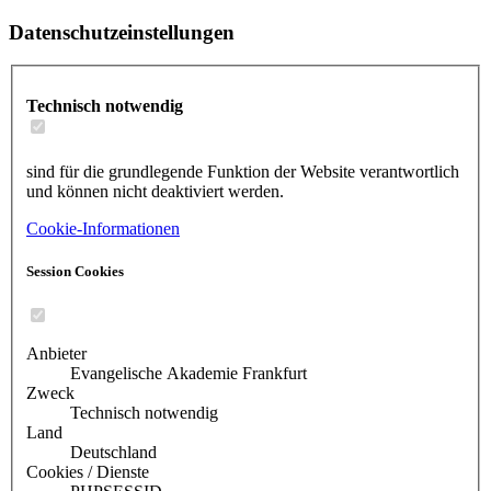
Datenschutzeinstellungen
Technisch notwendig
sind für die grundlegende Funktion der Website verantwortlich
und können nicht deaktiviert werden.
Cookie-Informationen
Session Cookies
Anbieter
Evangelische Akademie Frankfurt
Zweck
Technisch notwendig
Land
Deutschland
Cookies / Dienste