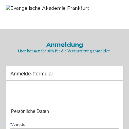
Anmeldung
Hier können Sie sich für die Veranstaltung anmelden.