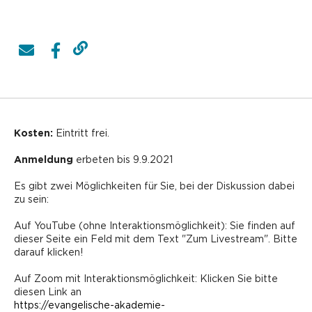
Kosten:
Eintritt frei.
Anmeldung
erbeten bis 9.9.2021
Es gibt zwei Möglichkeiten für Sie, bei der Diskussion dabei
zu sein:
Auf YouTube (ohne Interaktionsmöglichkeit): Sie finden auf
dieser Seite ein Feld mit dem Text "Zum Livestream". Bitte
darauf klicken!
Auf Zoom mit Interaktionsmöglichkeit: Klicken Sie bitte
diesen Link an
https://evangelische-akademie-