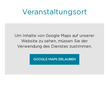
Veranstaltungsort
Um Inhalte von Google Maps auf unserer
Website zu sehen, müssen Sie der
Verwendung des Dienstes zustimmen.
GOOGLE MAPS ERLAUBEN