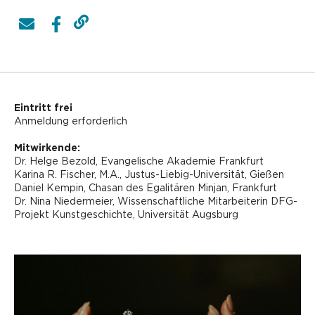
Eintritt frei
Anmeldung erforderlich
Mitwirkende:
Dr. Helge Bezold, Evangelische Akademie Frankfurt
Karina R. Fischer, M.A., Justus-Liebig-Universität, Gießen
Daniel Kempin, Chasan des Egalitären Minjan, Frankfurt
Dr. Nina Niedermeier, Wissenschaftliche Mitarbeiterin DFG-
Projekt Kunstgeschichte, Universität Augsburg