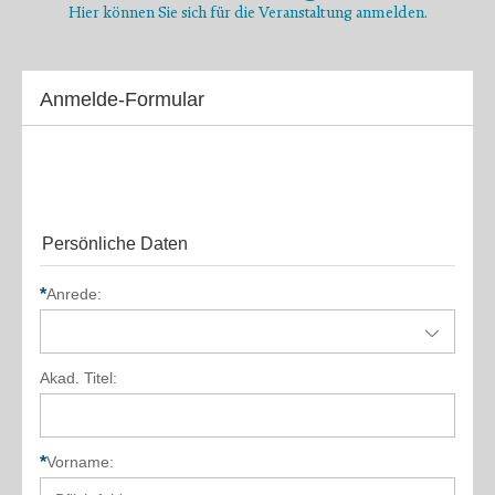
Hier können Sie sich für die Veranstaltung anmelden.