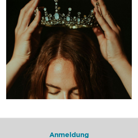
Anmeldung