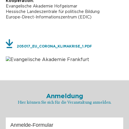
Kooperation:
Evangelische Akademie Hofgeismar
Hessische Landeszentrale für politische Bildung
Europe-Direct-Informationszentrum (EDIC)
205017_EU_CORONA_KLIMAKRISE_1.PDF
Anmeldung
Hier können Sie sich für die Veranstaltung anmelden.