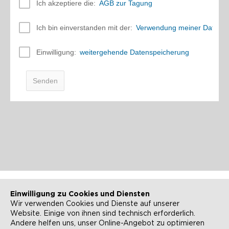
Einwilligung zu Cookies und Diensten
Wir verwenden Cookies und Dienste auf unserer
Website. Einige von ihnen sind technisch erforderlich.
NEWSLETTER
KONTAKT
Andere helfen uns, unser Online-Angebot zu optimieren