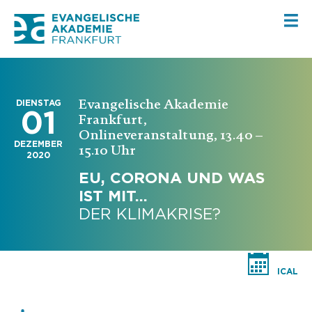
Evangelische Akademie
DIENSTAG
01
Frankfurt,
Onlineveranstaltung, 13.40 –
DEZEMBER
15.10 Uhr
2020
EU, CORONA UND WAS
IST MIT…
DER KLIMAKRISE?
ICAL