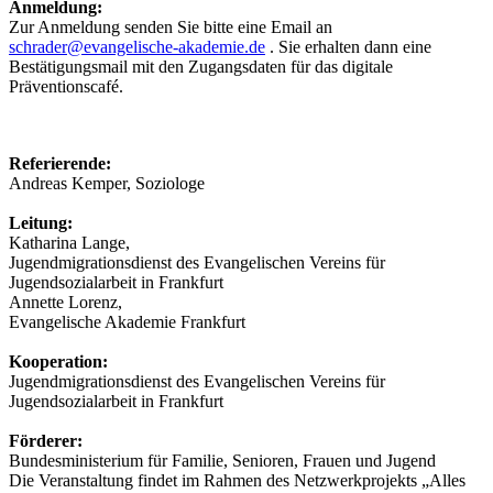
Anmeldung:
Zur Anmeldung senden Sie bitte eine Email an
schrader@evangelische-akademie.de
. Sie erhalten dann eine
Bestätigungsmail mit den Zugangsdaten für das digitale
Präventionscafé.
Referierende:
Andreas Kemper, Soziologe
Leitung:
Katharina Lange,
Jugendmigrationsdienst des Evangelischen Vereins für
Jugendsozialarbeit in Frankfurt
Annette Lorenz,
Evangelische Akademie Frankfurt
Kooperation:
Jugendmigrationsdienst des Evangelischen Vereins für
Jugendsozialarbeit in Frankfurt
Förderer:
Bundesministerium für Familie, Senioren, Frauen und Jugend
Die Veranstaltung findet im Rahmen des Netzwerkprojekts „Alles