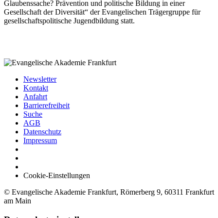
Glaubenssache? Prävention und politische Bildung in einer
Gesellschaft der Diversität“ der Evangelischen Trägergruppe für
gesellschaftspolitische Jugendbildung statt.
Newsletter
Kontakt
Anfahrt
Barrierefreiheit
Suche
AGB
Datenschutz
Impressum
Cookie-Einstellungen
© Evangelische Akademie Frankfurt, Römerberg 9, 60311 Frankfurt
am Main