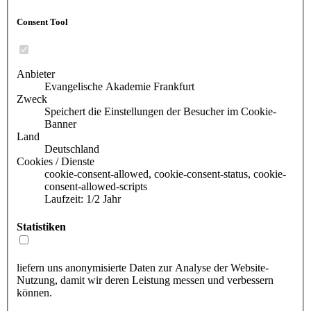
Consent Tool
Anbieter
Evangelische Akademie Frankfurt
Zweck
Speichert die Einstellungen der Besucher im Cookie-
Banner
Land
Deutschland
Cookies / Dienste
cookie-consent-allowed, cookie-consent-status, cookie-
consent-allowed-scripts
Laufzeit: 1/2 Jahr
Statistiken
liefern uns anonymisierte Daten zur Analyse der Website-
Nutzung, damit wir deren Leistung messen und verbessern
können.