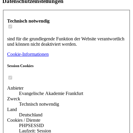
Datenschutzeinstellungen
Technisch notwendig
sind für die grundlegende Funktion der Website verantwortlich
und können nicht deaktiviert werden.
Cookie-Informationen
Session Cookies
Anbieter
Evangelische Akademie Frankfurt
Zweck
Technisch notwendig
Land
Deutschland
Cookies / Dienste
PHPSESSID
Laufzeit: Session