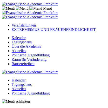
Menü
Veranstaltungen
EXTREMISMUS UND FRAUENFEINDLICHKEIT
Kalender
Tagungshaus
Über die Akademie
Aktuelles
Politische Jugendbildung
Raum für Veränderung
Barrierefreiheit
Kalender
Tagungshaus
Aktuelles
Politische Jugendbildung