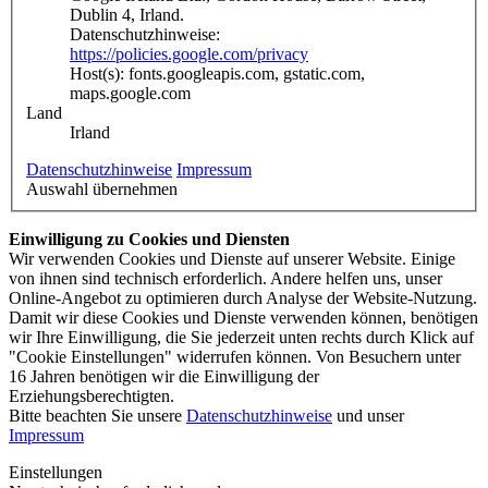
Dublin 4, Irland.
Datenschutzhinweise:
https://policies.google.com/privacy
Host(s): fonts.googleapis.com, gstatic.com,
maps.google.com
Land
Irland
Datenschutzhinweise
Impressum
Auswahl übernehmen
Einwilligung zu Cookies und Diensten
Wir verwenden Cookies und Dienste auf unserer Website. Einige
von ihnen sind technisch erforderlich. Andere helfen uns, unser
Online-Angebot zu optimieren durch Analyse der Website-Nutzung.
Damit wir diese Cookies und Dienste verwenden können, benötigen
wir Ihre Einwilligung, die Sie jederzeit unten rechts durch Klick auf
"Cookie Einstellungen" widerrufen können. Von Besuchern unter
16 Jahren benötigen wir die Einwilligung der
Erziehungsberechtigten.
Bitte beachten Sie unsere
Datenschutzhinweise
und unser
Impressum
Einstellungen