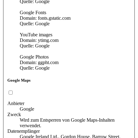
Quelle: Google
Google Fonts
Domain: fonts.gstatic.com
Quelle: Google
YouTube images
Domain: ytimg.com
Quelle: Google
Google Photos
Domain: ggpht.com
Quelle: Google
Google Maps
Anbieter
Google
Zweck
Wird zum Entsperren von Google Maps-Inhalten
verwendet.
Datenempfänger
Google Ireland Ltd., Gordon House, Barrow Street,