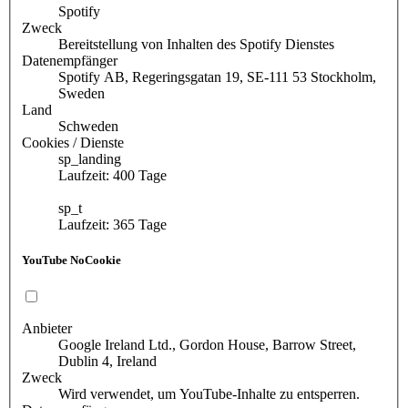
Spotify
Zweck
Bereitstellung von Inhalten des Spotify Dienstes
Datenempfänger
Spotify AB, Regeringsgatan 19, SE-111 53 Stockholm,
Sweden
Land
Schweden
Cookies / Dienste
sp_landing
Laufzeit: 400 Tage
sp_t
Laufzeit: 365 Tage
YouTube NoCookie
Anbieter
Google Ireland Ltd., Gordon House, Barrow Street,
Dublin 4, Ireland
Zweck
Wird verwendet, um YouTube-Inhalte zu entsperren.