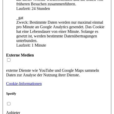
früheren Besuchen zusammenführen.
Laufzeit: 24 Stunden
_gat
Zweck: Bestimmte Daten werden nur maximal einmal
pro Minute an Google Analytics gesendet. Das Cookie
hat eine Lebensdauer von einer Minute. Solange es
gesetzt ist, werden bestimmte Datenübertragungen
unterbunden.
Laufzeit: 1 Minute
Externe Medien
externe Dienste wie YouTube und Google Maps sammeln
Daten zur Analyse der Nutzung ihrer Dienste.
Cookie-Informationen
Spotify
Anbieter