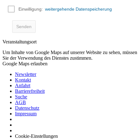
Veranstaltungsort
Um Inhalte von Google Maps auf unserer Website zu sehen, müssen
Sie der Verwendung des Dienstes zustimmen.
Google Maps erlauben
Newsletter
Kontakt
Anfahrt
Barrierefreiheit
Suche
AGB
Datenschutz
Impressum
Cookie-Einstellungen