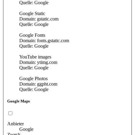
Quelle: Google
Google Static
Domain: gstatic.com
Quelle: Google
Google Fonts
Domain: fonts.gstatic.com
Quelle: Google
YouTube images
Domain: ytimg.com
Quelle: Google
Google Photos
Domain: ggpht.com
Quelle: Google
Google Maps
Anbieter
Google
Zweck