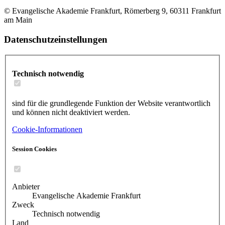
© Evangelische Akademie Frankfurt, Römerberg 9, 60311 Frankfurt
am Main
Datenschutzeinstellungen
Technisch notwendig
sind für die grundlegende Funktion der Website verantwortlich
und können nicht deaktiviert werden.
Cookie-Informationen
Session Cookies
Anbieter
Evangelische Akademie Frankfurt
Zweck
Technisch notwendig
Land