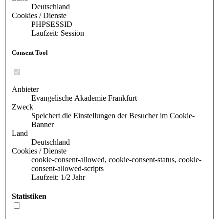
Deutschland
Cookies / Dienste
PHPSESSID
Laufzeit: Session
Consent Tool
Anbieter
Evangelische Akademie Frankfurt
Zweck
Speichert die Einstellungen der Besucher im Cookie-
Banner
Land
Deutschland
Cookies / Dienste
cookie-consent-allowed, cookie-consent-status, cookie-
consent-allowed-scripts
Laufzeit: 1/2 Jahr
Statistiken