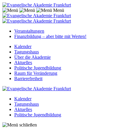
Menü
Veranstaltungen
Finanzbildung – aber bitte mit Werten!
Kalender
Tagungshaus
Über die Akademie
Aktuelles
Politische Jugendbildung
Raum für Veränderung
Barrierefreiheit
Kalender
Tagungshaus
Aktuelles
Politische Jugendbildung