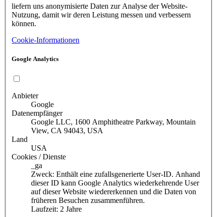
liefern uns anonymisierte Daten zur Analyse der Website-
Nutzung, damit wir deren Leistung messen und verbessern
können.
Cookie-Informationen
Google Analytics
Anbieter
Google
Datenempfänger
Google LLC, 1600 Amphitheatre Parkway, Mountain
View, CA 94043, USA
Land
USA
Cookies / Dienste
_ga
Zweck: Enthält eine zufallsgenerierte User-ID. Anhand
dieser ID kann Google Analytics wiederkehrende User
auf dieser Website wiedererkennen und die Daten von
früheren Besuchen zusammenführen.
Laufzeit: 2 Jahre