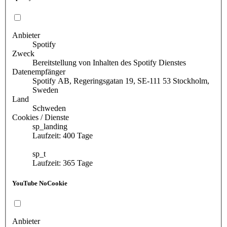
Anbieter
Spotify
Zweck
Bereitstellung von Inhalten des Spotify Dienstes
Datenempfänger
Spotify AB, Regeringsgatan 19, SE-111 53 Stockholm,
Sweden
Land
Schweden
Cookies / Dienste
sp_landing
Laufzeit: 400 Tage
sp_t
Laufzeit: 365 Tage
YouTube NoCookie
Anbieter