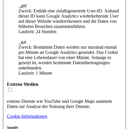
_gid
Zweck: Enthält eine zufallsgenerierte User-ID. Anhand
dieser ID kann Google Analytics wiederkehrende User
auf dieser Website wiedererkennen und die Daten von
früheren Besuchen zusammenführen.
Laufzeit: 24 Stunden
_gat
Zweck: Bestimmte Daten werden nur maximal einmal
pro Minute an Google Analytics gesendet. Das Cookie
hat eine Lebensdauer von einer Minute. Solange es
gesetzt ist, werden bestimmte Datenübertragungen
unterbunden.
Laufzeit: 1 Minute
Externe Medien
externe Dienste wie YouTube und Google Maps sammeln
Daten zur Analyse der Nutzung ihrer Dienste.
Cookie-Informationen
Spotify