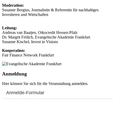
Moderation:
Susanne Bergius, Journalistin & Referentin für nachhaltiges
Investieren und Wirtschaften
Leitung:
Andreas van Baaijen, Oikocredit Hessen-Pfalz
Dr. Margrit Frölich, Evangelische Akademie Frankfurt
Susanne Kischel, Invest in Visions
Kooperation:
Fair Finance Network Frankfurt
Anmeldung
Hier können Sie sich für die Veranstaltung anmelden.