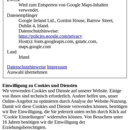
Wird zum Entsperren von Google Maps-Inhalten
verwendet.
Datenempfänger
Google Ireland Ltd., Gordon House, Barrow Street,
Dublin 4, Irland.
Datenschutzhinweise:
https://policies.google.com/privacy
Host(s): fonts.googleapis.com, gstatic.com,
maps.google.com
Land
Irland
Datenschutzhinweise
Impressum
Auswahl übernehmen
Einwilligung zu Cookies und Diensten
Wir verwenden Cookies und Dienste auf unserer Website. Einige
von ihnen sind technisch erforderlich. Andere helfen uns, unser
Online-Angebot zu optimieren durch Analyse der Website-Nutzung.
Damit wir diese Cookies und Dienste verwenden können, benötigen
wir Ihre Einwilligung, die Sie jederzeit unten rechts durch Klick auf
"Cookie Einstellungen" widerrufen können. Von Besuchern unter
16 Jahren benötigen wir die Einwilligung der
Erziehungsberechtigten.