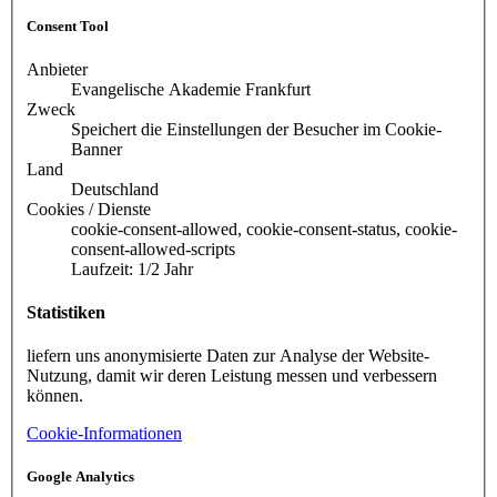
Consent Tool
Anbieter
Evangelische Akademie Frankfurt
Zweck
Speichert die Einstellungen der Besucher im Cookie-
Banner
Land
Deutschland
Cookies / Dienste
cookie-consent-allowed, cookie-consent-status, cookie-
consent-allowed-scripts
Laufzeit: 1/2 Jahr
Statistiken
liefern uns anonymisierte Daten zur Analyse der Website-
Nutzung, damit wir deren Leistung messen und verbessern
können.
Cookie-Informationen
Google Analytics