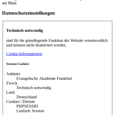
am Main
Datenschutzeinstellungen
Technisch notwendig
sind für die grundlegende Funktion der Website verantwortlich
und können nicht deaktiviert werden.
Cookie-Informationen
Session Cookies
Anbieter
Evangelische Akademie Frankfurt
Zweck
Technisch notwendig
Land
Deutschland
Cookies / Dienste
PHPSESSID
Laufzeit: Session