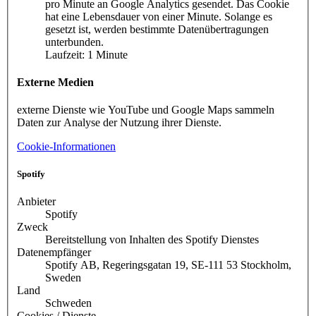
pro Minute an Google Analytics gesendet. Das Cookie
hat eine Lebensdauer von einer Minute. Solange es
gesetzt ist, werden bestimmte Datenübertragungen
unterbunden.
Laufzeit: 1 Minute
Externe Medien
externe Dienste wie YouTube und Google Maps sammeln
Daten zur Analyse der Nutzung ihrer Dienste.
Cookie-Informationen
Spotify
Anbieter
Spotify
Zweck
Bereitstellung von Inhalten des Spotify Dienstes
Datenempfänger
Spotify AB, Regeringsgatan 19, SE-111 53 Stockholm,
Sweden
Land
Schweden
Cookies / Dienste