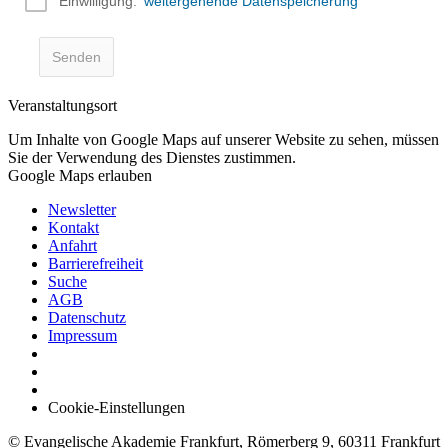
Veranstaltungsort
Um Inhalte von Google Maps auf unserer Website zu sehen, müssen
Sie der Verwendung des Dienstes zustimmen.
Google Maps erlauben
Newsletter
Kontakt
Anfahrt
Barrierefreiheit
Suche
AGB
Datenschutz
Impressum
Cookie-Einstellungen
© Evangelische Akademie Frankfurt, Römerberg 9, 60311 Frankfurt