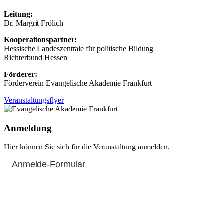
Leitung:
Dr. Margrit Frölich
Kooperationspartner:
Hessische Landeszentrale für politische Bildung
Richterbund Hessen
Förderer:
Förderverein Evangelische Akademie Frankfurt
Veranstaltungsflyer
Anmeldung
Hier können Sie sich für die Veranstaltung anmelden.