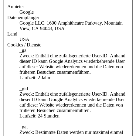
Anbieter
Google
Datenempfänger
Google LLC, 1600 Amphitheatre Parkway, Mountain
View, CA 94043, USA
Land
USA
Cookies / Dienste
_ga
Zweck: Enthält eine zufallsgenerierte User-ID. Anhand
dieser ID kann Google Analytics wiederkehrende User
auf dieser Website wiedererkennen und die Daten von
früheren Besuchen zusammenführen.
Laufzeit: 2 Jahre
_gid
Zweck: Enthält eine zufallsgenerierte User-ID. Anhand
dieser ID kann Google Analytics wiederkehrende User
auf dieser Website wiedererkennen und die Daten von
früheren Besuchen zusammenführen.
Laufzeit: 24 Stunden
_gat
Zweck: Bestimmte Daten werden nur maximal einmal