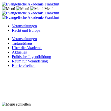
Menü
Veranstaltungen
Recht und Europa
Veranstaltungen
Tagungshaus
Über die Akademie
Aktuelles
Politische Jugendbildung
Raum für Veränderung
Barrierefreiheit