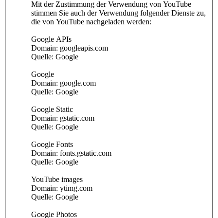
Mit der Zustimmung der Verwendung von YouTube
stimmen Sie auch der Verwendung folgender Dienste zu,
die von YouTube nachgeladen werden:
Google APIs
Domain: googleapis.com
Quelle: Google
Google
Domain: google.com
Quelle: Google
Google Static
Domain: gstatic.com
Quelle: Google
Google Fonts
Domain: fonts.gstatic.com
Quelle: Google
YouTube images
Domain: ytimg.com
Quelle: Google
Google Photos