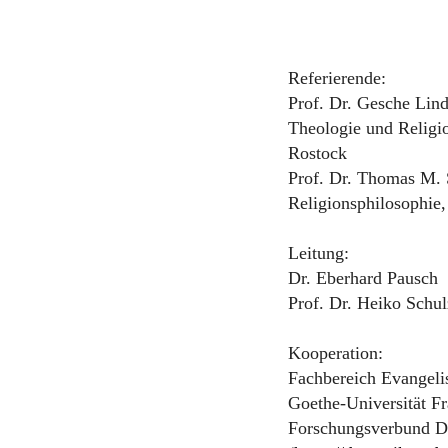
Referierende:
Prof. Dr. Gesche Lind
Theologie und Religio
Rostock
Prof. Dr. Thomas M. 
Religionsphilosophie,
Leitung:
Dr. Eberhard Pausch
Prof. Dr. Heiko Schul
Kooperation:
Fachbereich Evangeli
Goethe-Universität Fr
Forschungsverbund D