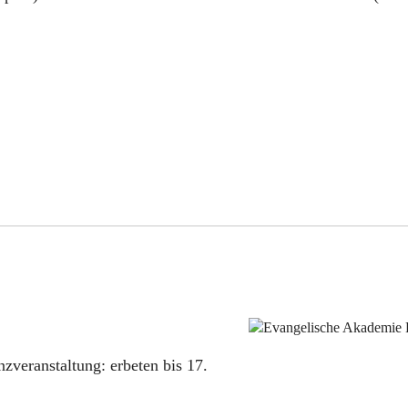
nzveranstaltung:
erbeten bis 17.