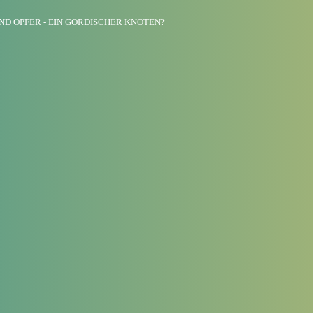
ND OPFER - EIN GORDISCHER KNOTEN?