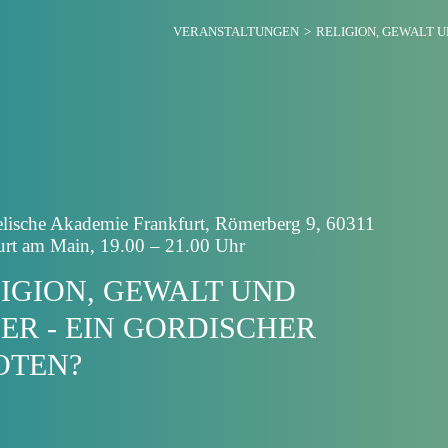
VERANSTALTUNGEN
RELIGION, GEWALT U
lische Akademie Frankfurt, Römerberg 9, 60311
urt am Main, 19.00 – 21.00 Uhr
IGION, GEWALT UND
ER - EIN GORDISCHER
OTEN?