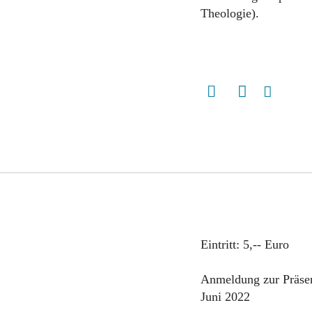
Theologie).
Eintritt: 5,-- Euro
Anmeldung zur Präse
Juni 2022