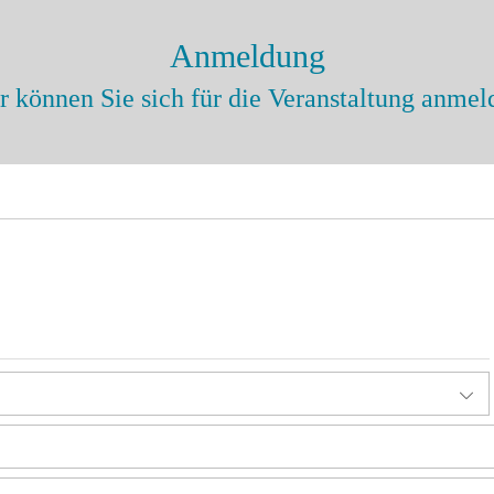
Anmeldung
r können Sie sich für die Veranstaltung anmel