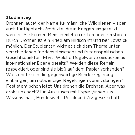
Studientag
Drohnen lautet der Name für männliche Wildbienen – aber
auch für Hightech-Produkte, die in Kriegen eingesetzt
werden. Sie können Menschenleben retten oder zerstören.
Durch Drohnen ist ein Krieg am Bildschirm und per Joystick
möglich. Der Studientag widmet sich dem Thema unter
verschiedenen friedensethischen und friedenspolitischen
Gesichtspunkten. Etwa: Welche Regelwerke existieren auf
internationaler Ebene bereits? Werden diese Regeln
respektiert oder sind sie bloß auf dem Papier vorhanden?
Wie könnte sich die gegenwärtige Bundesregierung
einbringen, um notwendige Regelungen voranzubringen?
Fest steht schon jetzt: Uns drohen die Drohnen. Aber was
droht uns noch? Ein Austausch mit Expert/innen aus
Wissenschaft, Bundeswehr, Politik und Zivilgesellschaft.