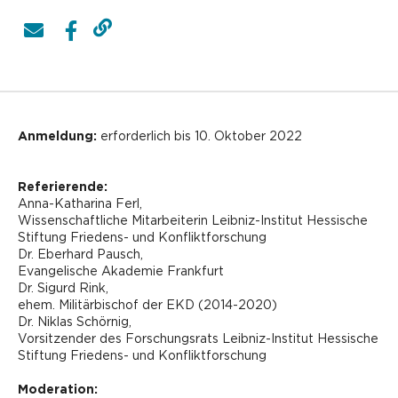
Anmeldung:
erforderlich bis 10. Oktober 2022
Referierende:
Anna-Katharina Ferl,
Wissenschaftliche Mitarbeiterin Leibniz-Institut Hessische
Stiftung Friedens- und Konfliktforschung
Dr. Eberhard Pausch,
Evangelische Akademie Frankfurt
Dr. Sigurd Rink,
ehem. Militärbischof der EKD (2014-2020)
Dr.
Niklas Schörnig,
Vorsitzender des Forschungsrats Leibniz-Institut Hessische
Stiftung Friedens- und Konfliktforschung
Moderation: