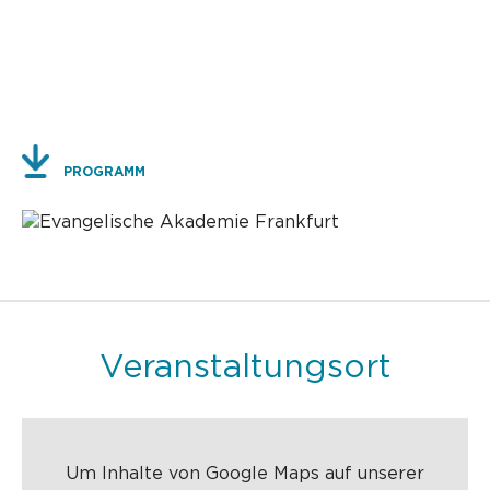
PROGRAMM
Veranstaltungsort
Um Inhalte von Google Maps auf unserer