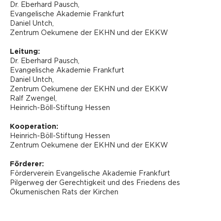
Dr. Eberhard Pausch,
Evangelische Akademie Frankfurt
Daniel Untch,
Zentrum Oekumene der EKHN und der EKKW
Leitung:
Dr. Eberhard Pausch,
Evangelische Akademie Frankfurt
Daniel Untch,
Zentrum Oekumene der EKHN und der EKKW
Ralf Zwengel,
Heinrich-Böll-Stiftung Hessen
Kooperation:
Heinrich-Böll-Stiftung Hessen
Zentrum Oekumene der EKHN und der EKKW
Förderer:
Förderverein Evangelische Akademie Frankfurt
Pilgerweg der Gerechtigkeit und des Friedens des
Ökumenischen Rats der Kirchen