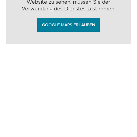
Website zu sehen, müssen Sie der
Verwendung des Dienstes zustimmen.
GOOGLE MAPS ERLAUBEN