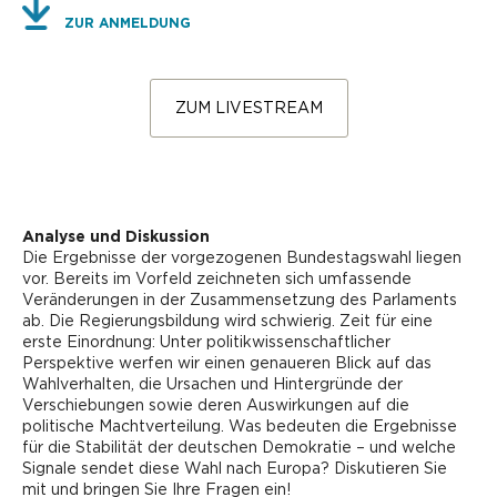
ZUR ANMELDUNG
ZUM LIVESTREAM
Analyse und Diskussion
Die Ergebnisse der vorgezogenen Bundestagswahl liegen
vor. Bereits im Vorfeld zeichneten sich umfassende
Veränderungen in der Zusammensetzung des Parlaments
ab. Die Regierungsbildung wird schwierig. Zeit für eine
erste Einordnung: Unter politikwissenschaftlicher
Perspektive werfen wir einen genaueren Blick auf das
Wahlverhalten, die Ursachen und Hintergründe der
Verschiebungen sowie deren Auswirkungen auf die
politische Machtverteilung. Was bedeuten die Ergebnisse
für die Stabilität der deutschen Demokratie – und welche
Signale sendet diese Wahl nach Europa? Diskutieren Sie
mit und bringen Sie Ihre Fragen ein!