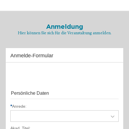
Anmeldung
Hier können Sie sich für die Veranstaltung anmelden.