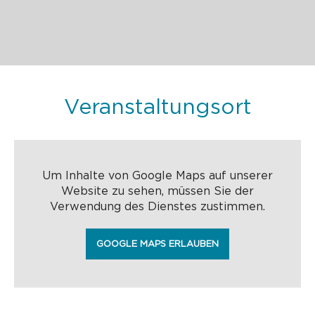
Veranstaltungsort
Um Inhalte von Google Maps auf unserer
Website zu sehen, müssen Sie der
Verwendung des Dienstes zustimmen.
GOOGLE MAPS ERLAUBEN