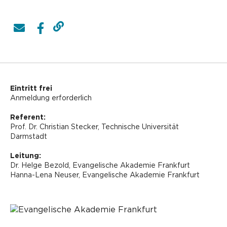
Eintritt frei
Anmeldung erforderlich
Referent:
Prof. Dr. Christian Stecker, Technische Universität
Darmstadt
Leitung:
Dr. Helge Bezold, Evangelische Akademie Frankfurt
Hanna-Lena Neuser,
Evangelische Akademie Frankfurt