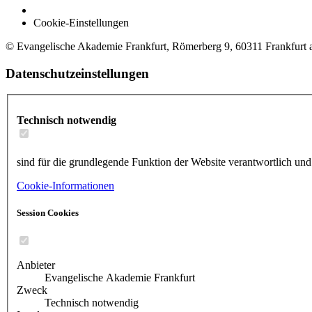
Cookie-Einstellungen
© Evangelische Akademie Frankfurt, Römerberg 9, 60311 Frankfurt
Datenschutzeinstellungen
Technisch notwendig
sind für die grundlegende Funktion der Website verantwortlich und
Cookie-Informationen
Session Cookies
Anbieter
Evangelische Akademie Frankfurt
Zweck
Technisch notwendig