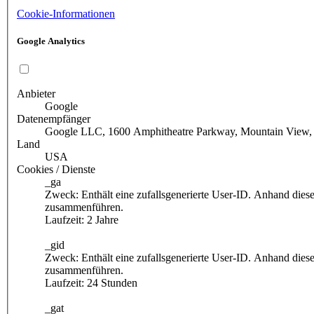
Cookie-Informationen
Google Analytics
Anbieter
Google
Datenempfänger
Google LLC, 1600 Amphitheatre Parkway, Mountain View
Land
USA
Cookies / Dienste
_ga
Zweck: Enthält eine zufallsgenerierte User-ID. Anhand die
zusammenführen.
Laufzeit: 2 Jahre
_gid
Zweck: Enthält eine zufallsgenerierte User-ID. Anhand die
zusammenführen.
Laufzeit: 24 Stunden
_gat