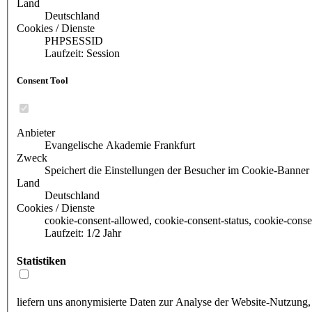
Land
Deutschland
Cookies / Dienste
PHPSESSID
Laufzeit: Session
Consent Tool
Anbieter
Evangelische Akademie Frankfurt
Zweck
Speichert die Einstellungen der Besucher im Cookie-Banner
Land
Deutschland
Cookies / Dienste
cookie-consent-allowed, cookie-consent-status, cookie-conse
Laufzeit: 1/2 Jahr
Statistiken
liefern uns anonymisierte Daten zur Analyse der Website-Nutzung,