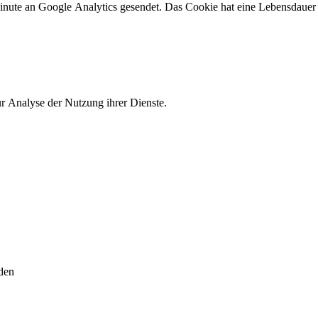
te an Google Analytics gesendet. Das Cookie hat eine Lebensdauer vo
 Analyse der Nutzung ihrer Dienste.
eden