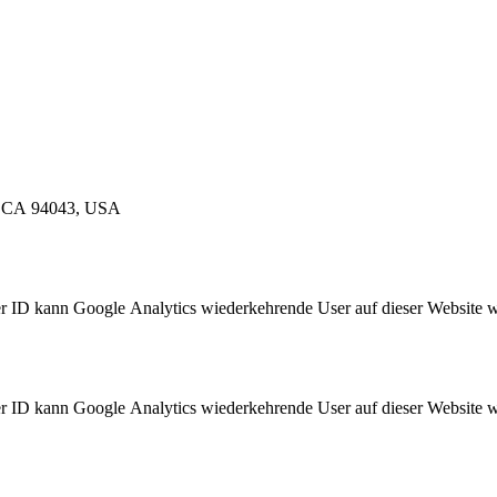
, CA 94043, USA
ser ID kann Google Analytics wiederkehrende User auf dieser Website
ser ID kann Google Analytics wiederkehrende User auf dieser Website