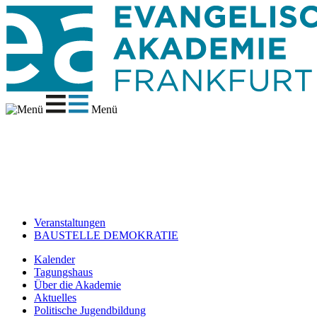
Menü
Veranstaltungen
BAUSTELLE DEMOKRATIE
Kalender
Tagungshaus
Über die Akademie
Aktuelles
Politische Jugendbildung