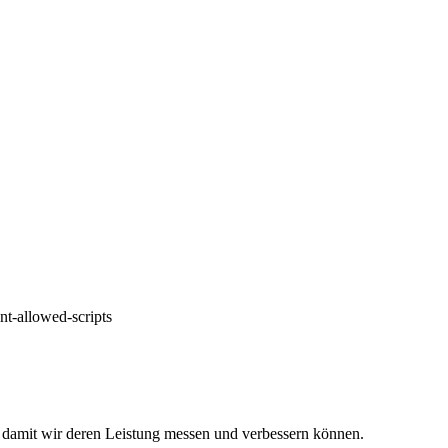
nt-allowed-scripts
 damit wir deren Leistung messen und verbessern können.