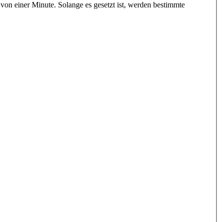
n einer Minute. Solange es gesetzt ist, werden bestimmte