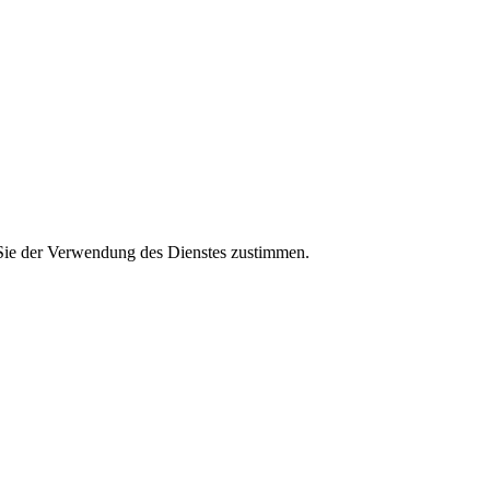
Sie der Verwendung des Dienstes zustimmen.