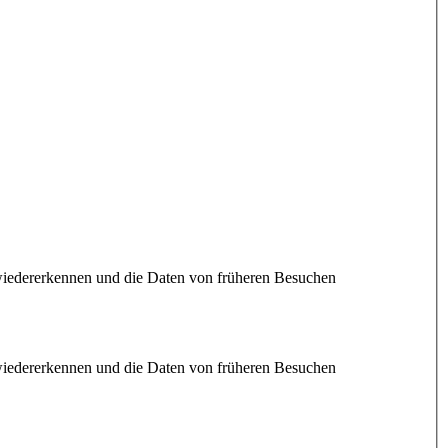
 wiedererkennen und die Daten von früheren Besuchen
 wiedererkennen und die Daten von früheren Besuchen