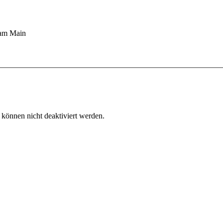
 am Main
 können nicht deaktiviert werden.