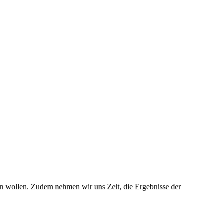
en wollen. Zudem nehmen wir uns Zeit, die Ergebnisse der