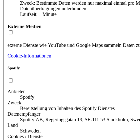
Zweck: Bestimmte Daten werden nur maximal einmal pro Minu
Datenübertragungen unterbunden.
Laufzeit: 1 Minute
Externe Medien
externe Dienste wie YouTube und Google Maps sammeln Daten zur
Cookie-Informationen
Spotify
Anbieter
Spotify
Zweck
Bereitstellung von Inhalten des Spotify Dienstes
Datenempfänger
Spotify AB, Regeringsgatan 19, SE-111 53 Stockholm, Sw
Land
Schweden
Cookies / Dienste