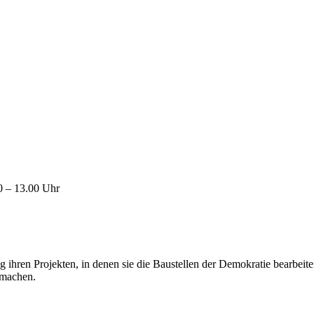
0 – 13.00 Uhr
 ihren Projekten, in denen sie die Baustellen der Demokratie bearbeit
 machen.