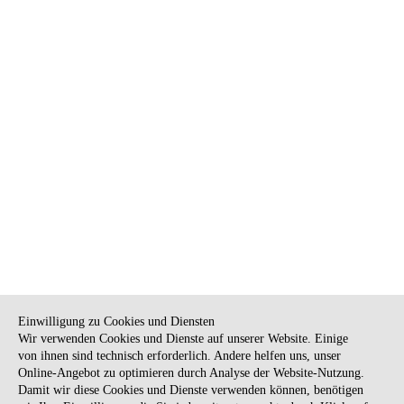
NEWSLETTER
KONTAKT
Einwilligung zu Cookies und Diensten
Wir verwenden Cookies und Dienste auf unserer Website. Einige
ANFAHRT
BARRIEREFREIHEIT
von ihnen sind technisch erforderlich. Andere helfen uns, unser
Online-Angebot zu optimieren durch Analyse der Website-Nutzung.
SUCHE
AGB
Damit wir diese Cookies und Dienste verwenden können, benötigen