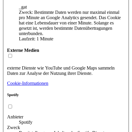
_gat
Zweck: Bestimmte Daten werden nur maximal einmal
pro Minute an Google Analytics gesendet. Das Cookie
hat eine Lebensdauer von einer Minute. Solange es
gesetzt ist, werden bestimmte Datenübertragungen
unterbunden.
Laufzeit: 1 Minute
Externe Medien
externe Dienste wie YouTube und Google Maps sammeln
Daten zur Analyse der Nutzung ihrer Dienste.
Cookie-Informationen
Spotify
Anbieter
Spotify
Zweck