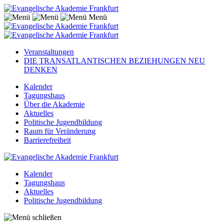
Menü
Veranstaltungen
DIE TRANSATLANTISCHEN BEZIEHUNGEN NEU
DENKEN
Kalender
Tagungshaus
Über die Akademie
Aktuelles
Politische Jugendbildung
Raum für Veränderung
Barrierefreiheit
Kalender
Tagungshaus
Aktuelles
Politische Jugendbildung