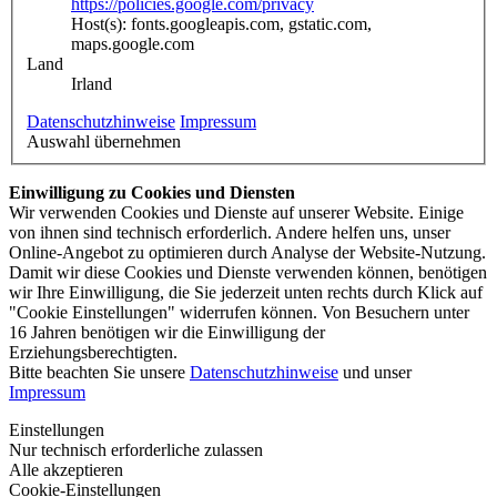
https://policies.google.com/privacy
Host(s): fonts.googleapis.com, gstatic.com,
maps.google.com
Land
Irland
Datenschutzhinweise
Impressum
Auswahl übernehmen
Einwilligung zu Cookies und Diensten
Wir verwenden Cookies und Dienste auf unserer Website. Einige
von ihnen sind technisch erforderlich. Andere helfen uns, unser
Online-Angebot zu optimieren durch Analyse der Website-Nutzung.
Damit wir diese Cookies und Dienste verwenden können, benötigen
wir Ihre Einwilligung, die Sie jederzeit unten rechts durch Klick auf
"Cookie Einstellungen" widerrufen können. Von Besuchern unter
16 Jahren benötigen wir die Einwilligung der
Erziehungsberechtigten.
Bitte beachten Sie unsere
Datenschutzhinweise
und unser
Impressum
Einstellungen
Nur technisch erforderliche zulassen
Alle akzeptieren
Cookie-Einstellungen