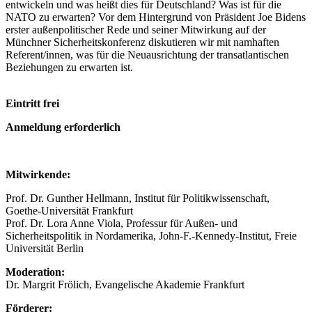
entwickeln und was heißt dies für Deutschland? Was ist für die
NATO zu erwarten? Vor dem Hintergrund von Präsident Joe Bidens
erster außenpolitischer Rede und seiner Mitwirkung auf der
Münchner Sicherheitskonferenz diskutieren wir mit namhaften
Referent/innen, was für die Neuausrichtung der transatlantischen
Beziehungen zu erwarten ist.
Eintritt frei
Anmeldung erforderlich
Mitwirkende:
Prof. Dr. Gunther Hellmann, Institut für Politikwissenschaft,
Goethe-Universität Frankfurt
Prof. Dr. Lora Anne Viola, Professur für Außen- und
Sicherheitspolitik in Nordamerika, John-F.-Kennedy-Institut, Freie
Universität Berlin
Moderation:
Dr. Margrit Frölich, Evangelische Akademie Frankfurt
Förderer: