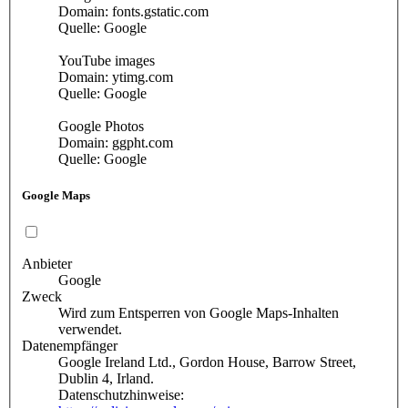
Domain: fonts.gstatic.com
Quelle: Google
YouTube images
Domain: ytimg.com
Quelle: Google
Google Photos
Domain: ggpht.com
Quelle: Google
Google Maps
Anbieter
Google
Zweck
Wird zum Entsperren von Google Maps-Inhalten
verwendet.
Datenempfänger
Google Ireland Ltd., Gordon House, Barrow Street,
Dublin 4, Irland.
Datenschutzhinweise: