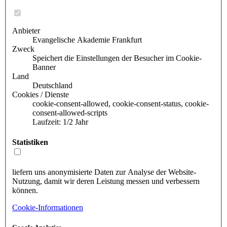
Anbieter
Evangelische Akademie Frankfurt
Zweck
Speichert die Einstellungen der Besucher im Cookie-
Banner
Land
Deutschland
Cookies / Dienste
cookie-consent-allowed, cookie-consent-status, cookie-
consent-allowed-scripts
Laufzeit: 1/2 Jahr
Statistiken
liefern uns anonymisierte Daten zur Analyse der Website-
Nutzung, damit wir deren Leistung messen und verbessern
können.
Cookie-Informationen