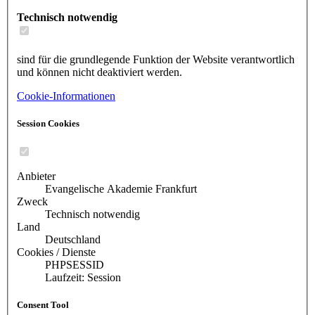
Technisch notwendig
sind für die grundlegende Funktion der Website verantwortlich
und können nicht deaktiviert werden.
Cookie-Informationen
Session Cookies
Anbieter
Evangelische Akademie Frankfurt
Zweck
Technisch notwendig
Land
Deutschland
Cookies / Dienste
PHPSESSID
Laufzeit: Session
Consent Tool