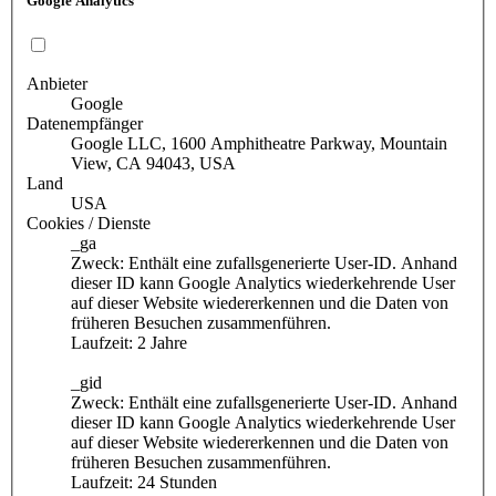
Google Analytics
Anbieter
Google
Datenempfänger
Google LLC, 1600 Amphitheatre Parkway, Mountain
View, CA 94043, USA
Land
USA
Cookies / Dienste
_ga
Zweck: Enthält eine zufallsgenerierte User-ID. Anhand
dieser ID kann Google Analytics wiederkehrende User
auf dieser Website wiedererkennen und die Daten von
früheren Besuchen zusammenführen.
Laufzeit: 2 Jahre
_gid
Zweck: Enthält eine zufallsgenerierte User-ID. Anhand
dieser ID kann Google Analytics wiederkehrende User
auf dieser Website wiedererkennen und die Daten von
früheren Besuchen zusammenführen.
Laufzeit: 24 Stunden