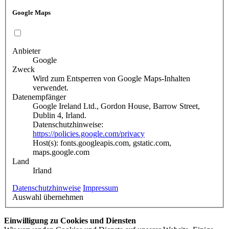
Google Maps
Anbieter
Google
Zweck
Wird zum Entsperren von Google Maps-Inhalten
verwendet.
Datenempfänger
Google Ireland Ltd., Gordon House, Barrow Street,
Dublin 4, Irland.
Datenschutzhinweise:
https://policies.google.com/privacy
Host(s): fonts.googleapis.com, gstatic.com,
maps.google.com
Land
Irland
Datenschutzhinweise
Impressum
Auswahl übernehmen
Einwilligung zu Cookies und Diensten