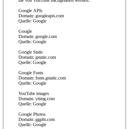
die von YouTube nachgeladen werden:
Google APIs
Domain: googleapis.com
Quelle: Google
Google
Domain: google.com
Quelle: Google
Google Static
Domain: gstatic.com
Quelle: Google
Google Fonts
Domain: fonts.gstatic.com
Quelle: Google
YouTube images
Domain: ytimg.com
Quelle: Google
Google Photos
Domain: ggpht.com
Quelle: Google