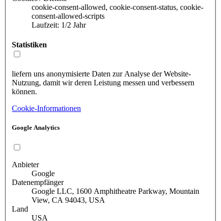
cookie-consent-allowed, cookie-consent-status, cookie-
consent-allowed-scripts
Laufzeit: 1/2 Jahr
Statistiken
liefern uns anonymisierte Daten zur Analyse der Website-
Nutzung, damit wir deren Leistung messen und verbessern
können.
Cookie-Informationen
Google Analytics
Anbieter
Google
Datenempfänger
Google LLC, 1600 Amphitheatre Parkway, Mountain
View, CA 94043, USA
Land
USA