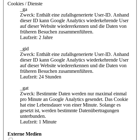
Cookies / Dienste
_ga
Zweck: Enthält eine zufallsgenerierte User-ID. Anhand
dieser ID kann Google Analytics wiederkehrende User
auf dieser Website wiedererkennen und die Daten von
früheren Besuchen zusammenführen.
Laufzeit: 2 Jahre
_gid
Zweck: Enthält eine zufallsgenerierte User-ID. Anhand
dieser ID kann Google Analytics wiederkehrende User
auf dieser Website wiedererkennen und die Daten von
früheren Besuchen zusammenführen.
Laufzeit: 24 Stunden
_gat
Zweck: Bestimmte Daten werden nur maximal einmal
pro Minute an Google Analytics gesendet. Das Cookie
hat eine Lebensdauer von einer Minute. Solange es
gesetzt ist, werden bestimmte Datenübertragungen
unterbunden.
Laufzeit: 1 Minute
Externe Medien