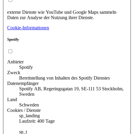
externe Dienste wie YouTube und Google Maps sammeln
Daten zur Analyse der Nutzung ihrer Dienste.
Cookie-Informationen
Spotify
Anbieter
Spotify
Zweck
Bereitstellung von Inhalten des Spotify Dienstes
Datenempfänger
Spotify AB, Regeringsgatan 19, SE-111 53 Stockholm,
Sweden
Land
Schweden
Cookies / Dienste
sp_landing
Laufzeit: 400 Tage
sp_t