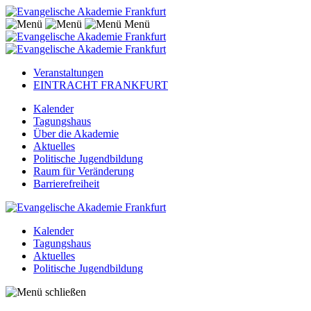
Menü
Veranstaltungen
EINTRACHT FRANKFURT
Kalender
Tagungshaus
Über die Akademie
Aktuelles
Politische Jugendbildung
Raum für Veränderung
Barrierefreiheit
Kalender
Tagungshaus
Aktuelles
Politische Jugendbildung