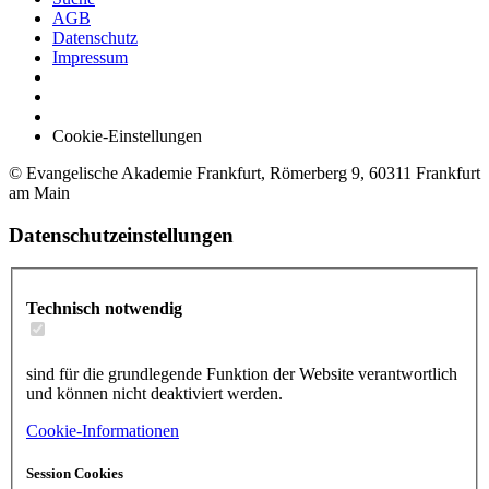
AGB
Datenschutz
Impressum
Cookie-Einstellungen
© Evangelische Akademie Frankfurt, Römerberg 9, 60311 Frankfurt
am Main
Datenschutzeinstellungen
Technisch notwendig
sind für die grundlegende Funktion der Website verantwortlich
und können nicht deaktiviert werden.
Cookie-Informationen
Session Cookies