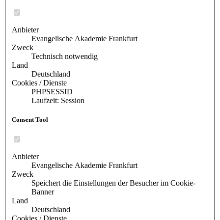
Anbieter
Evangelische Akademie Frankfurt
Zweck
Technisch notwendig
Land
Deutschland
Cookies / Dienste
PHPSESSID
Laufzeit: Session
Consent Tool
Anbieter
Evangelische Akademie Frankfurt
Zweck
Speichert die Einstellungen der Besucher im Cookie-
Banner
Land
Deutschland
Cookies / Dienste