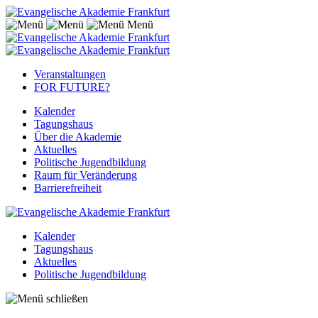
Menü
Veranstaltungen
FOR FUTURE?
Kalender
Tagungshaus
Über die Akademie
Aktuelles
Politische Jugendbildung
Raum für Veränderung
Barrierefreiheit
Kalender
Tagungshaus
Aktuelles
Politische Jugendbildung