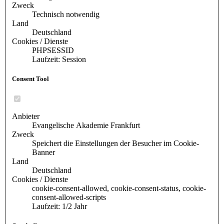
Zweck
Technisch notwendig
Land
Deutschland
Cookies / Dienste
PHPSESSID
Laufzeit: Session
Consent Tool
Anbieter
Evangelische Akademie Frankfurt
Zweck
Speichert die Einstellungen der Besucher im Cookie-
Banner
Land
Deutschland
Cookies / Dienste
cookie-consent-allowed, cookie-consent-status, cookie-
consent-allowed-scripts
Laufzeit: 1/2 Jahr