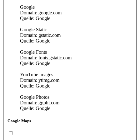
Google
Domain: google.com
Quelle: Google
Google Static
Domain: gstatic.com
Quelle: Google
Google Fonts
Domain: fonts.gstatic.com
Quelle: Google
YouTube images
Domain: ytimg.com
Quelle: Google
Google Photos
Domain: ggpht.com
Quelle: Google
Google Maps