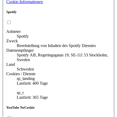
Cookie-Informationen
Spotify
Anbieter
Spotify
Zweck
Bereitstellung von Inhalten des Spotify Dienstes
Datenempfänger
Spotify AB, Regeringsgatan 19, SE-111 53 Stockholm,
Sweden
Land
Schweden
Cookies / Dienste
sp_landing
Laufzeit: 400 Tage
sp_t
Laufzeit: 365 Tage
YouTube NoCookie