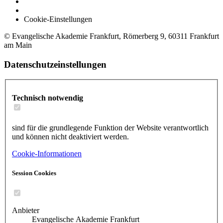
Cookie-Einstellungen
© Evangelische Akademie Frankfurt, Römerberg 9, 60311 Frankfurt
am Main
Datenschutzeinstellungen
Technisch notwendig
sind für die grundlegende Funktion der Website verantwortlich
und können nicht deaktiviert werden.
Cookie-Informationen
Session Cookies
Anbieter
Evangelische Akademie Frankfurt