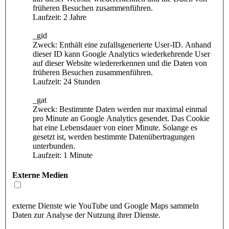
früheren Besuchen zusammenführen.
Laufzeit: 2 Jahre
_gid
Zweck: Enthält eine zufallsgenerierte User-ID. Anhand
dieser ID kann Google Analytics wiederkehrende User
auf dieser Website wiedererkennen und die Daten von
früheren Besuchen zusammenführen.
Laufzeit: 24 Stunden
_gat
Zweck: Bestimmte Daten werden nur maximal einmal
pro Minute an Google Analytics gesendet. Das Cookie
hat eine Lebensdauer von einer Minute. Solange es
gesetzt ist, werden bestimmte Datenübertragungen
unterbunden.
Laufzeit: 1 Minute
Externe Medien
externe Dienste wie YouTube und Google Maps sammeln
Daten zur Analyse der Nutzung ihrer Dienste.