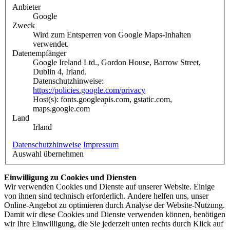
Anbieter
Google
Zweck
Wird zum Entsperren von Google Maps-Inhalten
verwendet.
Datenempfänger
Google Ireland Ltd., Gordon House, Barrow Street,
Dublin 4, Irland.
Datenschutzhinweise:
https://policies.google.com/privacy
Host(s): fonts.googleapis.com, gstatic.com,
maps.google.com
Land
Irland
Datenschutzhinweise
Impressum
Auswahl übernehmen
Einwilligung zu Cookies und Diensten
Wir verwenden Cookies und Dienste auf unserer Website. Einige
von ihnen sind technisch erforderlich. Andere helfen uns, unser
Online-Angebot zu optimieren durch Analyse der Website-Nutzung.
Damit wir diese Cookies und Dienste verwenden können, benötigen
wir Ihre Einwilligung, die Sie jederzeit unten rechts durch Klick auf