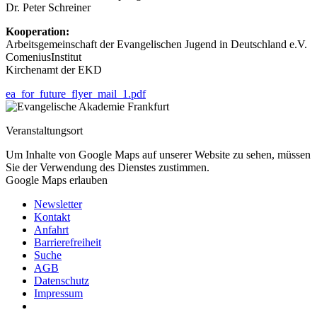
Dr. Peter Schreiner
Kooperation:
Arbeitsgemeinschaft der Evangelischen Jugend in Deutschland e.V.
Comenius­Institut
Kirchenamt der EKD
ea_for_future_flyer_mail_1.pdf
Veranstaltungsort
Um Inhalte von Google Maps auf unserer Website zu sehen, müssen
Sie der Verwendung des Dienstes zustimmen.
Google Maps erlauben
Newsletter
Kontakt
Anfahrt
Barrierefreiheit
Suche
AGB
Datenschutz
Impressum