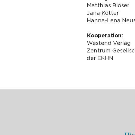
Matthias Blöser
Jana Kötter
Hanna-Lena Neus
Kooperation:
Westend Verlag
Zentrum Gesellsc
der EKHN