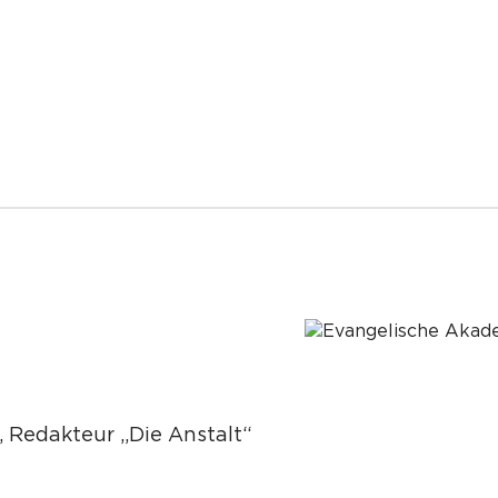
ß, Redakteur „Die Anstalt“