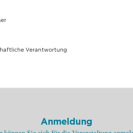
er
haftliche Verantwortung
Anmeldung