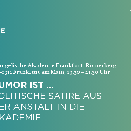
angelische Akademie Frankfurt, Römerberg
60311 Frankfurt am Main, 19.30 – 21.30 Uhr
UMOR IST …
OLITISCHE SATIRE AUS
ER ANSTALT IN DIE
KADEMIE