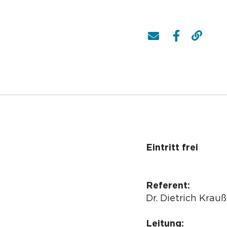
Eintritt frei
Referent:
Dr. Dietrich Krau
Leitung: