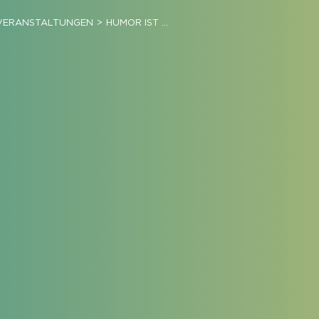
VERANSTALTUNGEN
HUMOR IST …