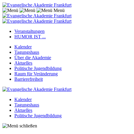
Menü
Veranstaltungen
HUMOR IST ...
Kalender
Tagungshaus
Über die Akademie
Aktuelles
Politische Jugendbildung
Raum für Veränderung
Barrierefreiheit
Kalender
Tagungshaus
Aktuelles
Politische Jugendbildung