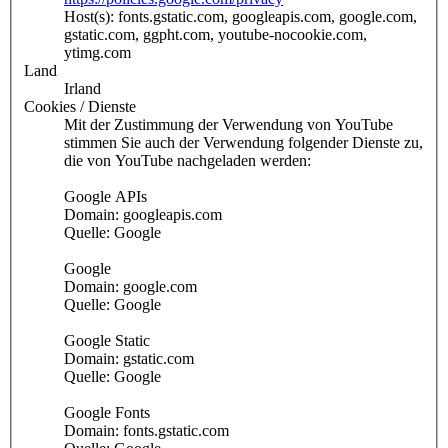
Host(s): fonts.gstatic.com, googleapis.com, google.com,
gstatic.com, ggpht.com, youtube-nocookie.com,
ytimg.com
Land
Irland
Cookies / Dienste
Mit der Zustimmung der Verwendung von YouTube
stimmen Sie auch der Verwendung folgender Dienste zu,
die von YouTube nachgeladen werden:
Google APIs
Domain: googleapis.com
Quelle: Google
Google
Domain: google.com
Quelle: Google
Google Static
Domain: gstatic.com
Quelle: Google
Google Fonts
Domain: fonts.gstatic.com