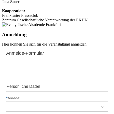
Jana Sauer
Kooperation:
Frankfurter Presseclub
Zentrum Gesellschaftliche Verantwortung der EKHN
Anmeldung
Hier können Sie sich für die Veranstaltung anmelden.