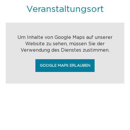
Veranstaltungsort
Um Inhalte von Google Maps auf unserer
Website zu sehen, müssen Sie der
Verwendung des Dienstes zustimmen.
GOOGLE MAPS ERLAUBEN