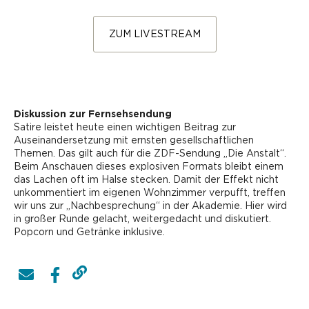
ZUM LIVESTREAM
Diskussion zur Fernsehsendung
Satire leistet heute einen wichtigen Beitrag zur
Auseinandersetzung mit ernsten gesellschaftlichen
Themen. Das gilt auch für die ZDF-Sendung „Die Anstalt“.
Beim Anschauen dieses explosiven Formats bleibt einem
das Lachen oft im Halse stecken. Damit der Effekt nicht
unkommentiert im eigenen Wohnzimmer verpufft, treffen
wir uns zur „Nachbesprechung“ in der Akademie. Hier wird
in großer Runde gelacht, weitergedacht und diskutiert.
Popcorn und Getränke inklusive.