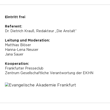
Eintritt frei
Referent:
Dr. Dietrich Krauß, Redakteur „Die Anstalt“
Leitung und Moderation:
Matthias Blöser
Hanna-Lena Neuser
Jana Sauer
Kooperation:
Frankfurter Presseclub
Zentrum Gesellschaftliche Verantwortung der EKHN