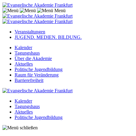
Menü
Veranstaltungen
JUGEND. MEDIEN. BILDUNG.
Kalender
Tagungshaus
Über die Akademie
Aktuelles
Politische Jugendbildung
Raum für Veränderung
Barrierefreiheit
Kalender
Tagungshaus
Aktuelles
Politische Jugendbildung