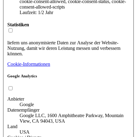
cookie-consent-allowed, cookie-consent-status, cookie-
consent-allowed-scripts
Laufzeit: 1/2 Jahr
Statistiken
liefern uns anonymisierte Daten zur Analyse der Website-
Nutzung, damit wir deren Leistung messen und verbessern
können.
Cookie-Informationen
Google Analytics
Anbieter
Google
Datenempfänger
Google LLC, 1600 Amphitheatre Parkway, Mountain
View, CA 94043, USA
Land
USA