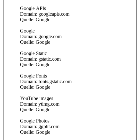
Google APIs
Domain: googleapis.com
Quelle: Google
Google
Domain: google.com
Quelle: Google
Google Static
Domain: gstatic.com
Quelle: Google
Google Fonts
Domain: fonts.gstatic.com
Quelle: Google
YouTube images
Domain: ytimg.com
Quelle: Google
Google Photos
Domain: ggpht.com
Quelle: Google