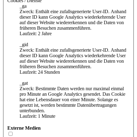
Cookies / Dienste
_ga
Zweck: Enthält eine zufallsgenerierte User-ID. Anhand
dieser ID kann Google Analytics wiederkehrende User
auf dieser Website wiedererkennen und die Daten von
früheren Besuchen zusammenführen.
Laufzeit: 2 Jahre
_gid
Zweck: Enthält eine zufallsgenerierte User-ID. Anhand
dieser ID kann Google Analytics wiederkehrende User
auf dieser Website wiedererkennen und die Daten von
früheren Besuchen zusammenführen.
Laufzeit: 24 Stunden
_gat
Zweck: Bestimmte Daten werden nur maximal einmal
pro Minute an Google Analytics gesendet. Das Cookie
hat eine Lebensdauer von einer Minute. Solange es
gesetzt ist, werden bestimmte Datenübertragungen
unterbunden.
Laufzeit: 1 Minute
Externe Medien