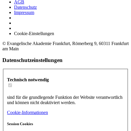
AGB
Datenschutz
Impressum
Cookie-Einstellungen
© Evangelische Akademie Frankfurt, Römerberg 9, 60311 Frankfurt
am Main
Datenschutzeinstellungen
Technisch notwendig
sind für die grundlegende Funktion der Website verantwortlich
und können nicht deaktiviert werden.
Cookie-Informationen
Session Cookies