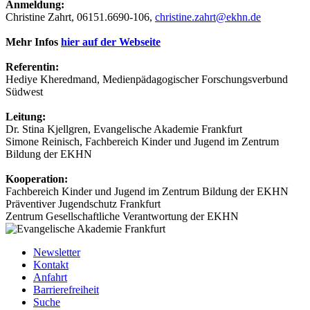
Anmeldung:
Christine Zahrt, 06151.6690-106,
christine.zahrt@ekhn.de
Mehr Infos
hier auf der Webseite
Referentin:
Hediye Kheredmand, Medienpädagogischer Forschungsverbund
Südwest
Leitung:
Dr. Stina Kjellgren, Evangelische Akademie Frankfurt
Simone Reinisch, Fachbereich Kinder und Jugend im Zentrum
Bildung der EKHN
Kooperation:
Fachbereich Kinder und Jugend im Zentrum Bildung der EKHN
Präventiver Jugendschutz Frankfurt
Zentrum Gesellschaftliche Verantwortung der EKHN
Newsletter
Kontakt
Anfahrt
Barrierefreiheit
Suche