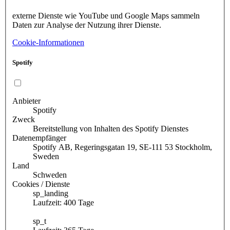
externe Dienste wie YouTube und Google Maps sammeln
Daten zur Analyse der Nutzung ihrer Dienste.
Cookie-Informationen
Spotify
Anbieter
Spotify
Zweck
Bereitstellung von Inhalten des Spotify Dienstes
Datenempfänger
Spotify AB, Regeringsgatan 19, SE-111 53 Stockholm,
Sweden
Land
Schweden
Cookies / Dienste
sp_landing
Laufzeit: 400 Tage
sp_t