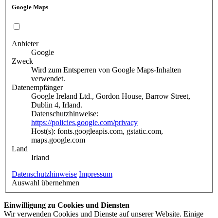
Google Maps
Anbieter
Google
Zweck
Wird zum Entsperren von Google Maps-Inhalten
verwendet.
Datenempfänger
Google Ireland Ltd., Gordon House, Barrow Street,
Dublin 4, Irland.
Datenschutzhinweise:
https://policies.google.com/privacy
Host(s): fonts.googleapis.com, gstatic.com,
maps.google.com
Land
Irland
Datenschutzhinweise
Impressum
Auswahl übernehmen
Einwilligung zu Cookies und Diensten
Wir verwenden Cookies und Dienste auf unserer Website. Einige