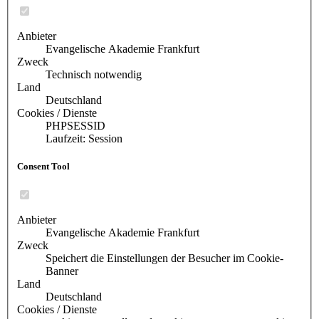
Anbieter
Evangelische Akademie Frankfurt
Zweck
Technisch notwendig
Land
Deutschland
Cookies / Dienste
PHPSESSID
Laufzeit: Session
Consent Tool
Anbieter
Evangelische Akademie Frankfurt
Zweck
Speichert die Einstellungen der Besucher im Cookie-
Banner
Land
Deutschland
Cookies / Dienste