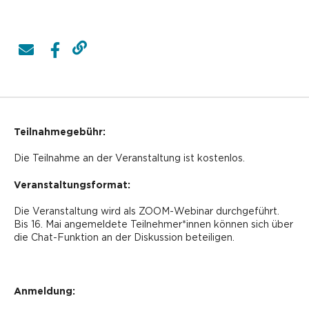
Teilnahmegebühr:
Die Teilnahme an der Veranstaltung ist kostenlos.
Veranstaltungsformat:
Die Veranstaltung wird als ZOOM-Webinar durchgeführt.
Bis 16. Mai angemeldete Teilnehmer*innen können sich über
die Chat-Funktion an der Diskussion beteiligen.
Anmeldung: