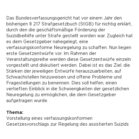
Das Bundesverfassungsgericht hat vor einem Jahr den
bisherigen § 217 Strafgesetzbuch (StGB) für nichtig erklärt,
durch den die geschäftsmäßige Förderung der
Suizidbeihilfe unter Strafe gestellt worden war. Zugleich hat
es dem Gesetzgeber nahegelegt, eine
verfassungskonforme Neuregelung zu schaffen. Nun liegen
erste Gesetzentwürfe vor. Im Rahmen der
Veranstaltungsreihe werden diese Gesetzentwürfe einzeln
vorgestellt und diskutiert werden. Dabei ist es das Ziel, die
Stärken der jeweiligen Entwürfe herauszuarbeiten, auf
Schwachstellen hinzuweisen und offene Probleme und
Fragestellungen zu benennen. Dies soll helfen, einen
vertieften Einblick in die Schwierigkeiten der gesetzlichen
Neuregelung zu ermöglichen, die dem Gesetzgeber
aufgetragen wurde.
Thema:
Vorstellung eines verfassungskonformen
Gesetzesvorschlags zur Regelung des assistierten Suizids