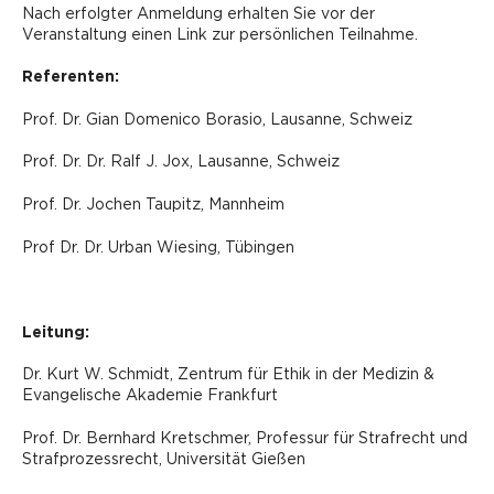
Nach erfolgter Anmeldung erhalten Sie vor der
Veranstaltung einen Link zur persönlichen Teilnahme.
Referenten:
Prof. Dr. Gian Domenico Borasio, Lausanne, Schweiz
Prof. Dr. Dr. Ralf J. Jox, Lausanne, Schweiz
Prof. Dr. Jochen Taupitz, Mannheim
Prof Dr. Dr. Urban Wiesing, Tübingen
Leitung:
Dr. Kurt W. Schmidt, Zentrum für Ethik in der Medizin &
Evangelische Akademie Frankfurt
Prof. Dr. Bernhard Kretschmer, Professur für Strafrecht und
Strafprozessrecht, Universität Gießen