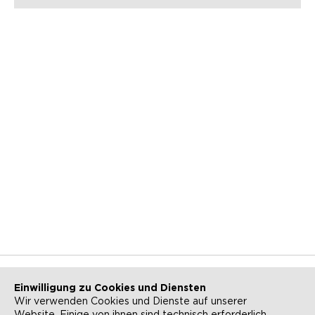
Einwilligung zu Cookies und Diensten
Wir verwenden Cookies und Dienste auf unserer
Website. Einige von ihnen sind technisch erforderlich.