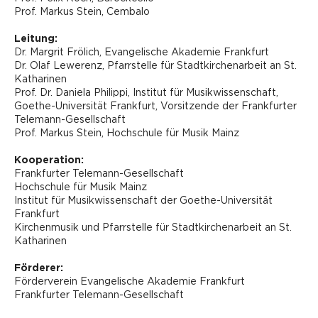
Prof. Markus Stein, Cembalo
Leitung:
Dr. Margrit Frölich, Evangelische Akademie Frankfurt
Dr. Olaf Lewerenz, Pfarrstelle für Stadtkirchenarbeit an St.
Katharinen
Prof. Dr. Daniela Philippi, Institut für Musikwissenschaft,
Goethe-Universität Frankfurt, Vorsitzende der Frankfurter
Telemann-Gesellschaft
Prof. Markus Stein, Hochschule für Musik Mainz
Kooperation:
Frankfurter Telemann-Gesellschaft
Hochschule für Musik Mainz
Institut für Musikwissenschaft der Goethe-Universität
Frankfurt
Kirchenmusik und Pfarrstelle für Stadtkirchenarbeit an St.
Katharinen
Förderer:
Förderverein Evangelische Akademie Frankfurt
Frankfurter Telemann-Gesellschaft