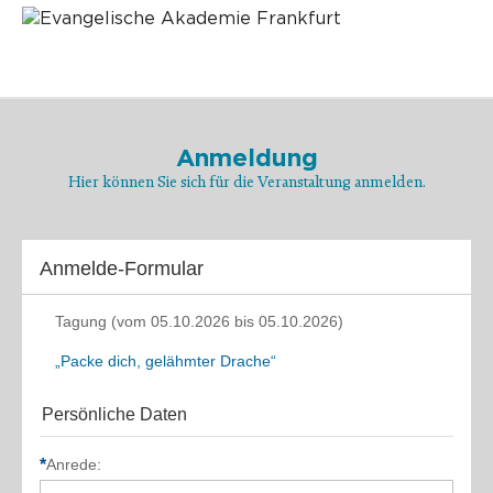
Anmeldung
Hier können Sie sich für die Veranstaltung anmelden.