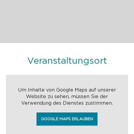
Veranstaltungsort
Um Inhalte von Google Maps auf unserer
Website zu sehen, müssen Sie der
Verwendung des Dienstes zustimmen.
GOOGLE MAPS ERLAUBEN