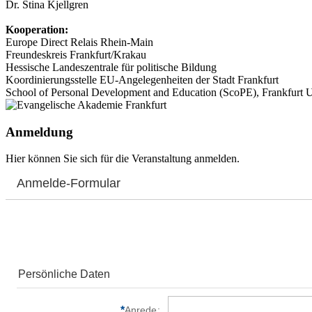
Dr. Stina Kjellgren
Kooperation:
Europe Direct Relais Rhein-Main
Freundeskreis Frankfurt/Krakau
Hessische Landeszentrale für politische Bildung
Koordinierungsstelle EU-Angelegenheiten der Stadt Frankfurt
School of Personal Development and Education (ScoPE), Frankfurt U
Anmeldung
Hier können Sie sich für die Veranstaltung anmelden.