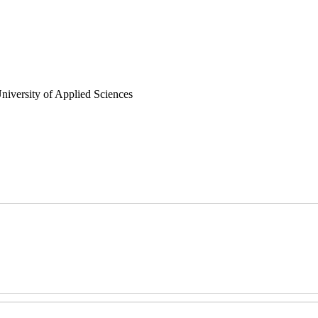
niversity of Applied Sciences