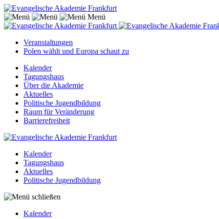
Menü
Veranstaltungen
Polen wählt und Europa schaut zu
Kalender
Tagungshaus
Über die Akademie
Aktuelles
Politische Jugendbildung
Raum für Veränderung
Barrierefreiheit
Kalender
Tagungshaus
Aktuelles
Politische Jugendbildung
Kalender