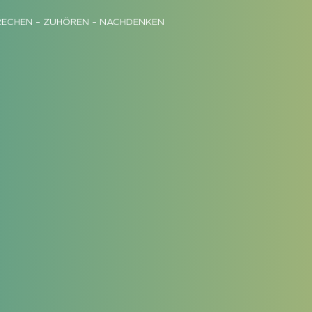
RECHEN – ZUHÖREN – NACHDENKEN