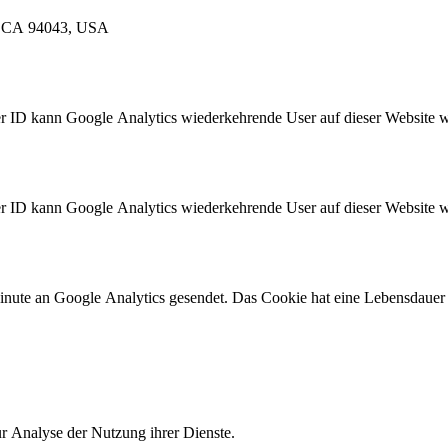
, CA 94043, USA
ser ID kann Google Analytics wiederkehrende User auf dieser Website
ser ID kann Google Analytics wiederkehrende User auf dieser Website
te an Google Analytics gesendet. Das Cookie hat eine Lebensdauer vo
 Analyse der Nutzung ihrer Dienste.