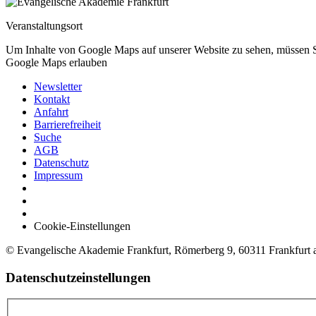
Veranstaltungsort
Um Inhalte von Google Maps auf unserer Website zu sehen, müssen 
Google Maps erlauben
Newsletter
Kontakt
Anfahrt
Barrierefreiheit
Suche
AGB
Datenschutz
Impressum
Cookie-Einstellungen
© Evangelische Akademie Frankfurt, Römerberg 9, 60311 Frankfurt
Datenschutzeinstellungen