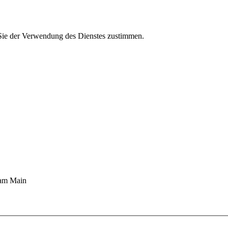
Sie der Verwendung des Dienstes zustimmen.
 am Main