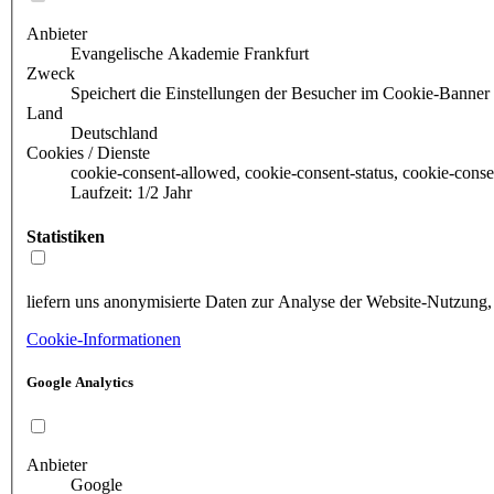
Anbieter
Evangelische Akademie Frankfurt
Zweck
Speichert die Einstellungen der Besucher im Cookie-Banner
Land
Deutschland
Cookies / Dienste
cookie-consent-allowed, cookie-consent-status, cookie-conse
Laufzeit: 1/2 Jahr
Statistiken
liefern uns anonymisierte Daten zur Analyse der Website-Nutzung,
Cookie-Informationen
Google Analytics
Anbieter
Google