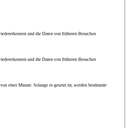
 wiedererkennen und die Daten von früheren Besuchen
 wiedererkennen und die Daten von früheren Besuchen
n einer Minute. Solange es gesetzt ist, werden bestimmte