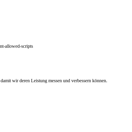
nt-allowed-scripts
 damit wir deren Leistung messen und verbessern können.