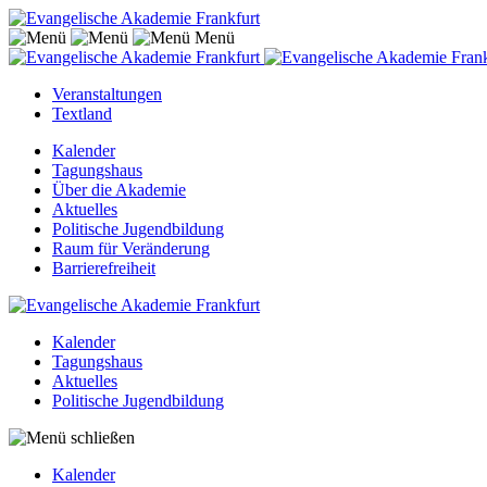
Menü
Veranstaltungen
Textland
Kalender
Tagungshaus
Über die Akademie
Aktuelles
Politische Jugendbildung
Raum für Veränderung
Barrierefreiheit
Kalender
Tagungshaus
Aktuelles
Politische Jugendbildung
Kalender