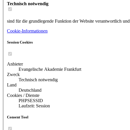
Technisch notwendig
sind für die grundlegende Funktion der Website verantwortlich und
Cookie-Informationen
Session Cookies
Anbieter
Evangelische Akademie Frankfurt
Zweck
Technisch notwendig
Land
Deutschland
Cookies / Dienste
PHPSESSID
Laufzeit: Session
Consent Tool