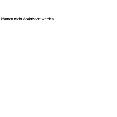
 können nicht deaktiviert werden.