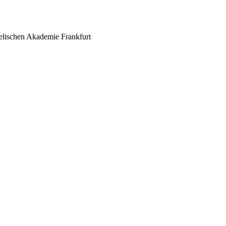
elischen Akademie Frankfurt