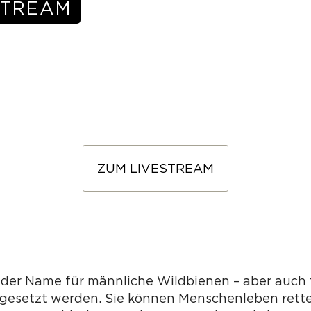
ZUM LIVESTREAM
 der Name für männliche Wildbienen – aber auch 
ingesetzt werden. Sie können Menschenleben rette