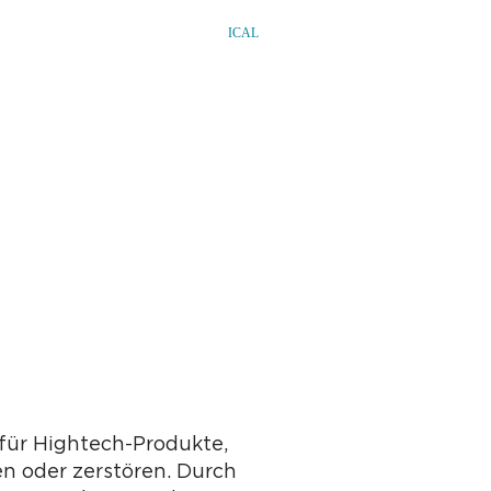
ICAL
für Hightech-Produkte,
n oder zerstören. Durch