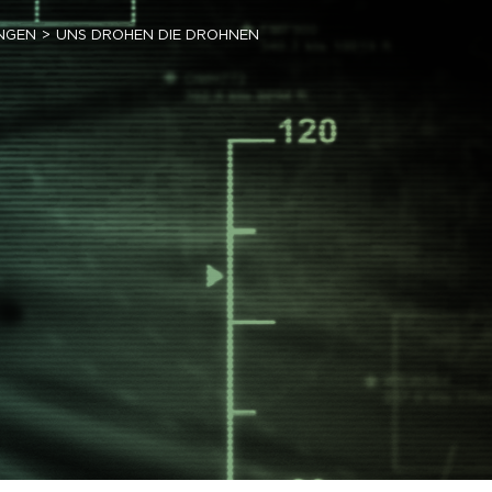
NGEN
UNS DROHEN DIE DROHNEN