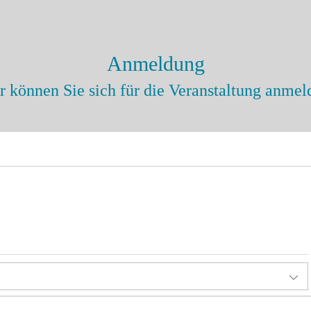
Anmeldung
r können Sie sich für die Veranstaltung anmel