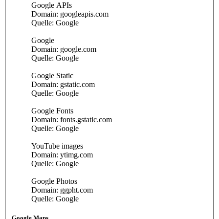
Google APIs
Domain: googleapis.com
Quelle: Google
Google
Domain: google.com
Quelle: Google
Google Static
Domain: gstatic.com
Quelle: Google
Google Fonts
Domain: fonts.gstatic.com
Quelle: Google
YouTube images
Domain: ytimg.com
Quelle: Google
Google Photos
Domain: ggpht.com
Quelle: Google
Google Maps