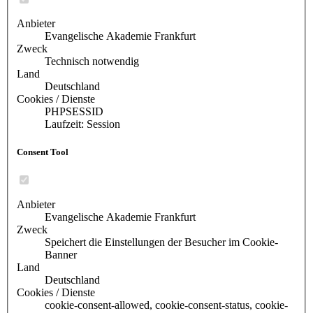
Anbieter
Evangelische Akademie Frankfurt
Zweck
Technisch notwendig
Land
Deutschland
Cookies / Dienste
PHPSESSID
Laufzeit: Session
Consent Tool
Anbieter
Evangelische Akademie Frankfurt
Zweck
Speichert die Einstellungen der Besucher im Cookie-
Banner
Land
Deutschland
Cookies / Dienste
cookie-consent-allowed, cookie-consent-status, cookie-