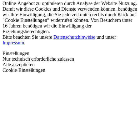
Online-Angebot zu optimieren durch Analyse der Website-Nutzung.
Damit wir diese Cookies und Dienste verwenden können, benötigen
wir Ihre Einwilligung, die Sie jederzeit unten rechts durch Klick auf
"Cookie Einstellungen" widerrufen können. Von Besuchern unter
16 Jahren benötigen wir die Einwilligung der
Erziehungsberechtigten.
Bitte beachten Sie unsere
Datenschutzhinweise
und unser
Impressum
Einstellungen
Nur technisch erforderliche zulassen
Alle akzeptieren
Cookie-Einstellungen