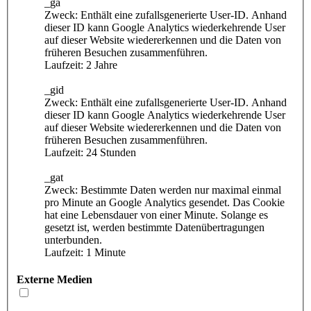
_ga
Zweck: Enthält eine zufallsgenerierte User-ID. Anhand
dieser ID kann Google Analytics wiederkehrende User
auf dieser Website wiedererkennen und die Daten von
früheren Besuchen zusammenführen.
Laufzeit: 2 Jahre
_gid
Zweck: Enthält eine zufallsgenerierte User-ID. Anhand
dieser ID kann Google Analytics wiederkehrende User
auf dieser Website wiedererkennen und die Daten von
früheren Besuchen zusammenführen.
Laufzeit: 24 Stunden
_gat
Zweck: Bestimmte Daten werden nur maximal einmal
pro Minute an Google Analytics gesendet. Das Cookie
hat eine Lebensdauer von einer Minute. Solange es
gesetzt ist, werden bestimmte Datenübertragungen
unterbunden.
Laufzeit: 1 Minute
Externe Medien