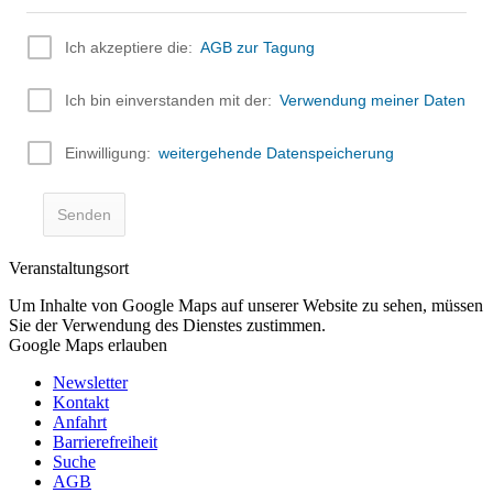
Veranstaltungsort
Um Inhalte von Google Maps auf unserer Website zu sehen, müssen
Sie der Verwendung des Dienstes zustimmen.
Google Maps erlauben
Newsletter
Kontakt
Anfahrt
Barrierefreiheit
Suche
AGB