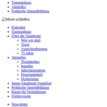
Tagungshaus
Aktuelles
Politische Jugendbildung
Kalender
Tagungshaus
Über die Akademie
Wer wir sind
Team
Ausschreibungen
75 Jahre
Aktuelles
Neuigkeiten
Impulse
Jahreskünstlerin
Programmheft
Hofgeismar
Junge Akademie Frankfurt
Politische Jugendbildung
Raum für Veränderung
Förderverein
Newsletter