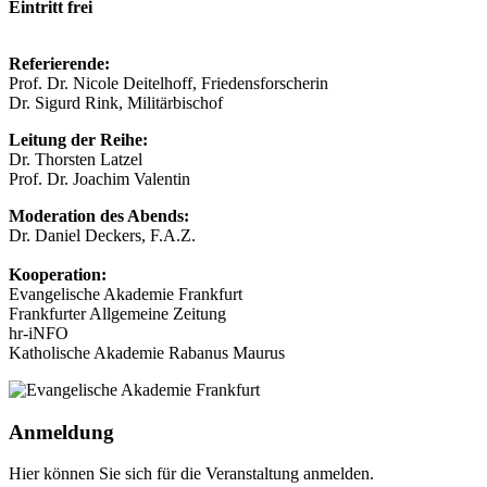
Eintritt frei
Referierende:
Prof. Dr. Nicole Deitelhoff, Friedensforscherin
Dr. Sigurd Rink, Militärbischof
Leitung der Reihe:
Dr. Thorsten Latzel
Prof. Dr. Joachim Valentin
Moderation des Abends:
Dr. Daniel Deckers, F.A.Z.
Kooperation:
Evangelische Akademie Frankfurt
Frankfurter Allgemeine Zeitung
hr-iNFO
Katholische Akademie Rabanus Maurus
Anmeldung
Hier können Sie sich für die Veranstaltung anmelden.