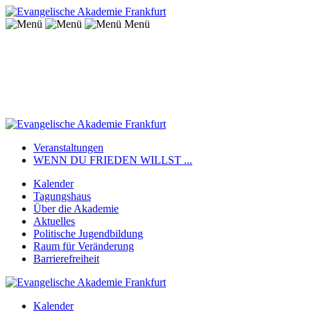
Menü
Veranstaltungen
WENN DU FRIEDEN WILLST ...
Kalender
Tagungshaus
Über die Akademie
Aktuelles
Politische Jugendbildung
Raum für Veränderung
Barrierefreiheit
Kalender