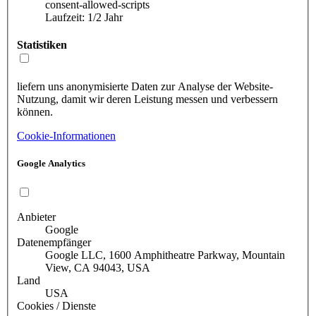
consent-allowed-scripts
Laufzeit: 1/2 Jahr
Statistiken
liefern uns anonymisierte Daten zur Analyse der Website-
Nutzung, damit wir deren Leistung messen und verbessern
können.
Cookie-Informationen
Google Analytics
Anbieter
Google
Datenempfänger
Google LLC, 1600 Amphitheatre Parkway, Mountain
View, CA 94043, USA
Land
USA
Cookies / Dienste