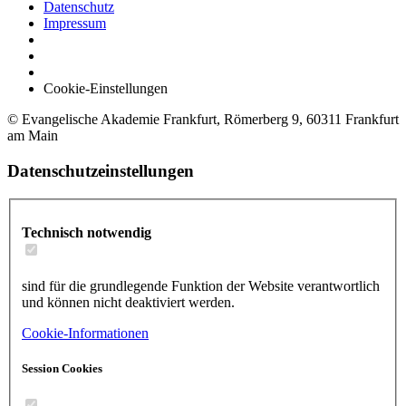
Datenschutz
Impressum
Cookie-Einstellungen
© Evangelische Akademie Frankfurt, Römerberg 9, 60311 Frankfurt
am Main
Datenschutzeinstellungen
Technisch notwendig
sind für die grundlegende Funktion der Website verantwortlich
und können nicht deaktiviert werden.
Cookie-Informationen
Session Cookies