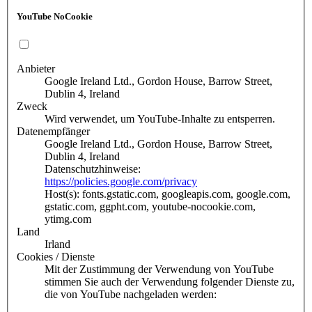
YouTube NoCookie
Anbieter
Google Ireland Ltd., Gordon House, Barrow Street,
Dublin 4, Ireland
Zweck
Wird verwendet, um YouTube-Inhalte zu entsperren.
Datenempfänger
Google Ireland Ltd., Gordon House, Barrow Street,
Dublin 4, Ireland
Datenschutzhinweise:
https://policies.google.com/privacy
Host(s): fonts.gstatic.com, googleapis.com, google.com,
gstatic.com, ggpht.com, youtube-nocookie.com,
ytimg.com
Land
Irland
Cookies / Dienste
Mit der Zustimmung der Verwendung von YouTube
stimmen Sie auch der Verwendung folgender Dienste zu,
die von YouTube nachgeladen werden: