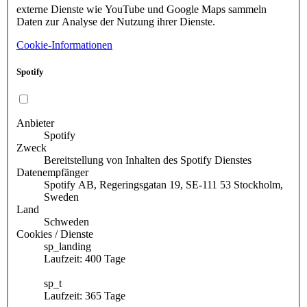
externe Dienste wie YouTube und Google Maps sammeln
Daten zur Analyse der Nutzung ihrer Dienste.
Cookie-Informationen
Spotify
Anbieter
Spotify
Zweck
Bereitstellung von Inhalten des Spotify Dienstes
Datenempfänger
Spotify AB, Regeringsgatan 19, SE-111 53 Stockholm,
Sweden
Land
Schweden
Cookies / Dienste
sp_landing
Laufzeit: 400 Tage
sp_t
Laufzeit: 365 Tage