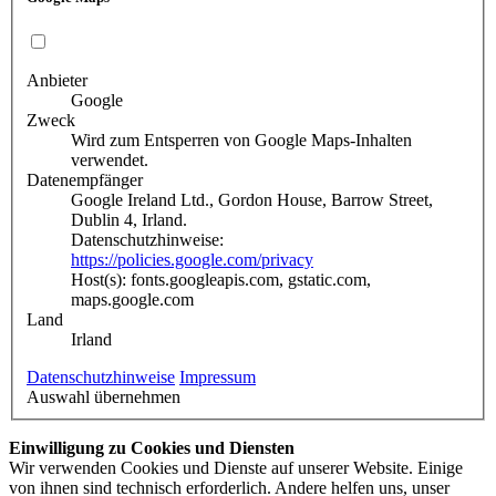
Anbieter
Google
Zweck
Wird zum Entsperren von Google Maps-Inhalten
verwendet.
Datenempfänger
Google Ireland Ltd., Gordon House, Barrow Street,
Dublin 4, Irland.
Datenschutzhinweise:
https://policies.google.com/privacy
Host(s): fonts.googleapis.com, gstatic.com,
maps.google.com
Land
Irland
Datenschutzhinweise
Impressum
Auswahl übernehmen
Einwilligung zu Cookies und Diensten
Wir verwenden Cookies und Dienste auf unserer Website. Einige
von ihnen sind technisch erforderlich. Andere helfen uns, unser