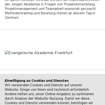
der Jungen Akademie in Fragen von Projektentwicklung,
Projektmanagement und Teamarbeit praxisnah gecoacht.
Methodentraining und Beratung stehen an diesem Tag in
Zentrum.
Einwilligung zu Cookies und Diensten
Wir verwenden Cookies und Dienste auf unserer
Website. Einige von ihnen sind technisch erforderlich.
NEWSLETTER
KONTAKT
Andere helfen uns, unser Online-Angebot zu optimieren
durch Analyse der Website-Nutzung. Damit wir diese
ANFAHRT
BARRIEREFREIHEIT
Cookies und Dienste verwenden können, benötigen wir