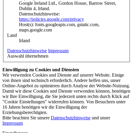
Google Ireland Ltd., Gordon House, Barrow Street,
Dublin 4, Irland.
Datenschutzhinweise:
https://policies.google.com/privacy
Host(s): fonts.googleapis.com, gstatic.com,
maps.google.com
Land
Irland
Datenschutzhinweise
Impressum
Auswahl übernehmen
Einwilligung zu Cookies und Diensten
Wir verwenden Cookies und Dienste auf unserer Website. Einige
von ihnen sind technisch erforderlich. Andere helfen uns, unser
Online-Angebot zu optimieren durch Analyse der Website-Nutzung.
Damit wir diese Cookies und Dienste verwenden können, benötigen
wir Ihre Einwilligung, die Sie jederzeit unten rechts durch Klick auf
"Cookie Einstellungen" widerrufen können. Von Besuchern unter
16 Jahren benötigen wir die Einwilligung der
Erziehungsberechtigten.
Bitte beachten Sie unsere
Datenschutzhinweise
und unser
Impressum