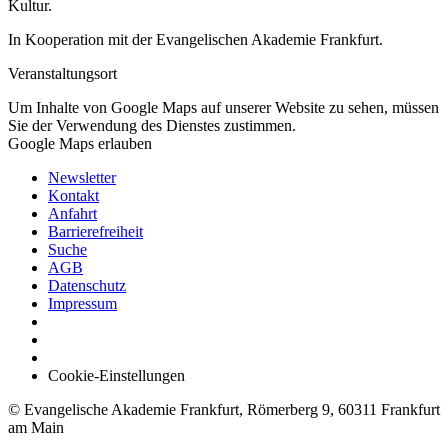
Kultur.
In Kooperation mit der Evangelischen Akademie Frankfurt.
Veranstaltungsort
Um Inhalte von Google Maps auf unserer Website zu sehen, müssen
Sie der Verwendung des Dienstes zustimmen.
Google Maps erlauben
Newsletter
Kontakt
Anfahrt
Barrierefreiheit
Suche
AGB
Datenschutz
Impressum
Cookie-Einstellungen
© Evangelische Akademie Frankfurt, Römerberg 9, 60311 Frankfurt
am Main