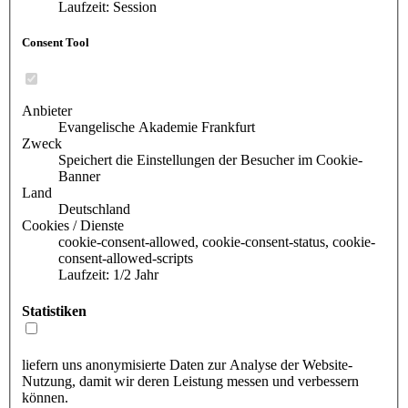
Laufzeit: Session
Consent Tool
Anbieter
Evangelische Akademie Frankfurt
Zweck
Speichert die Einstellungen der Besucher im Cookie-
Banner
Land
Deutschland
Cookies / Dienste
cookie-consent-allowed, cookie-consent-status, cookie-
consent-allowed-scripts
Laufzeit: 1/2 Jahr
Statistiken
liefern uns anonymisierte Daten zur Analyse der Website-
Nutzung, damit wir deren Leistung messen und verbessern
können.