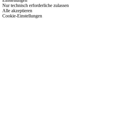
Einstellungen
Nur technisch erforderliche zulassen
Alle akzeptieren
Cookie-Einstellungen