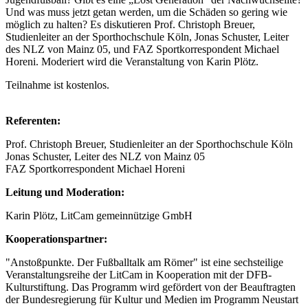
Und was muss jetzt getan werden, um die Schäden so gering wie
möglich zu halten? Es diskutieren Prof. Christoph Breuer,
Studienleiter an der Sporthochschule Köln, Jonas Schuster, Leiter
des NLZ von Mainz 05, und FAZ Sportkorrespondent Michael
Horeni. Moderiert wird die Veranstaltung von Karin Plötz.
Teilnahme ist kostenlos.
Referenten:
Prof. Christoph Breuer, Studienleiter an der Sporthochschule Köln
Jonas Schuster, Leiter des NLZ von Mainz 05
FAZ Sportkorrespondent Michael Horeni
Leitung und Moderation:
Karin Plötz, LitCam gemeinnützige GmbH
Kooperationspartner:
"Anstoßpunkte. Der Fußballtalk am Römer" ist eine sechsteilige
Veranstaltungsreihe der LitCam in Kooperation mit der DFB-
Kulturstiftung. Das Programm wird gefördert von der Beauftragten
der Bundesregierung für Kultur und Medien im Programm Neustart