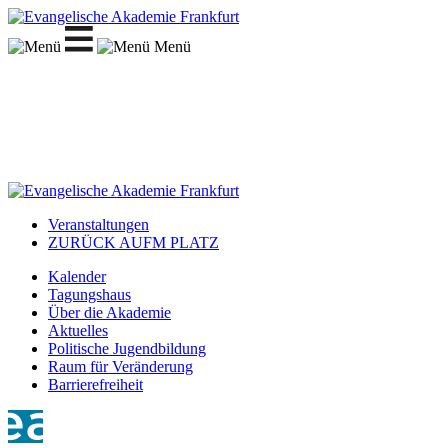
Menü
Veranstaltungen
ZURÜCK AUFM PLATZ
Kalender
Tagungshaus
Über die Akademie
Aktuelles
Politische Jugendbildung
Raum für Veränderung
Barrierefreiheit