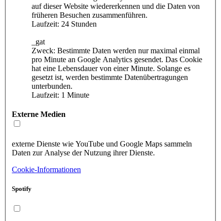
auf dieser Website wiedererkennen und die Daten von
früheren Besuchen zusammenführen.
Laufzeit: 24 Stunden
_gat
Zweck: Bestimmte Daten werden nur maximal einmal
pro Minute an Google Analytics gesendet. Das Cookie
hat eine Lebensdauer von einer Minute. Solange es
gesetzt ist, werden bestimmte Datenübertragungen
unterbunden.
Laufzeit: 1 Minute
Externe Medien
externe Dienste wie YouTube und Google Maps sammeln
Daten zur Analyse der Nutzung ihrer Dienste.
Cookie-Informationen
Spotify