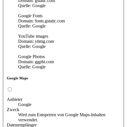
Domain: gstatic.com
Quelle: Google
Google Fonts
Domain: fonts.gstatic.com
Quelle: Google
YouTube images
Domain: ytimg.com
Quelle: Google
Google Photos
Domain: ggpht.com
Quelle: Google
Google Maps
Anbieter
Google
Zweck
Wird zum Entsperren von Google Maps-Inhalten
verwendet.
Datenempfänger