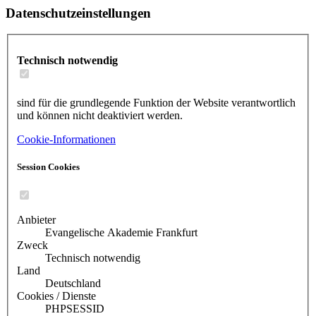
Datenschutzeinstellungen
Technisch notwendig
sind für die grundlegende Funktion der Website verantwortlich
und können nicht deaktiviert werden.
Cookie-Informationen
Session Cookies
Anbieter
Evangelische Akademie Frankfurt
Zweck
Technisch notwendig
Land
Deutschland
Cookies / Dienste
PHPSESSID