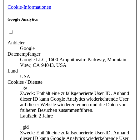
Cookie-Informationen
Google Analytics
Anbieter
Google
Datenempfänger
Google LLC, 1600 Amphitheatre Parkway, Mountain
View, CA 94043, USA
Land
USA
Cookies / Dienste
_ga
Zweck: Enthält eine zufallsgenerierte User-ID. Anhand
dieser ID kann Google Analytics wiederkehrende User
auf dieser Website wiedererkennen und die Daten von
früheren Besuchen zusammenführen.
Laufzeit: 2 Jahre
_gid
Zweck: Enthält eine zufallsgenerierte User-ID. Anhand
dieser ID kann Google Analytics wiederkehrende User