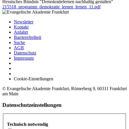
Hessisches Bündnis "Demokratielernen nachhaltig gestalten"
215518_programm_demokratie_lernen_lernen_11.pdf
Newsletter
Kontakt
Anfahrt
Barrierefreiheit
Suche
AGB
Datenschutz
Impressum
Cookie-Einstellungen
© Evangelische Akademie Frankfurt, Römerberg 9, 60311 Frankfurt
am Main
Datenschutzeinstellungen
Technisch notwendig