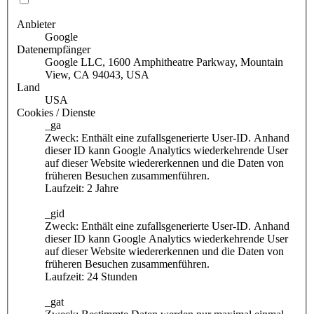
Anbieter
Google
Datenempfänger
Google LLC, 1600 Amphitheatre Parkway, Mountain
View, CA 94043, USA
Land
USA
Cookies / Dienste
_ga
Zweck: Enthält eine zufallsgenerierte User-ID. Anhand
dieser ID kann Google Analytics wiederkehrende User
auf dieser Website wiedererkennen und die Daten von
früheren Besuchen zusammenführen.
Laufzeit: 2 Jahre
_gid
Zweck: Enthält eine zufallsgenerierte User-ID. Anhand
dieser ID kann Google Analytics wiederkehrende User
auf dieser Website wiedererkennen und die Daten von
früheren Besuchen zusammenführen.
Laufzeit: 24 Stunden
_gat