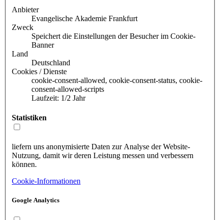
Anbieter
Evangelische Akademie Frankfurt
Zweck
Speichert die Einstellungen der Besucher im Cookie-
Banner
Land
Deutschland
Cookies / Dienste
cookie-consent-allowed, cookie-consent-status, cookie-
consent-allowed-scripts
Laufzeit: 1/2 Jahr
Statistiken
liefern uns anonymisierte Daten zur Analyse der Website-
Nutzung, damit wir deren Leistung messen und verbessern
können.
Cookie-Informationen
Google Analytics