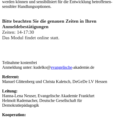
werden können und sensibilisiert für die Entwicklung betroffenen-
sensibler Handlungsoptionen.
Bitte beachten Sie die genauen Zeiten in Ihren
Anmeldebestätigungen
Zeiten: 14-17:30
Das Modul findet online statt.
Teilnahme kostenfrei
Anmeldung unter: kudelko@
evangelische
-akademie.de
Referent:
Manuel Glittenberg und Christa Kaletsch, DeGeDe LV Hessen
Leitung:
Hanna-Lena Neuser, Evangelische Akademie Frankfurt
Helmolt Rademacher, Deutsche Gesellschaft für
Demokratiepädagogik
Kooperation: