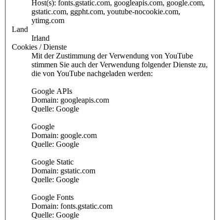
Host(s): fonts.gstatic.com, googleapis.com, google.com,
gstatic.com, ggpht.com, youtube-nocookie.com,
ytimg.com
Land
Irland
Cookies / Dienste
Mit der Zustimmung der Verwendung von YouTube
stimmen Sie auch der Verwendung folgender Dienste zu,
die von YouTube nachgeladen werden:
Google APIs
Domain: googleapis.com
Quelle: Google
Google
Domain: google.com
Quelle: Google
Google Static
Domain: gstatic.com
Quelle: Google
Google Fonts
Domain: fonts.gstatic.com
Quelle: Google