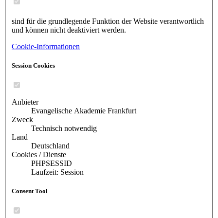
sind für die grundlegende Funktion der Website verantwortlich
und können nicht deaktiviert werden.
Cookie-Informationen
Session Cookies
Anbieter
Evangelische Akademie Frankfurt
Zweck
Technisch notwendig
Land
Deutschland
Cookies / Dienste
PHPSESSID
Laufzeit: Session
Consent Tool