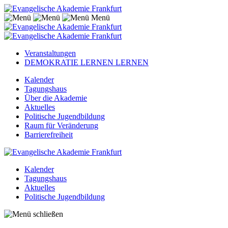
Menü
Veranstaltungen
DEMOKRATIE LERNEN LERNEN
Kalender
Tagungshaus
Über die Akademie
Aktuelles
Politische Jugendbildung
Raum für Veränderung
Barrierefreiheit
Kalender
Tagungshaus
Aktuelles
Politische Jugendbildung