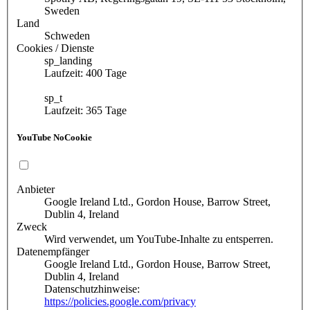
Sweden
Land
Schweden
Cookies / Dienste
sp_landing
Laufzeit: 400 Tage
sp_t
Laufzeit: 365 Tage
YouTube NoCookie
Anbieter
Google Ireland Ltd., Gordon House, Barrow Street,
Dublin 4, Ireland
Zweck
Wird verwendet, um YouTube-Inhalte zu entsperren.
Datenempfänger
Google Ireland Ltd., Gordon House, Barrow Street,
Dublin 4, Ireland
Datenschutzhinweise:
https://policies.google.com/privacy