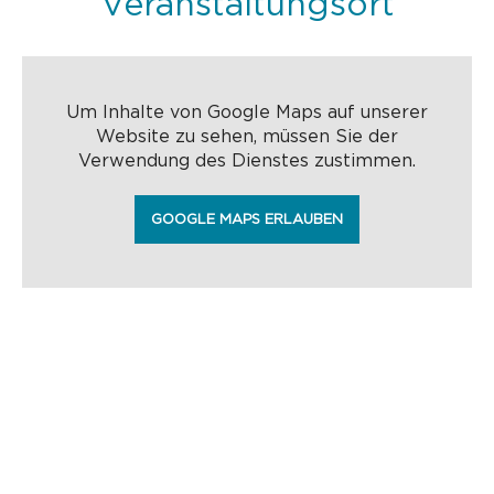
Veranstaltungsort
Um Inhalte von Google Maps auf unserer
Website zu sehen, müssen Sie der
Verwendung des Dienstes zustimmen.
GOOGLE MAPS ERLAUBEN