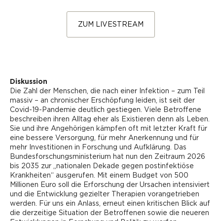
ZUM LIVESTREAM
Diskussion
Die Zahl der Menschen, die nach einer Infektion – zum Teil
massiv – an chronischer Erschöpfung leiden, ist seit der
Covid-19-Pandemie deutlich gestiegen. Viele Betroffene
beschreiben ihren Alltag eher als Existieren denn als Leben.
Sie und ihre Angehörigen kämpfen oft mit letzter Kraft für
eine bessere Versorgung, für mehr Anerkennung und für
mehr Investitionen in Forschung und Aufklärung. Das
Bundesforschungsministerium hat nun den Zeitraum 2026
bis 2035 zur „nationalen Dekade gegen postinfektiöse
Krankheiten“ ausgerufen. Mit einem Budget von 500
Millionen Euro soll die Erforschung der Ursachen intensiviert
und die Entwicklung gezielter Therapien vorangetrieben
werden. Für uns ein Anlass, erneut einen kritischen Blick auf
die derzeitige Situation der Betroffenen sowie die neueren