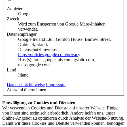
Anbieter
Google
Zweck
Wird zum Entsperren von Google Maps-Inhalten
verwendet.
Datenempfänger
Google Ireland Ltd., Gordon House, Barrow Street,
Dublin 4, Irland.
Datenschutzhinweise:
https://policies.google.com/privacy
Host(s): fonts.googleapis.com, gstatic.com,
maps.google.com
Land
Irland
Datenschutzhinweise
Impressum
Auswahl übernehmen
Einwilligung zu Cookies und Diensten
Wir verwenden Cookies und Dienste auf unserer Website. Einige
von ihnen sind technisch erforderlich. Andere helfen uns, unser
Online-Angebot zu optimieren durch Analyse der Website-Nutzung.
Damit wir diese Cookies und Dienste verwenden können, benötigen