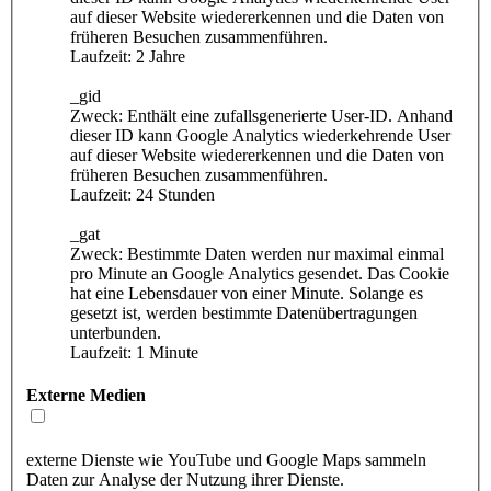
auf dieser Website wiedererkennen und die Daten von
früheren Besuchen zusammenführen.
Laufzeit: 2 Jahre
_gid
Zweck: Enthält eine zufallsgenerierte User-ID. Anhand
dieser ID kann Google Analytics wiederkehrende User
auf dieser Website wiedererkennen und die Daten von
früheren Besuchen zusammenführen.
Laufzeit: 24 Stunden
_gat
Zweck: Bestimmte Daten werden nur maximal einmal
pro Minute an Google Analytics gesendet. Das Cookie
hat eine Lebensdauer von einer Minute. Solange es
gesetzt ist, werden bestimmte Datenübertragungen
unterbunden.
Laufzeit: 1 Minute
Externe Medien
externe Dienste wie YouTube und Google Maps sammeln
Daten zur Analyse der Nutzung ihrer Dienste.