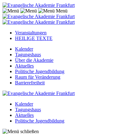
Menü
Veranstaltungen
HEILIGE TEXTE
Kalender
Tagungshaus
Über die Akademie
Aktuelles
Politische Jugendbildung
Raum für Veränderung
Barrierefreiheit
Kalender
Tagungshaus
Aktuelles
Politische Jugendbildung