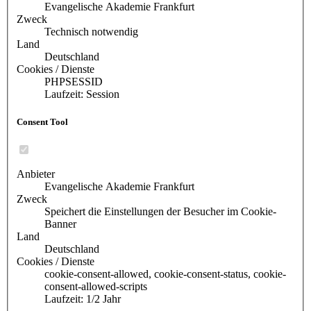
Evangelische Akademie Frankfurt
Zweck
Technisch notwendig
Land
Deutschland
Cookies / Dienste
PHPSESSID
Laufzeit: Session
Consent Tool
Anbieter
Evangelische Akademie Frankfurt
Zweck
Speichert die Einstellungen der Besucher im Cookie-
Banner
Land
Deutschland
Cookies / Dienste
cookie-consent-allowed, cookie-consent-status, cookie-
consent-allowed-scripts
Laufzeit: 1/2 Jahr