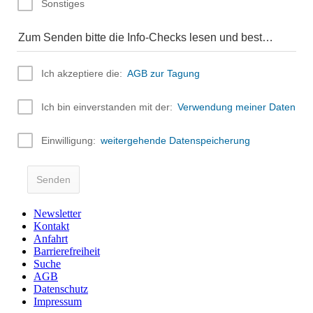
Newsletter
Kontakt
Anfahrt
Barrierefreiheit
Suche
AGB
Datenschutz
Impressum