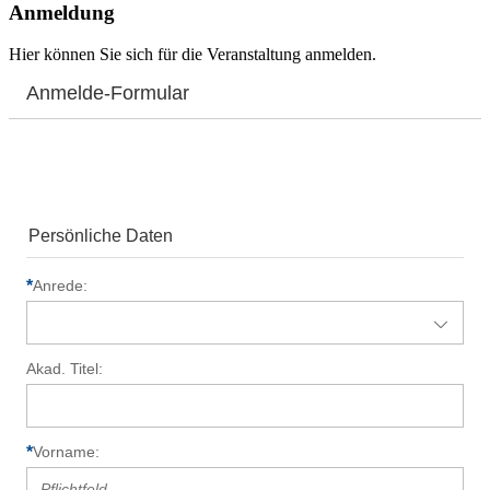
Anmeldung
Hier können Sie sich für die Veranstaltung anmelden.