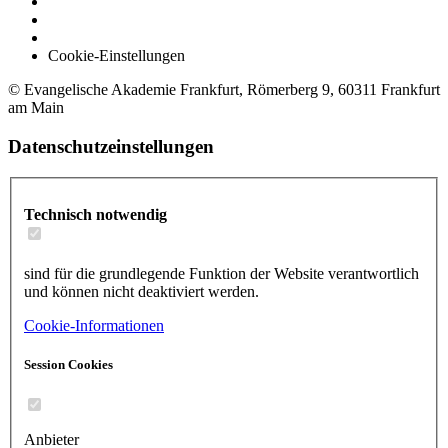
Cookie-Einstellungen
© Evangelische Akademie Frankfurt, Römerberg 9, 60311 Frankfurt
am Main
Datenschutzeinstellungen
Technisch notwendig
sind für die grundlegende Funktion der Website verantwortlich
und können nicht deaktiviert werden.
Cookie-Informationen
Session Cookies
Anbieter