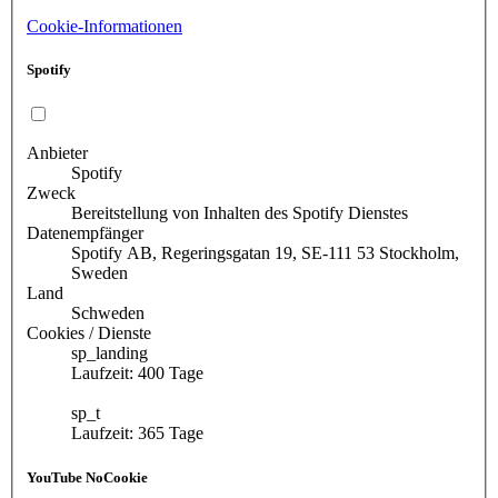
Cookie-Informationen
Spotify
Anbieter
Spotify
Zweck
Bereitstellung von Inhalten des Spotify Dienstes
Datenempfänger
Spotify AB, Regeringsgatan 19, SE-111 53 Stockholm,
Sweden
Land
Schweden
Cookies / Dienste
sp_landing
Laufzeit: 400 Tage
sp_t
Laufzeit: 365 Tage
YouTube NoCookie