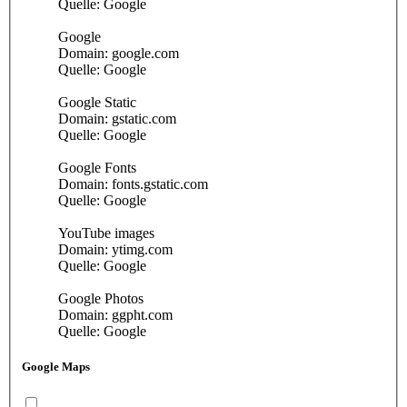
Quelle: Google
Google
Domain: google.com
Quelle: Google
Google Static
Domain: gstatic.com
Quelle: Google
Google Fonts
Domain: fonts.gstatic.com
Quelle: Google
YouTube images
Domain: ytimg.com
Quelle: Google
Google Photos
Domain: ggpht.com
Quelle: Google
Google Maps